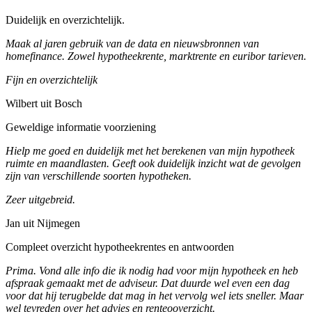
Duidelijk en overzichtelijk.
Maak al jaren gebruik van de data en nieuwsbronnen van
homefinance. Zowel hypotheekrente, marktrente en euribor tarieven.
Fijn en overzichtelijk
Wilbert uit Bosch
Geweldige informatie voorziening
Hielp me goed en duidelijk met het berekenen van mijn hypotheek
ruimte en maandlasten. Geeft ook duidelijk inzicht wat de gevolgen
zijn van verschillende soorten hypotheken.
Zeer uitgebreid.
Jan uit Nijmegen
Compleet overzicht hypotheekrentes en antwoorden
Prima. Vond alle info die ik nodig had voor mijn hypotheek en heb
afspraak gemaakt met de adviseur. Dat duurde wel even een dag
voor dat hij terugbelde dat mag in het vervolg wel iets sneller. Maar
wel tevreden over het advies en renteooverzicht.