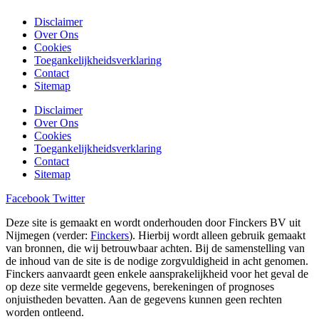
Disclaimer
Over Ons
Cookies
Toegankelijkheidsverklaring
Contact
Sitemap
Disclaimer
Over Ons
Cookies
Toegankelijkheidsverklaring
Contact
Sitemap
Facebook
Twitter
Deze site is gemaakt en wordt onderhouden door Finckers BV uit
Nijmegen (verder:
Finckers
). Hierbij wordt alleen gebruik gemaakt
van bronnen, die wij betrouwbaar achten. Bij de samenstelling van
de inhoud van de site is de nodige zorgvuldigheid in acht genomen.
Finckers aanvaardt geen enkele aansprakelijkheid voor het geval de
op deze site vermelde gegevens, berekeningen of prognoses
onjuistheden bevatten. Aan de gegevens kunnen geen rechten
worden ontleend.