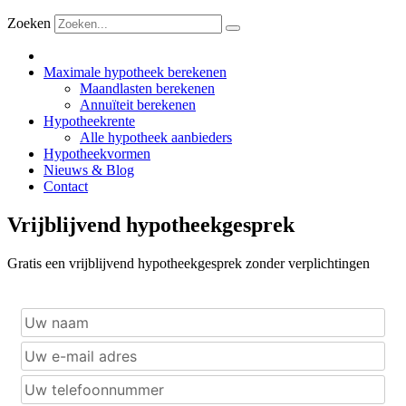
Zoeken
Maximale hypotheek berekenen
Maandlasten berekenen
Annuïteit berekenen
Hypotheekrente
Alle hypotheek aanbieders
Hypotheekvormen
Nieuws & Blog
Contact
Vrijblijvend hypotheekgesprek
Gratis een vrijblijvend hypotheekgesprek zonder verplichtingen