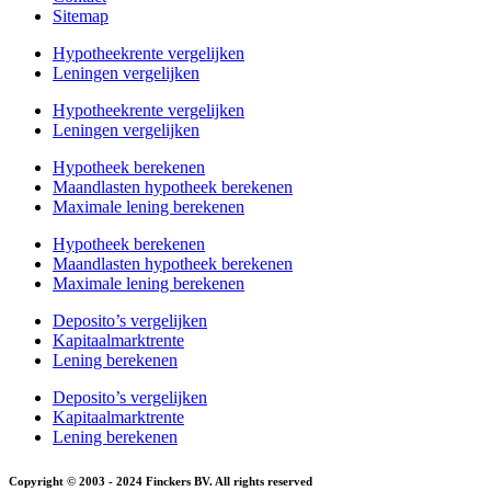
Sitemap
Hypotheekrente vergelijken
Leningen vergelijken
Hypotheekrente vergelijken
Leningen vergelijken
Hypotheek berekenen
Maandlasten hypotheek berekenen
Maximale lening berekenen
Hypotheek berekenen
Maandlasten hypotheek berekenen
Maximale lening berekenen
Deposito’s vergelijken
Kapitaalmarktrente
Lening berekenen
Deposito’s vergelijken
Kapitaalmarktrente
Lening berekenen
Copyright © 2003 - 2024 Finckers BV. All rights reserved