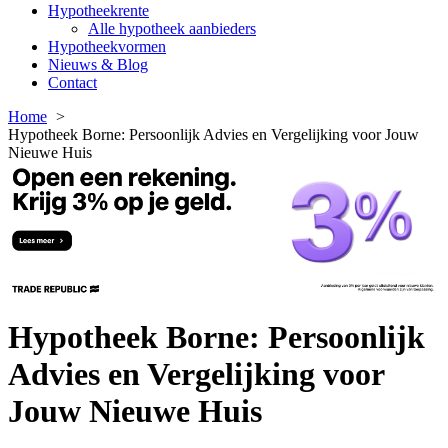
Hypotheekrente
Alle hypotheek aanbieders
Hypotheekvormen
Nieuws & Blog
Contact
Home
Hypotheek Borne: Persoonlijk Advies en Vergelijking voor Jouw
Nieuwe Huis
Hypotheek Borne: Persoonlijk
Advies en Vergelijking voor
Jouw Nieuwe Huis