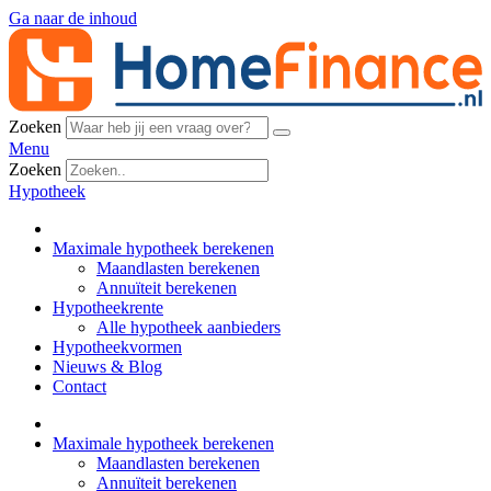
Ga naar de inhoud
Zoeken
Menu
Zoeken
Hypotheek
Maximale hypotheek berekenen
Maandlasten berekenen
Annuïteit berekenen
Hypotheekrente
Alle hypotheek aanbieders
Hypotheekvormen
Nieuws & Blog
Contact
Maximale hypotheek berekenen
Maandlasten berekenen
Annuïteit berekenen