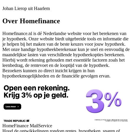
Johan Lierop uit Haarlem
Over Homefinance
Homefinance.nl is dé Nederlandse website voor het berekenen van
je hypotheek. Onze website biedt uitgebreide tools en informatie die
je helpen bij het maken van de beste keuzes voor jouw hypotheek.
Met onze handige hypotheekberekenaar kun je snel en eenvoudig de
maandelijkse lasten van verschillende hypotheekopties berekenen.
Hierbij wordt rekening gehouden met essentiële factoren zoals het
leenbedrag, de rentevoet en de looptijd van de hypotheek.
Bezoekers kunnen zo direct inzicht krijgen in hun
hypotheekmogelijkheden en de financiële gevolgen ervan.
HomeFinance MailService
Houd de ontwikkelingen rondom rentes, hypotheken, sparen of