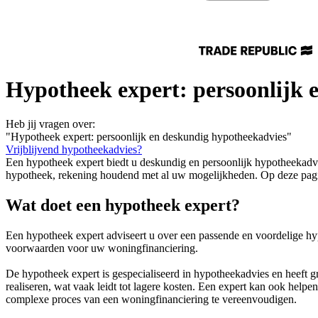
Hypotheek expert: persoonlijk 
Heb jij vragen over:
"Hypotheek expert: persoonlijk en deskundig hypotheekadvies"
Vrijblijvend hypotheekadvies?
Een hypotheek expert biedt u deskundig en persoonlijk hypotheekadvie
hypotheek, rekening houdend met al uw mogelijkheden. Op deze pagina 
Wat doet een hypotheek expert?
Een hypotheek expert adviseert u over een passende en voordelige hypo
voorwaarden voor uw woningfinanciering.
De hypotheek expert is gespecialiseerd in hypotheekadvies en heeft
realiseren, wat vaak leidt tot lagere kosten. Een expert kan ook hel
complexe proces van een woningfinanciering te vereenvoudigen.