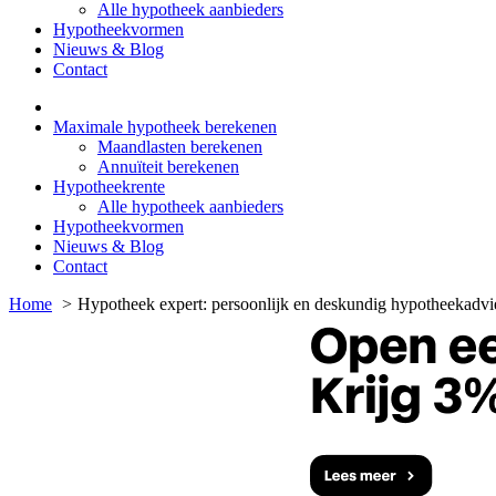
Alle hypotheek aanbieders
Hypotheekvormen
Nieuws & Blog
Contact
Maximale hypotheek berekenen
Maandlasten berekenen
Annuïteit berekenen
Hypotheekrente
Alle hypotheek aanbieders
Hypotheekvormen
Nieuws & Blog
Contact
Home
Hypotheek expert: persoonlijk en deskundig hypotheekadvi