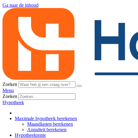
Ga naar de inhoud
Zoeken
Menu
Zoeken
Hypotheek
Maximale hypotheek berekenen
Maandlasten berekenen
Annuïteit berekenen
Hypotheekrente