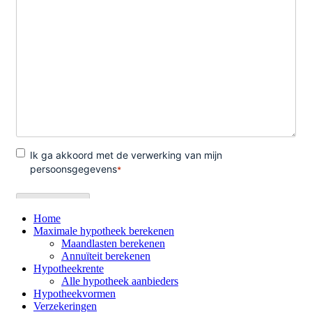
Home
Maximale hypotheek berekenen
Maandlasten berekenen
Annuïteit berekenen
Hypotheekrente
Alle hypotheek aanbieders
Hypotheekvormen
Verzekeringen