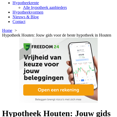
Hypotheekrente
Alle hypotheek aanbieders
Hypotheekvormen
Nieuws & Blog
Contact
Home
Hypotheek Houten: Jouw gids voor de beste hypotheek in Houten
Hypotheek Houten: Jouw gids