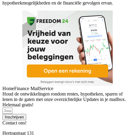
hypotheekmogelijkheden en de financiële gevolgen ervan.
HomeFinance MailService
Houd de ontwikkelingen rondom rentes, hypotheken, sparen of
lenen in de gaten met onze overzichtelijke Updates in je mailbox.
Helemaal gratis!
Inschrijven
Contact ons!
Hertogstraat 131