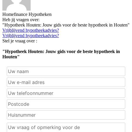
Homefinance Hypotheken
Heb jij vragen over:
"Hypotheek Houten: Jouw gids voor de beste hypotheek in Houten"
Vrijblijvend hypotheekadvies?
Vrijblijvend hypotheekadvies?
Stel je vraag over :
"Hypotheek Houten: Jouw gids voor de beste hypotheek in
Houten"