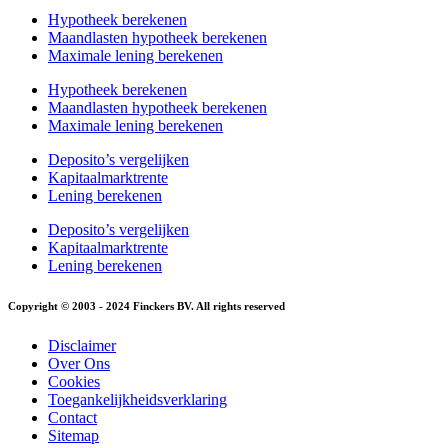
Hypotheek berekenen
Maandlasten hypotheek berekenen
Maximale lening berekenen
Hypotheek berekenen
Maandlasten hypotheek berekenen
Maximale lening berekenen
Deposito’s vergelijken
Kapitaalmarktrente
Lening berekenen
Deposito’s vergelijken
Kapitaalmarktrente
Lening berekenen
Copyright © 2003 - 2024 Finckers BV. All rights reserved
Disclaimer
Over Ons
Cookies
Toegankelijkheidsverklaring
Contact
Sitemap