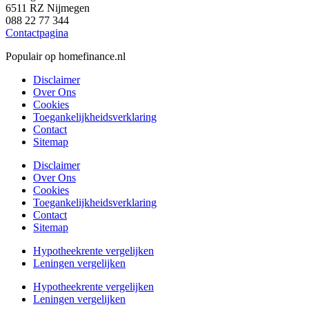
6511 RZ Nijmegen
088 22 77 344
Contactpagina
Populair op homefinance.nl
Disclaimer
Over Ons
Cookies
Toegankelijkheidsverklaring
Contact
Sitemap
Disclaimer
Over Ons
Cookies
Toegankelijkheidsverklaring
Contact
Sitemap
Hypotheekrente vergelijken
Leningen vergelijken
Hypotheekrente vergelijken
Leningen vergelijken