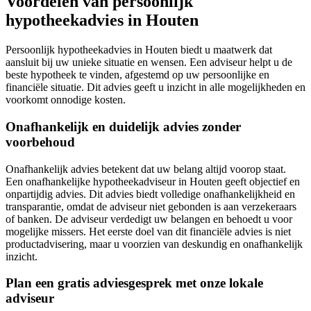
Voordelen van persoonlijk
hypotheekadvies in Houten
Persoonlijk hypotheekadvies in Houten biedt u maatwerk dat
aansluit bij uw unieke situatie en wensen. Een adviseur helpt u de
beste hypotheek te vinden, afgestemd op uw persoonlijke en
financiële situatie. Dit advies geeft u inzicht in alle mogelijkheden en
voorkomt onnodige kosten.
Onafhankelijk en duidelijk advies zonder
voorbehoud
Onafhankelijk advies betekent dat uw belang altijd voorop staat.
Een onafhankelijke hypotheekadviseur in Houten geeft objectief en
onpartijdig advies. Dit advies biedt volledige onafhankelijkheid en
transparantie, omdat de adviseur niet gebonden is aan verzekeraars
of banken. De adviseur verdedigt uw belangen en behoedt u voor
mogelijke missers. Het eerste doel van dit financiële advies is niet
productadvisering, maar u voorzien van deskundig en onafhankelijk
inzicht.
Plan een gratis adviesgesprek met onze lokale
adviseur