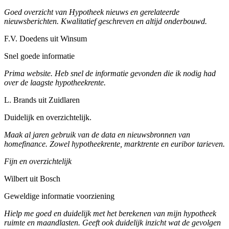
Goed overzicht van Hypotheek nieuws en gerelateerde
nieuwsberichten. Kwalitatief geschreven en altijd onderbouwd.
F.V. Doedens uit Winsum
Snel goede informatie
Prima website. Heb snel de informatie gevonden die ik nodig had
over de laagste hypotheekrente.
L. Brands uit Zuidlaren
Duidelijk en overzichtelijk.
Maak al jaren gebruik van de data en nieuwsbronnen van
homefinance. Zowel hypotheekrente, marktrente en euribor tarieven.
Fijn en overzichtelijk
Wilbert uit Bosch
Geweldige informatie voorziening
Hielp me goed en duidelijk met het berekenen van mijn hypotheek
ruimte en maandlasten. Geeft ook duidelijk inzicht wat de gevolgen