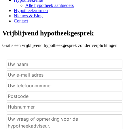
Hypotheekrente
Alle hypotheek aanbieders
Hypotheekvormen
Nieuws & Blog
Contact
Vrijblijvend hypotheekgesprek
Gratis een vrijblijvend hypotheekgesprek zonder verplichtingen