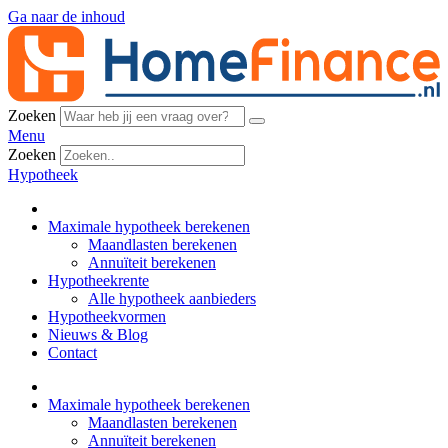
Ga naar de inhoud
Zoeken
Menu
Zoeken
Hypotheek
Maximale hypotheek berekenen
Maandlasten berekenen
Annuïteit berekenen
Hypotheekrente
Alle hypotheek aanbieders
Hypotheekvormen
Nieuws & Blog
Contact
Maximale hypotheek berekenen
Maandlasten berekenen
Annuïteit berekenen