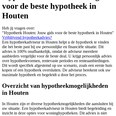
voor de beste hypotheek in
Houten
Heb jij vragen over:
"Hypotheek Houten: Jouw gids voor de beste hypotheek in Houten"
Vrijblijvend hypotheekadvies?
Een hypotheekadviseur in Houten helpt u de hypotheek te vinden
die het beste past bij uw persoonlijke en financiële situatie. Dit
advies is 100% onafhankelijk, omdat de adviseur meerdere
aanbieders vergelijkt voor de beste deal. U krijgt persoonlijk advies
over hypotheekvormen, rentevaste periodes en renteaanbiedingen.
Dit wordt specifiek afgestemd op uw scenario, zoals een eerste huis
kopen of een hypotheek oversluiten. De adviseur berekent ook uw
maximale hypotheek en begeleidt u door het proces.
Overzicht van hypotheekmogelijkheden
in Houten
In Houten zijn er diverse hypotheekmogelijkheden die aansluiten bij
uw situatie. Een hypotheekadviseur in Houten biedt begeleiding en
inzicht in deze opties voor woninghypotheken. Dit advies is niet