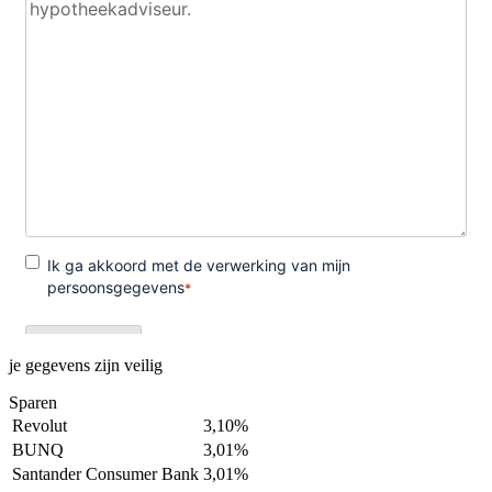
je gegevens zijn veilig
Sparen
Revolut
3,10%
BUNQ
3,01%
Santander Consumer Bank
3,01%