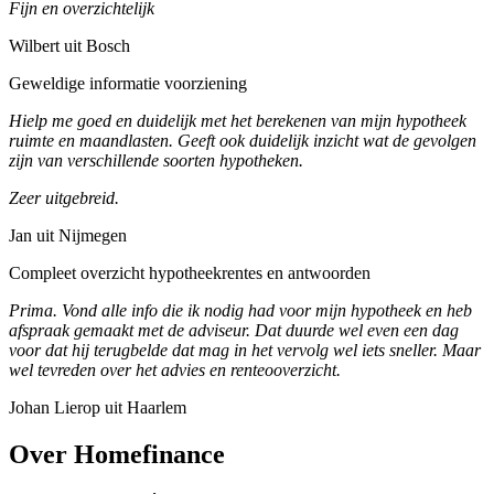
Fijn en overzichtelijk
Wilbert uit Bosch
Geweldige informatie voorziening
Hielp me goed en duidelijk met het berekenen van mijn hypotheek
ruimte en maandlasten. Geeft ook duidelijk inzicht wat de gevolgen
zijn van verschillende soorten hypotheken.
Zeer uitgebreid.
Jan uit Nijmegen
Compleet overzicht hypotheekrentes en antwoorden
Prima. Vond alle info die ik nodig had voor mijn hypotheek en heb
afspraak gemaakt met de adviseur. Dat duurde wel even een dag
voor dat hij terugbelde dat mag in het vervolg wel iets sneller. Maar
wel tevreden over het advies en renteooverzicht.
Johan Lierop uit Haarlem
Over Homefinance