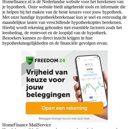
Homefinance.nl is dé Nederlandse website voor het berekenen van
je hypotheek. Onze website biedt uitgebreide tools en informatie die
je helpen bij het maken van de beste keuzes voor jouw hypotheek.
Met onze handige hypotheekberekenaar kun je snel en eenvoudig de
maandelijkse lasten van verschillende hypotheekopties berekenen.
Hierbij wordt rekening gehouden met essentiële factoren zoals het
leenbedrag, de rentevoet en de looptijd van de hypotheek.
Bezoekers kunnen zo direct inzicht krijgen in hun
hypotheekmogelijkheden en de financiële gevolgen ervan.
HomeFinance MailService