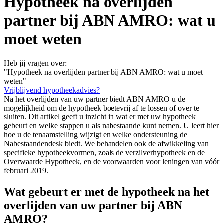
Hypotheek na overlijden
partner bij ABN AMRO: wat u
moet weten
Heb jij vragen over:
"Hypotheek na overlijden partner bij ABN AMRO: wat u moet
weten"
Vrijblijvend hypotheekadvies?
Na het overlijden van uw partner biedt ABN AMRO u de
mogelijkheid om de hypotheek boetevrij af te lossen of over te
sluiten. Dit artikel geeft u inzicht in wat er met uw hypotheek
gebeurt en welke stappen u als nabestaande kunt nemen. U leert hier
hoe u de tenaamstelling wijzigt en welke ondersteuning de
Nabestaandendesk biedt. We behandelen ook de afwikkeling van
specifieke hypotheekvormen, zoals de verzilverhypotheek en de
Overwaarde Hypotheek, en de voorwaarden voor leningen van vóór
februari 2019.
Wat gebeurt er met de hypotheek na het
overlijden van uw partner bij ABN
AMRO?