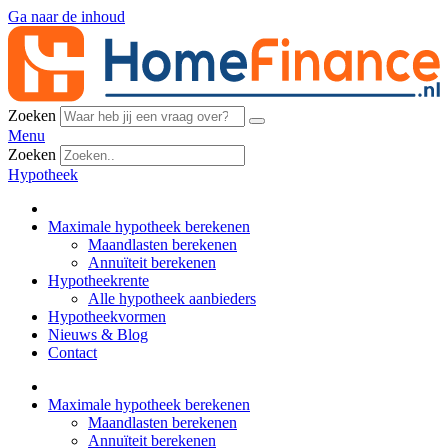
Ga naar de inhoud
Zoeken
Menu
Zoeken
Hypotheek
Maximale hypotheek berekenen
Maandlasten berekenen
Annuïteit berekenen
Hypotheekrente
Alle hypotheek aanbieders
Hypotheekvormen
Nieuws & Blog
Contact
Maximale hypotheek berekenen
Maandlasten berekenen
Annuïteit berekenen