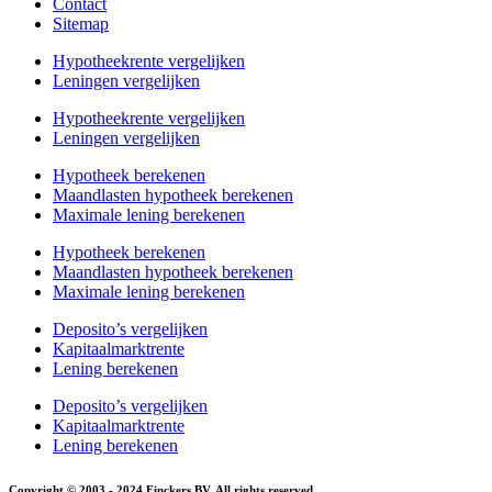
Contact
Sitemap
Hypotheekrente vergelijken
Leningen vergelijken
Hypotheekrente vergelijken
Leningen vergelijken
Hypotheek berekenen
Maandlasten hypotheek berekenen
Maximale lening berekenen
Hypotheek berekenen
Maandlasten hypotheek berekenen
Maximale lening berekenen
Deposito’s vergelijken
Kapitaalmarktrente
Lening berekenen
Deposito’s vergelijken
Kapitaalmarktrente
Lening berekenen
Copyright © 2003 - 2024 Finckers BV. All rights reserved