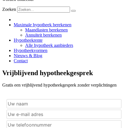
Zoeken
Maximale hypotheek berekenen
Maandlasten berekenen
Annuïteit berekenen
Hypotheekrente
Alle hypotheek aanbieders
Hypotheekvormen
Nieuws & Blog
Contact
Vrijblijvend hypotheekgesprek
Gratis een vrijblijvend hypotheekgesprek zonder verplichtingen