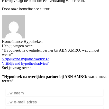
Hierbij vraagt de bank om een verklaring van erfrecht.
Door onze homefinance auteur
Homefinance Hypotheken
Heb jij vragen over:
"Hypotheek na overlijden partner bij ABN AMRO: wat u moet
weten"
Vrijblijvend hypotheekadvies?
Vrijblijvend hypotheekadvies?
Stel je vraag over :
"Hypotheek na overlijden partner bij ABN AMRO: wat u moet
weten"