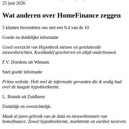
25 juni 2026
Wat anderen over HomeFinance zeggen
5 klanten beoordelen ons met een 9.4 van de 10
Goede en duidelijke informatie
Goed overzicht van Hypotheek nieuws en gerelateerde
nieuwsberichten. Kwalitatief geschreven en altijd onderbouwd.
F.V. Doedens uit Winsum
Snel goede informatie
Prima website. Heb snel de informatie gevonden die ik nodig had
over de laagste hypotheekrente.
L. Brands uit Zuidlaren
Duidelijk en overzichtelijk.
Maak al jaren gebruik van de data en nieuwsbronnen van
homefinance. Zowel hypotheekrente, marktrente en euribor tarieven.