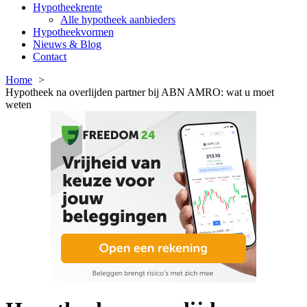
Hypotheekrente
Alle hypotheek aanbieders
Hypotheekvormen
Nieuws & Blog
Contact
Home
Hypotheek na overlijden partner bij ABN AMRO: wat u moet
weten