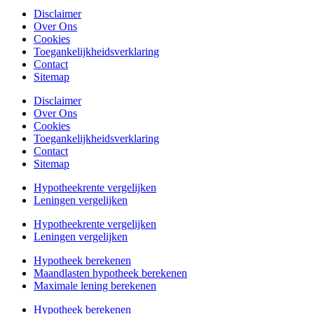
Disclaimer
Over Ons
Cookies
Toegankelijkheidsverklaring
Contact
Sitemap
Disclaimer
Over Ons
Cookies
Toegankelijkheidsverklaring
Contact
Sitemap
Hypotheekrente vergelijken
Leningen vergelijken
Hypotheekrente vergelijken
Leningen vergelijken
Hypotheek berekenen
Maandlasten hypotheek berekenen
Maximale lening berekenen
Hypotheek berekenen