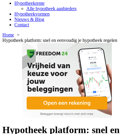
Hypotheekrente
Alle hypotheek aanbieders
Hypotheekvormen
Nieuws & Blog
Contact
Home
Hypotheek platform: snel en eenvoudig je hypotheek regelen
Hypotheek platform: snel en