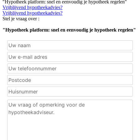
"Hypotheek platform: snel en eenvoudig je hypotheek regelen"
Vrijblijvend hypotheekadvies?
Vrijblijvend hypotheekadvies?
Stel je vraag over :
"Hypotheek platform: snel en eenvoudig je hypotheek regelen"