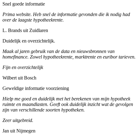
Snel goede informatie
Prima website. Heb snel de informatie gevonden die ik nodig had
over de laagste hypotheekrente.
L. Brands uit Zuidlaren
Duidelijk en overzichtelijk.
Maak al jaren gebruik van de data en nieuwsbronnen van
homefinance. Zowel hypotheekrente, marktrente en euribor tarieven.
Fijn en overzichtelijk
Wilbert uit Bosch
Geweldige informatie voorziening
Hielp me goed en duidelijk met het berekenen van mijn hypotheek
ruimte en maandlasten. Geeft ook duidelijk inzicht wat de gevolgen
zijn van verschillende soorten hypotheken.
Zeer uitgebreid.
Jan uit Nijmegen