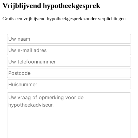
Vrijblijvend hypotheekgesprek
Gratis een vrijblijvend hypotheekgesprek zonder verplichtingen