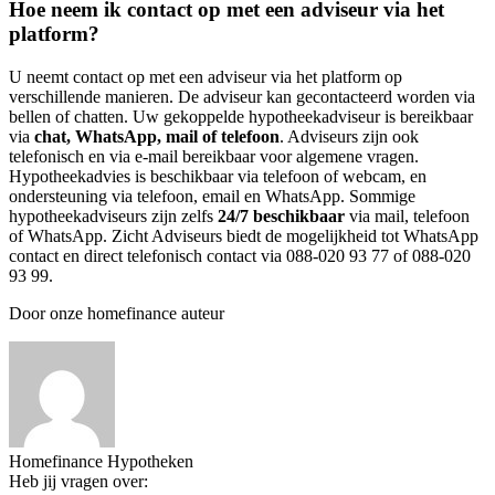
Hoe neem ik contact op met een adviseur via het
platform?
U neemt contact op met een adviseur via het platform op
verschillende manieren. De adviseur kan gecontacteerd worden via
bellen of chatten. Uw gekoppelde hypotheekadviseur is bereikbaar
via
chat, WhatsApp, mail of telefoon
. Adviseurs zijn ook
telefonisch en via e-mail bereikbaar voor algemene vragen.
Hypotheekadvies is beschikbaar via telefoon of webcam, en
ondersteuning via telefoon, email en WhatsApp. Sommige
hypotheekadviseurs zijn zelfs
24/7 beschikbaar
via mail, telefoon
of WhatsApp. Zicht Adviseurs biedt de mogelijkheid tot WhatsApp
contact en direct telefonisch contact via 088-020 93 77 of 088-020
93 99.
Door onze homefinance auteur
Homefinance Hypotheken
Heb jij vragen over: