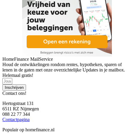
HomeFinance MailService
Houd de ontwikkelingen rondom rentes, hypotheken, sparen of
lenen in de gaten met onze overzichtelijke Updates in je mailbox.
Helemaal gratis!
Inschrijven
Contact ons!
Hertogstraat 131
6511 RZ Nijmegen
088 22 77 344
Contactpagina
Populair op homefinance.nl