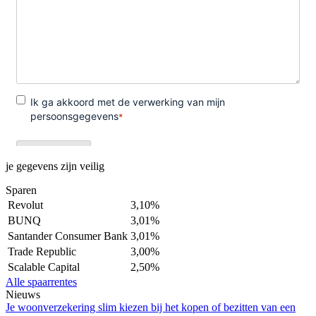
je gegevens zijn veilig
Sparen
Revolut
3,10%
BUNQ
3,01%
Santander Consumer Bank
3,01%
Trade Republic
3,00%
Scalable Capital
2,50%
Alle spaarrentes
Nieuws
Je woonverzekering slim kiezen bij het kopen of bezitten van een