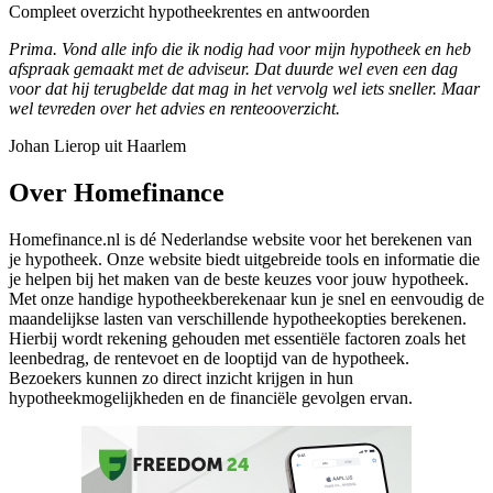
Compleet overzicht hypotheekrentes en antwoorden
Prima. Vond alle info die ik nodig had voor mijn hypotheek en heb
afspraak gemaakt met de adviseur. Dat duurde wel even een dag
voor dat hij terugbelde dat mag in het vervolg wel iets sneller. Maar
wel tevreden over het advies en renteooverzicht.
Johan Lierop uit Haarlem
Over Homefinance
Homefinance.nl is dé Nederlandse website voor het berekenen van
je hypotheek. Onze website biedt uitgebreide tools en informatie die
je helpen bij het maken van de beste keuzes voor jouw hypotheek.
Met onze handige hypotheekberekenaar kun je snel en eenvoudig de
maandelijkse lasten van verschillende hypotheekopties berekenen.
Hierbij wordt rekening gehouden met essentiële factoren zoals het
leenbedrag, de rentevoet en de looptijd van de hypotheek.
Bezoekers kunnen zo direct inzicht krijgen in hun
hypotheekmogelijkheden en de financiële gevolgen ervan.