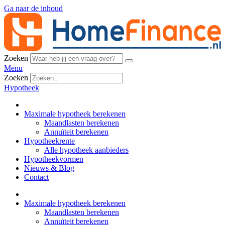
Ga naar de inhoud
Zoeken
Menu
Zoeken
Hypotheek
Maximale hypotheek berekenen
Maandlasten berekenen
Annuïteit berekenen
Hypotheekrente
Alle hypotheek aanbieders
Hypotheekvormen
Nieuws & Blog
Contact
Maximale hypotheek berekenen
Maandlasten berekenen
Annuïteit berekenen