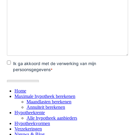
Home
Maximale hypotheek berekenen
Maandlasten berekenen
Annuïteit berekenen
Hypotheekrente
Alle hypotheek aanbieders
Hypotheekvormen
Verzekeringen
Nieuws & Blog