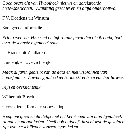
Goed overzicht van Hypotheek nieuws en gerelateerde
nieuwsberichten. Kwalitatief geschreven en altijd onderbouwd.
F.V. Doedens uit Winsum
Snel goede informatie
Prima website. Heb snel de informatie gevonden die ik nodig had
over de laagste hypotheekrente.
L. Brands uit Zuidlaren
Duidelijk en overzichtelijk.
Maak al jaren gebruik van de data en nieuwsbronnen van
homefinance. Zowel hypotheekrente, marktrente en euribor tarieven.
Fijn en overzichtelijk
Wilbert uit Bosch
Geweldige informatie voorziening
Hielp me goed en duidelijk met het berekenen van mijn hypotheek
ruimte en maandlasten. Geeft ook duidelijk inzicht wat de gevolgen
zijn van verschillende soorten hypotheken.