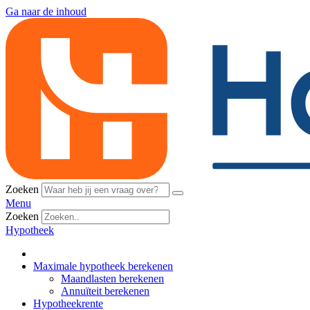
Ga naar de inhoud
Zoeken
Menu
Zoeken
Hypotheek
Maximale hypotheek berekenen
Maandlasten berekenen
Annuïteit berekenen
Hypotheekrente