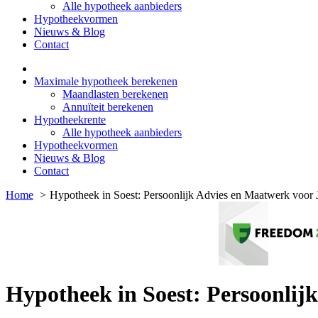
Alle hypotheek aanbieders
Hypotheekvormen
Nieuws & Blog
Contact
Maximale hypotheek berekenen
Maandlasten berekenen
Annuïteit berekenen
Hypotheekrente
Alle hypotheek aanbieders
Hypotheekvormen
Nieuws & Blog
Contact
Home
Hypotheek in Soest: Persoonlijk Advies en Maatwerk voor
Hypotheek in Soest: Persoonlij