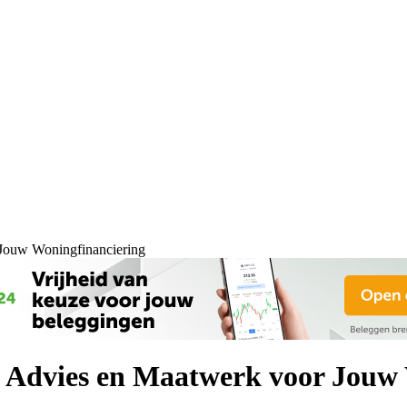
 Jouw Woningfinanciering
k Advies en Maatwerk voor Jouw