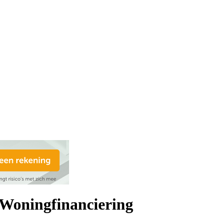
 Woningfinanciering