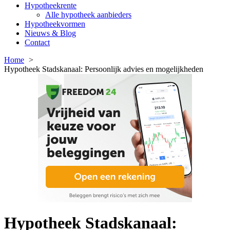
Hypotheekrente
Alle hypotheek aanbieders
Hypotheekvormen
Nieuws & Blog
Contact
Home
Hypotheek Stadskanaal: Persoonlijk advies en mogelijkheden
Hypotheek Stadskanaal: