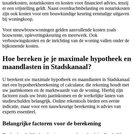
taxatiekosten, notariskosten en kosten voor financieel advies, tenzij
er een vrijstelling geldt. Naast overdrachtsbelasting en notariskosten
zijn ook kosten voor een bouwkundige keuring eenmalige uitgaven
bij woningkoop.
Voor nieuwbouwwoningen gelden aanvullende kosten zoals
bouwrente, opleveringskeuring en meerwerk. Ook
verbouwingskosten en de inrichting van de woning vallen onder de
bijkomende kosten.
Hoe bereken je je maximale hypotheek en
maandlasten in Stadskanaal?
U berekent uw maximale hypotheek en maandlasten in Stadskanaal
met een hypotheekberekening of calculator, die rekening houdt met
uw jaarinkomen en de marktwaarde van de woning. Hierbij zijn
factoren zoals uw bruto jaarinkomen en de werkelijke lasten van
studieschulden belangrijk. Online rekentools bieden een eerste
indicatie, maar voor een nauwkeurige berekening is advies van
experts essentieel.
Belangrijke factoren voor de berekening