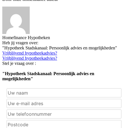
Homefinance Hypotheken
Heb jij vragen over:
"Hypotheek Stadskanaal: Persoonlijk advies en mogelijkheden"
Vrijblijvend hypotheekadvies?
Vrijblijvend hypotheekadvies?
Stel je vraag over :
"Hypotheek Stadskanaal: Persoonlijk advies en
mogelijkheden"