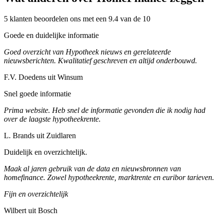
5 klanten beoordelen ons met een 9.4 van de 10
Goede en duidelijke informatie
Goed overzicht van Hypotheek nieuws en gerelateerde
nieuwsberichten. Kwalitatief geschreven en altijd onderbouwd.
F.V. Doedens uit Winsum
Snel goede informatie
Prima website. Heb snel de informatie gevonden die ik nodig had
over de laagste hypotheekrente.
L. Brands uit Zuidlaren
Duidelijk en overzichtelijk.
Maak al jaren gebruik van de data en nieuwsbronnen van
homefinance. Zowel hypotheekrente, marktrente en euribor tarieven.
Fijn en overzichtelijk
Wilbert uit Bosch