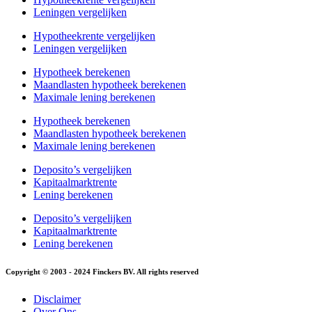
Leningen vergelijken
Hypotheekrente vergelijken
Leningen vergelijken
Hypotheek berekenen
Maandlasten hypotheek berekenen
Maximale lening berekenen
Hypotheek berekenen
Maandlasten hypotheek berekenen
Maximale lening berekenen
Deposito’s vergelijken
Kapitaalmarktrente
Lening berekenen
Deposito’s vergelijken
Kapitaalmarktrente
Lening berekenen
Copyright © 2003 - 2024 Finckers BV. All rights reserved
Disclaimer
Over Ons