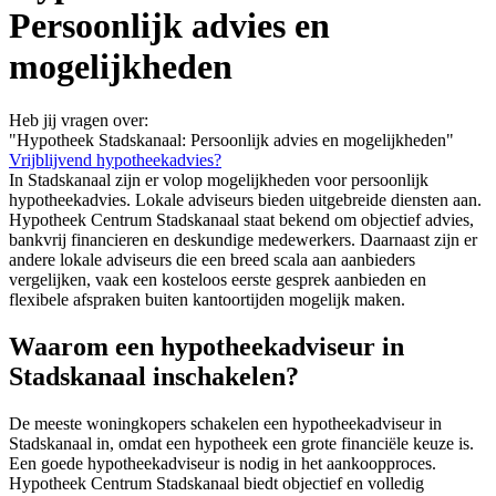
Persoonlijk advies en
mogelijkheden
Heb jij vragen over:
"Hypotheek Stadskanaal: Persoonlijk advies en mogelijkheden"
Vrijblijvend hypotheekadvies?
In Stadskanaal zijn er volop mogelijkheden voor persoonlijk
hypotheekadvies. Lokale adviseurs bieden uitgebreide diensten aan.
Hypotheek Centrum Stadskanaal staat bekend om objectief advies,
bankvrij financieren en deskundige medewerkers. Daarnaast zijn er
andere lokale adviseurs die een breed scala aan aanbieders
vergelijken, vaak een kosteloos eerste gesprek aanbieden en
flexibele afspraken buiten kantoortijden mogelijk maken.
Waarom een hypotheekadviseur in
Stadskanaal inschakelen?
De meeste woningkopers schakelen een hypotheekadviseur in
Stadskanaal in, omdat een hypotheek een grote financiële keuze is.
Een goede hypotheekadviseur is nodig in het aankoopproces.
Hypotheek Centrum Stadskanaal biedt objectief en volledig