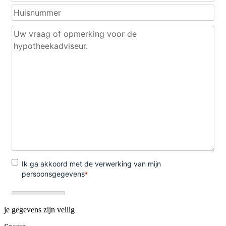
je gegevens zijn veilig