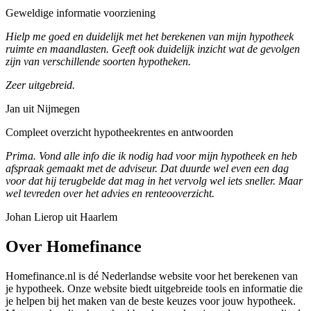
Geweldige informatie voorziening
Hielp me goed en duidelijk met het berekenen van mijn hypotheek
ruimte en maandlasten. Geeft ook duidelijk inzicht wat de gevolgen
zijn van verschillende soorten hypotheken.
Zeer uitgebreid.
Jan uit Nijmegen
Compleet overzicht hypotheekrentes en antwoorden
Prima. Vond alle info die ik nodig had voor mijn hypotheek en heb
afspraak gemaakt met de adviseur. Dat duurde wel even een dag
voor dat hij terugbelde dat mag in het vervolg wel iets sneller. Maar
wel tevreden over het advies en renteooverzicht.
Johan Lierop uit Haarlem
Over Homefinance
Homefinance.nl is dé Nederlandse website voor het berekenen van
je hypotheek. Onze website biedt uitgebreide tools en informatie die
je helpen bij het maken van de beste keuzes voor jouw hypotheek.