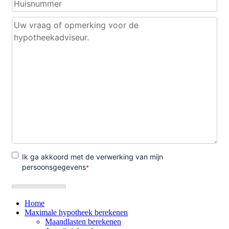
Home
Maximale hypotheek berekenen
Maandlasten berekenen