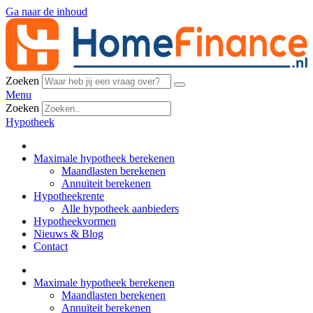
Ga naar de inhoud
Zoeken
Menu
Zoeken
Hypotheek
Maximale hypotheek berekenen
Maandlasten berekenen
Annuïteit berekenen
Hypotheekrente
Alle hypotheek aanbieders
Hypotheekvormen
Nieuws & Blog
Contact
Maximale hypotheek berekenen
Maandlasten berekenen
Annuïteit berekenen