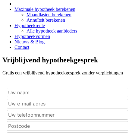
Maximale hypotheek berekenen
Maandlasten berekenen
Annuïteit berekenen
Hypotheekrente
Alle hypotheek aanbieders
Hypotheekvormen
Nieuws & Blog
Contact
Vrijblijvend hypotheekgesprek
Gratis een vrijblijvend hypotheekgesprek zonder verplichtingen