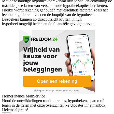
Met onze handige hypotheekberekenaar kun je snel en eenvoudig de
maandelijkse lasten van verschillende hypotheekopties berekenen.
Hierbij wordt rekening gehouden met essentiële factoren zoals het
leenbedrag, de rentevoet en de looptijd van de hypotheek.
Bezoekers kunnen zo direct inzicht krijgen in hun
hypotheekmogelijkheden en de financiële gevolgen ervan.
HomeFinance MailService
Houd de ontwikkelingen rondom rentes, hypotheken, sparen of
lenen in de gaten met onze overzichtelijke Updates in je mailbox.
Helemaal gratis!