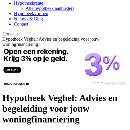
Hypotheekrente
Alle hypotheek aanbieders
Hypotheekvormen
Nieuws & Blog
Contact
Home
Hypotheek Veghel: Advies en begeleiding voor jouw
woningfinanciering
Hypotheek Veghel: Advies en
begeleiding voor jouw
woningfinanciering