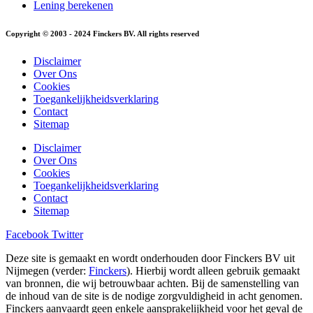
Lening berekenen
Copyright © 2003 - 2024 Finckers BV. All rights reserved
Disclaimer
Over Ons
Cookies
Toegankelijkheidsverklaring
Contact
Sitemap
Disclaimer
Over Ons
Cookies
Toegankelijkheidsverklaring
Contact
Sitemap
Facebook
Twitter
Deze site is gemaakt en wordt onderhouden door Finckers BV uit
Nijmegen (verder:
Finckers
). Hierbij wordt alleen gebruik gemaakt
van bronnen, die wij betrouwbaar achten. Bij de samenstelling van
de inhoud van de site is de nodige zorgvuldigheid in acht genomen.
Finckers aanvaardt geen enkele aansprakelijkheid voor het geval de