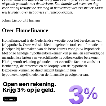
afspraak gemaakt met de adviseur. Dat duurde wel even een dag
voor dat hij terugbelde dat mag in het vervolg wel iets sneller. Maar
wel tevreden over het advies en renteooverzicht.
Johan Lierop uit Haarlem
Over Homefinance
Homefinance.nl is dé Nederlandse website voor het berekenen van
je hypotheek. Onze website biedt uitgebreide tools en informatie die
je helpen bij het maken van de beste keuzes voor jouw hypotheek.
Met onze handige hypotheekberekenaar kun je snel en eenvoudig de
maandelijkse lasten van verschillende hypotheekopties berekenen.
Hierbij wordt rekening gehouden met essentiële factoren zoals het
leenbedrag, de rentevoet en de looptijd van de hypotheek.
Bezoekers kunnen zo direct inzicht krijgen in hun
hypotheekmogelijkheden en de financiële gevolgen ervan.