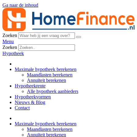
Ga naar de inhoud
Zoeken
Menu
Zoeken
Hypotheek
Maximale hypotheek berekenen
Maandlasten berekenen
Annuïteit berekenen
Hypotheekrente
Alle hypotheek aanbieders
Hypotheekvormen
Nieuws & Blog
Contact
Maximale hypotheek berekenen
Maandlasten berekenen
Annuïteit berekenen