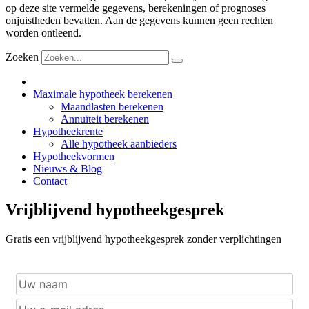
op deze site vermelde gegevens, berekeningen of prognoses
onjuistheden bevatten. Aan de gegevens kunnen geen rechten
worden ontleend.
Zoeken
Maximale hypotheek berekenen
Maandlasten berekenen
Annuïteit berekenen
Hypotheekrente
Alle hypotheek aanbieders
Hypotheekvormen
Nieuws & Blog
Contact
Vrijblijvend hypotheekgesprek
Gratis een vrijblijvend hypotheekgesprek zonder verplichtingen