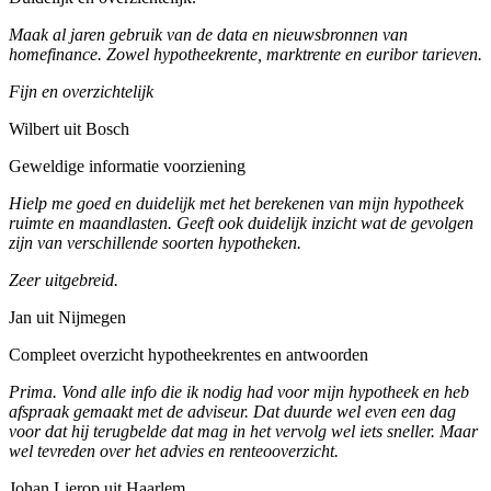
Maak al jaren gebruik van de data en nieuwsbronnen van
homefinance. Zowel hypotheekrente, marktrente en euribor tarieven.
Fijn en overzichtelijk
Wilbert uit Bosch
Geweldige informatie voorziening
Hielp me goed en duidelijk met het berekenen van mijn hypotheek
ruimte en maandlasten. Geeft ook duidelijk inzicht wat de gevolgen
zijn van verschillende soorten hypotheken.
Zeer uitgebreid.
Jan uit Nijmegen
Compleet overzicht hypotheekrentes en antwoorden
Prima. Vond alle info die ik nodig had voor mijn hypotheek en heb
afspraak gemaakt met de adviseur. Dat duurde wel even een dag
voor dat hij terugbelde dat mag in het vervolg wel iets sneller. Maar
wel tevreden over het advies en renteooverzicht.
Johan Lierop uit Haarlem