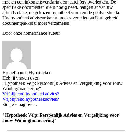
moeten een inkomensverklaring en jaarcijfers overleggen. De
specifieke documenten die u nodig heeft, hangen af van uw
arbeidsrelatie, de gekozen hypotheekvorm en de geldverstrekker.
Uw hypotheekadviseur kan u precies vertellen welk uitgebreid
documentpakket u moet verzamelen.
Door onze homefinance auteur
Homefinance Hypotheken
Heb jij vragen over:
"Hypotheek Velp: Persoonlijk Advies en Vergelijking voor Jouw
Woningfinanciering"
Vrijblijvend hypotheekadvies?
Vrijblijvend hypotheekadvies?
Stel je vraag over :
"Hypotheek Velp: Persoonlijk Advies en Vergelijking voor
Jouw Woningfinanciering"