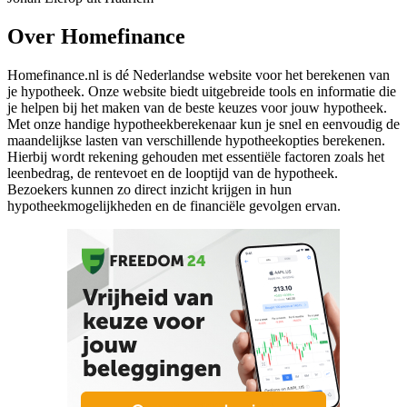
Over Homefinance
Homefinance.nl is dé Nederlandse website voor het berekenen van
je hypotheek. Onze website biedt uitgebreide tools en informatie die
je helpen bij het maken van de beste keuzes voor jouw hypotheek.
Met onze handige hypotheekberekenaar kun je snel en eenvoudig de
maandelijkse lasten van verschillende hypotheekopties berekenen.
Hierbij wordt rekening gehouden met essentiële factoren zoals het
leenbedrag, de rentevoet en de looptijd van de hypotheek.
Bezoekers kunnen zo direct inzicht krijgen in hun
hypotheekmogelijkheden en de financiële gevolgen ervan.