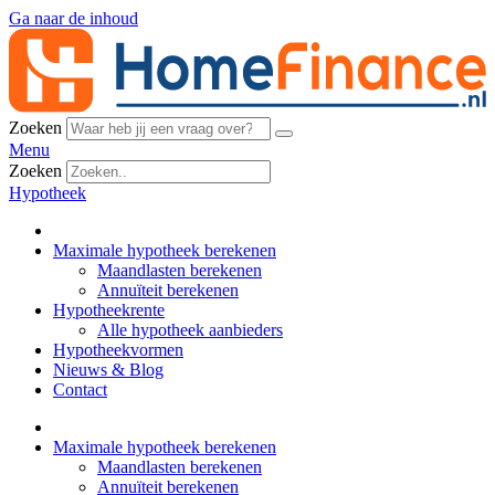
Ga naar de inhoud
Zoeken
Menu
Zoeken
Hypotheek
Maximale hypotheek berekenen
Maandlasten berekenen
Annuïteit berekenen
Hypotheekrente
Alle hypotheek aanbieders
Hypotheekvormen
Nieuws & Blog
Contact
Maximale hypotheek berekenen
Maandlasten berekenen
Annuïteit berekenen