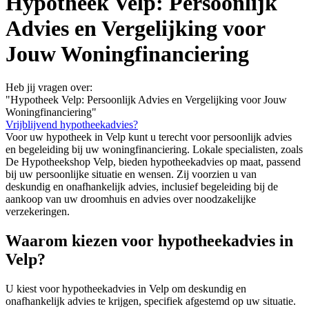
Hypotheek Velp: Persoonlijk
Advies en Vergelijking voor
Jouw Woningfinanciering
Heb jij vragen over:
"Hypotheek Velp: Persoonlijk Advies en Vergelijking voor Jouw
Woningfinanciering"
Vrijblijvend hypotheekadvies?
Voor uw hypotheek in Velp kunt u terecht voor persoonlijk advies
en begeleiding bij uw woningfinanciering. Lokale specialisten, zoals
De Hypotheekshop Velp, bieden hypotheekadvies op maat, passend
bij uw persoonlijke situatie en wensen. Zij voorzien u van
deskundig en onafhankelijk advies, inclusief begeleiding bij de
aankoop van uw droomhuis en advies over noodzakelijke
verzekeringen.
Waarom kiezen voor hypotheekadvies in
Velp?
U kiest voor hypotheekadvies in Velp om deskundig en
onafhankelijk advies te krijgen, specifiek afgestemd op uw situatie.