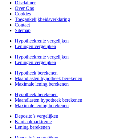
Disclaimer
Over Ons
Cookies
Toegankelijkheidsverklaring
Contact
Sitemap
Hypotheekrente vergelijken
Leningen vergelijken
Hypotheekrente vergelijken
Leningen vergelijken
Hypotheek berekenen
Maandlasten hypotheek berekenen
Maximale lening berekenen
Hypotheek berekenen
Maandlasten hypotheek berekenen
Maximale lening berekenen
Deposito’s vergelijken
Kapitaalmarktrente
Lening berekenen
Deposito’s vergelijken