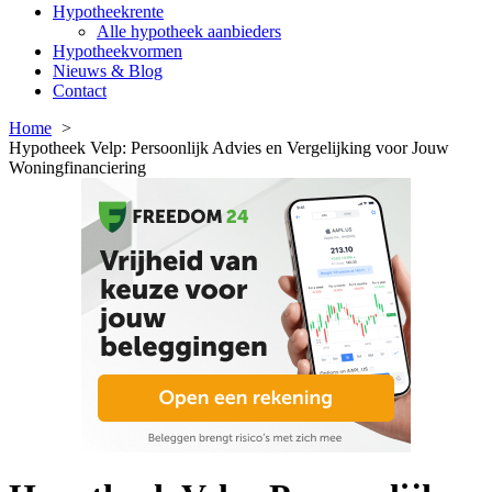
Hypotheekrente
Alle hypotheek aanbieders
Hypotheekvormen
Nieuws & Blog
Contact
Home
Hypotheek Velp: Persoonlijk Advies en Vergelijking voor Jouw
Woningfinanciering