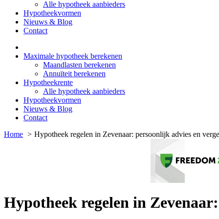
Alle hypotheek aanbieders
Hypotheekvormen
Nieuws & Blog
Contact
Maximale hypotheek berekenen
Maandlasten berekenen
Annuïteit berekenen
Hypotheekrente
Alle hypotheek aanbieders
Hypotheekvormen
Nieuws & Blog
Contact
Home
Hypotheek regelen in Zevenaar: persoonlijk advies en verge
Hypotheek regelen in Zevenaar: 