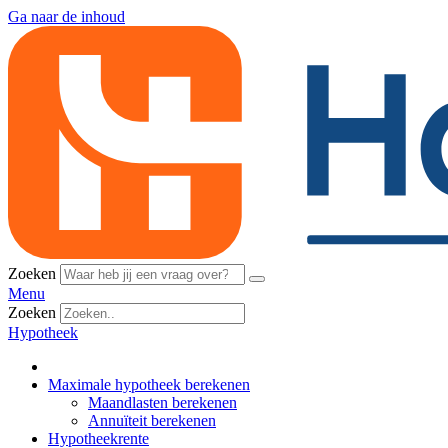
Ga naar de inhoud
Zoeken
Menu
Zoeken
Hypotheek
Maximale hypotheek berekenen
Maandlasten berekenen
Annuïteit berekenen
Hypotheekrente