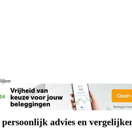
lijken
persoonlijk advies en vergelijke