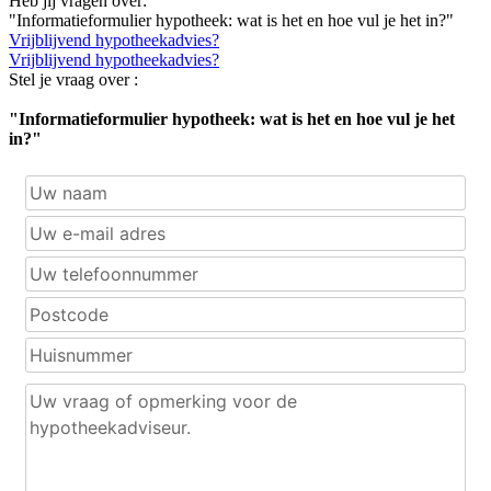
Heb jij vragen over:
"Informatieformulier hypotheek: wat is het en hoe vul je het in?"
Vrijblijvend hypotheekadvies?
Vrijblijvend hypotheekadvies?
Stel je vraag over :
"Informatieformulier hypotheek: wat is het en hoe vul je het
in?"