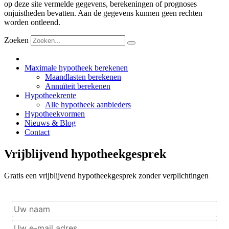
op deze site vermelde gegevens, berekeningen of prognoses
onjuistheden bevatten. Aan de gegevens kunnen geen rechten
worden ontleend.
Zoeken
Maximale hypotheek berekenen
Maandlasten berekenen
Annuïteit berekenen
Hypotheekrente
Alle hypotheek aanbieders
Hypotheekvormen
Nieuws & Blog
Contact
Vrijblijvend hypotheekgesprek
Gratis een vrijblijvend hypotheekgesprek zonder verplichtingen