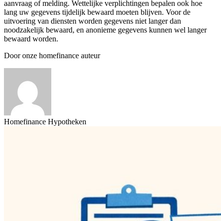
aanvraag of melding. Wettelijke verplichtingen bepalen ook hoe
lang uw gegevens tijdelijk bewaard moeten blijven. Voor de
uitvoering van diensten worden gegevens niet langer dan
noodzakelijk bewaard, en anonieme gegevens kunnen wel langer
bewaard worden.
Door onze homefinance auteur
Homefinance Hypotheken