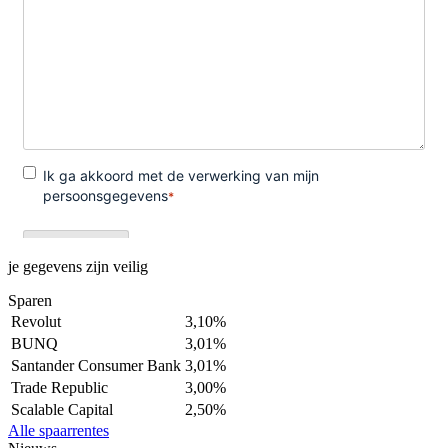
je gegevens zijn veilig
Sparen
Revolut
3,10%
BUNQ
3,01%
Santander Consumer Bank
3,01%
Trade Republic
3,00%
Scalable Capital
2,50%
Alle spaarrentes