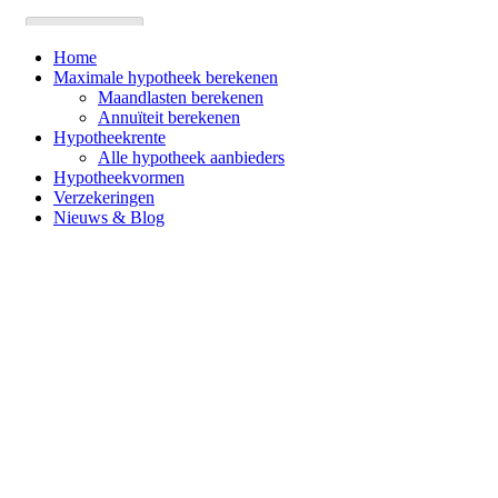
Home
Maximale hypotheek berekenen
Maandlasten berekenen
Annuïteit berekenen
Hypotheekrente
Alle hypotheek aanbieders
Hypotheekvormen
Verzekeringen
Nieuws & Blog