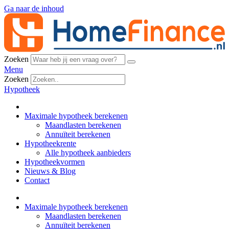
Ga naar de inhoud
Zoeken
Menu
Zoeken
Hypotheek
Maximale hypotheek berekenen
Maandlasten berekenen
Annuïteit berekenen
Hypotheekrente
Alle hypotheek aanbieders
Hypotheekvormen
Nieuws & Blog
Contact
Maximale hypotheek berekenen
Maandlasten berekenen
Annuïteit berekenen