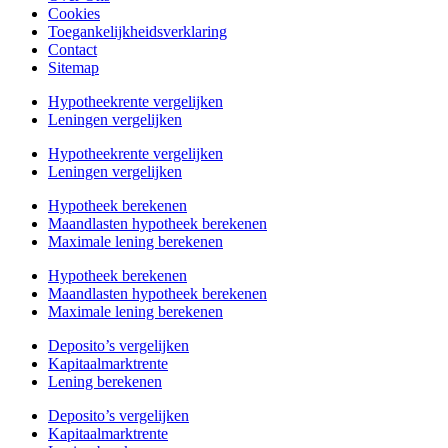
Cookies
Toegankelijkheidsverklaring
Contact
Sitemap
Hypotheekrente vergelijken
Leningen vergelijken
Hypotheekrente vergelijken
Leningen vergelijken
Hypotheek berekenen
Maandlasten hypotheek berekenen
Maximale lening berekenen
Hypotheek berekenen
Maandlasten hypotheek berekenen
Maximale lening berekenen
Deposito’s vergelijken
Kapitaalmarktrente
Lening berekenen
Deposito’s vergelijken
Kapitaalmarktrente