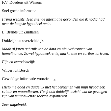
F.V. Doedens uit Winsum
Snel goede informatie
Prima website. Heb snel de informatie gevonden die ik nodig had
over de laagste hypotheekrente.
L. Brands uit Zuidlaren
Duidelijk en overzichtelijk.
Maak al jaren gebruik van de data en nieuwsbronnen van
homefinance. Zowel hypotheekrente, marktrente en euribor tarieven.
Fijn en overzichtelijk
Wilbert uit Bosch
Geweldige informatie voorziening
Hielp me goed en duidelijk met het berekenen van mijn hypotheek
ruimte en maandlasten. Geeft ook duidelijk inzicht wat de gevolgen
zijn van verschillende soorten hypotheken.
Zeer uitgebreid.