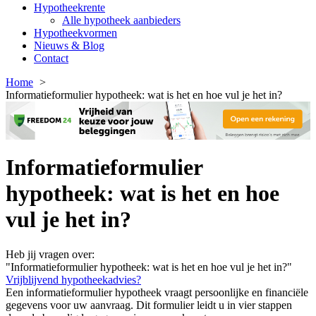
Hypotheekrente
Alle hypotheek aanbieders
Hypotheekvormen
Nieuws & Blog
Contact
Home
Informatieformulier hypotheek: wat is het en hoe vul je het in?
Informatieformulier
hypotheek: wat is het en hoe
vul je het in?
Heb jij vragen over:
"Informatieformulier hypotheek: wat is het en hoe vul je het in?"
Vrijblijvend hypotheekadvies?
Een informatieformulier hypotheek vraagt persoonlijke en financiële
gegevens voor uw aanvraag. Dit formulier leidt u in vier stappen