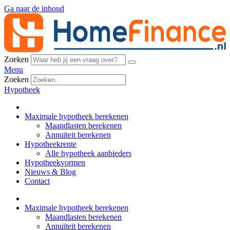
Ga naar de inhoud
Zoeken
Menu
Zoeken
Hypotheek
Maximale hypotheek berekenen
Maandlasten berekenen
Annuïteit berekenen
Hypotheekrente
Alle hypotheek aanbieders
Hypotheekvormen
Nieuws & Blog
Contact
Maximale hypotheek berekenen
Maandlasten berekenen
Annuïteit berekenen