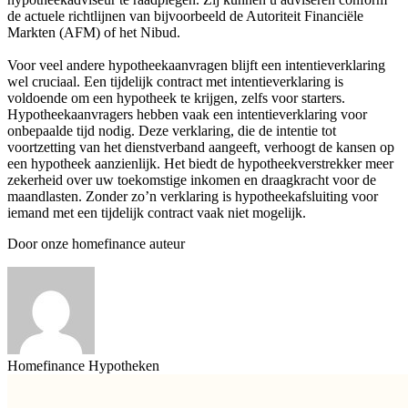
de actuele richtlijnen van bijvoorbeeld de Autoriteit Financiële
Markten (AFM) of het Nibud.
Voor veel andere hypotheekaanvragen blijft een intentieverklaring
wel cruciaal. Een tijdelijk contract met intentieverklaring is
voldoende om een hypotheek te krijgen, zelfs voor starters.
Hypotheekaanvragers hebben vaak een intentieverklaring voor
onbepaalde tijd nodig. Deze verklaring, die de intentie tot
voortzetting van het dienstverband aangeeft, verhoogt de kansen op
een hypotheek aanzienlijk. Het biedt de hypotheekverstrekker meer
zekerheid over uw toekomstige inkomen en draagkracht voor de
maandlasten. Zonder zo’n verklaring is hypotheekafsluiting voor
iemand met een tijdelijk contract vaak niet mogelijk.
Door onze homefinance auteur
Homefinance Hypotheken