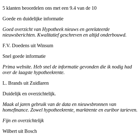
5 klanten beoordelen ons met een 9.4 van de 10
Goede en duidelijke informatie
Goed overzicht van Hypotheek nieuws en gerelateerde
nieuwsberichten. Kwalitatief geschreven en altijd onderbouwd.
F.V. Doedens uit Winsum
Snel goede informatie
Prima website. Heb snel de informatie gevonden die ik nodig had
over de laagste hypotheekrente.
L. Brands uit Zuidlaren
Duidelijk en overzichtelijk.
Maak al jaren gebruik van de data en nieuwsbronnen van
homefinance. Zowel hypotheekrente, marktrente en euribor tarieven.
Fijn en overzichtelijk
Wilbert uit Bosch