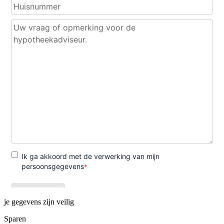
je gegevens zijn veilig
Sparen