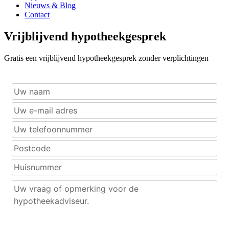
Nieuws & Blog
Contact
Vrijblijvend hypotheekgesprek
Gratis een vrijblijvend hypotheekgesprek zonder verplichtingen