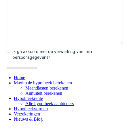
Home
Maximale hypotheek berekenen
Maandlasten berekenen
Annuïteit berekenen
Hypotheekrente
Alle hypotheek aanbieders
Hypotheekvormen
Verzekeringen
Nieuws & Blog