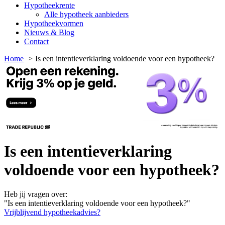
Hypotheekrente
Alle hypotheek aanbieders
Hypotheekvormen
Nieuws & Blog
Contact
Home
Is een intentieverklaring voldoende voor een hypotheek?
Is een intentieverklaring
voldoende voor een hypotheek?
Heb jij vragen over:
"Is een intentieverklaring voldoende voor een hypotheek?"
Vrijblijvend hypotheekadvies?