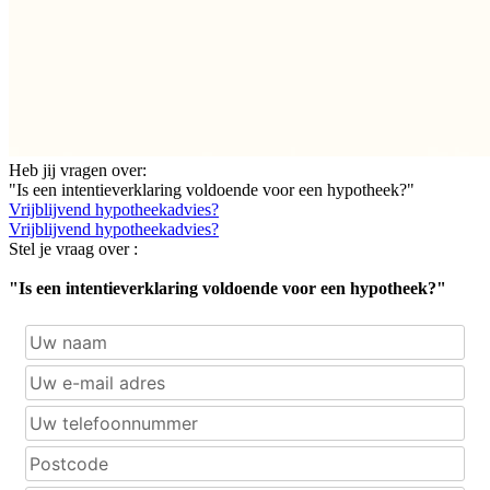
Heb jij vragen over:
"Is een intentieverklaring voldoende voor een hypotheek?"
Vrijblijvend hypotheekadvies?
Vrijblijvend hypotheekadvies?
Stel je vraag over :
"Is een intentieverklaring voldoende voor een hypotheek?"