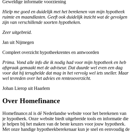
Geweldige informatie voorziening
Hielp me goed en duidelijk met het berekenen van mijn hypotheek
ruimte en maandlasten. Geeft ook duidelijk inzicht wat de gevolgen
zijn van verschillende soorten hypotheken.
Zeer uitgebreid.
Jan uit Nijmegen
Compleet overzicht hypotheekrentes en antwoorden
Prima. Vond alle info die ik nodig had voor mijn hypotheek en heb
afspraak gemaakt met de adviseur. Dat duurde wel even een dag
voor dat hij terugbelde dat mag in het vervolg wel iets sneller. Maar
wel tevreden over het advies en renteooverzicht.
Johan Lierop uit Haarlem
Over Homefinance
Homefinance.nl is dé Nederlandse website voor het berekenen van
je hypotheek. Onze website biedt uitgebreide tools en informatie die
je helpen bij het maken van de beste keuzes voor jouw hypotheek.
Met onze handige hypotheekberekenaar kun je snel en eenvoudig de