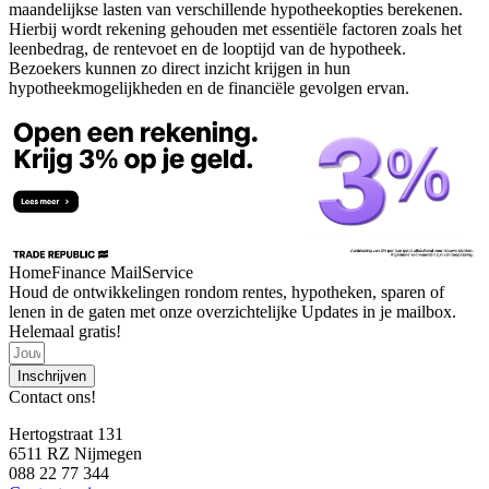
maandelijkse lasten van verschillende hypotheekopties berekenen.
Hierbij wordt rekening gehouden met essentiële factoren zoals het
leenbedrag, de rentevoet en de looptijd van de hypotheek.
Bezoekers kunnen zo direct inzicht krijgen in hun
hypotheekmogelijkheden en de financiële gevolgen ervan.
HomeFinance MailService
Houd de ontwikkelingen rondom rentes, hypotheken, sparen of
lenen in de gaten met onze overzichtelijke Updates in je mailbox.
Helemaal gratis!
Inschrijven
Contact ons!
Hertogstraat 131
6511 RZ Nijmegen
088 22 77 344