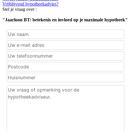
Vrijblijvend hypotheekadvies?
Stel je vraag over :
"Jaarloon BT: betekenis en invloed op je maximale hypotheek"