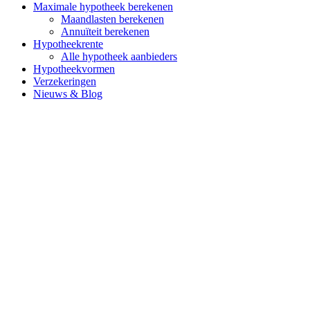
Maximale hypotheek berekenen
Maandlasten berekenen
Annuïteit berekenen
Hypotheekrente
Alle hypotheek aanbieders
Hypotheekvormen
Verzekeringen
Nieuws & Blog