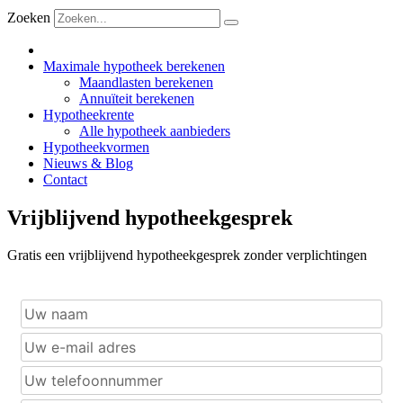
Zoeken
Maximale hypotheek berekenen
Maandlasten berekenen
Annuïteit berekenen
Hypotheekrente
Alle hypotheek aanbieders
Hypotheekvormen
Nieuws & Blog
Contact
Vrijblijvend hypotheekgesprek
Gratis een vrijblijvend hypotheekgesprek zonder verplichtingen