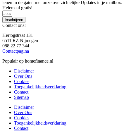
lenen in de gaten met onze overzichtelijke Updates in je mailbox.
Helemaal gratis!
Inschrijven
Contact ons!
Hertogstraat 131
6511 RZ Nijmegen
088 22 77 344
Contactpagina
Populair op homefinance.nl
Disclaimer
Over Ons
Cookies
Toegankelijkheidsverklaring
Contact
Sitemap
Disclaimer
Over Ons
Cookies
Toegankelijkheidsverklaring
Contact