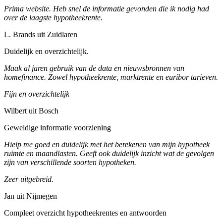
Prima website. Heb snel de informatie gevonden die ik nodig had
over de laagste hypotheekrente.
L. Brands uit Zuidlaren
Duidelijk en overzichtelijk.
Maak al jaren gebruik van de data en nieuwsbronnen van
homefinance. Zowel hypotheekrente, marktrente en euribor tarieven.
Fijn en overzichtelijk
Wilbert uit Bosch
Geweldige informatie voorziening
Hielp me goed en duidelijk met het berekenen van mijn hypotheek
ruimte en maandlasten. Geeft ook duidelijk inzicht wat de gevolgen
zijn van verschillende soorten hypotheken.
Zeer uitgebreid.
Jan uit Nijmegen
Compleet overzicht hypotheekrentes en antwoorden