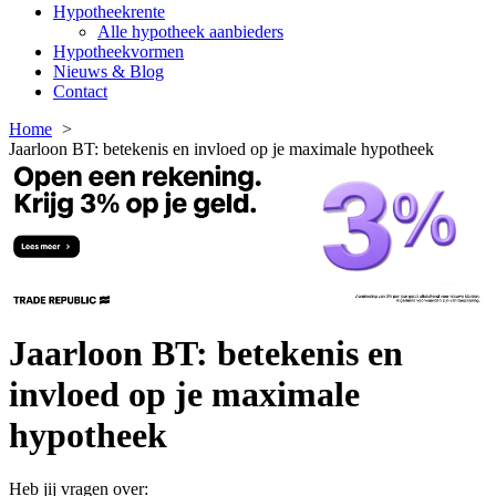
Hypotheekrente
Alle hypotheek aanbieders
Hypotheekvormen
Nieuws & Blog
Contact
Home
Jaarloon BT: betekenis en invloed op je maximale hypotheek
Jaarloon BT: betekenis en
invloed op je maximale
hypotheek
Heb jij vragen over: