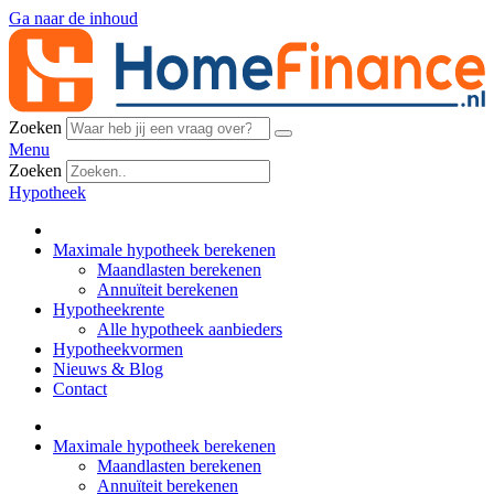
Ga naar de inhoud
Zoeken
Menu
Zoeken
Hypotheek
Maximale hypotheek berekenen
Maandlasten berekenen
Annuïteit berekenen
Hypotheekrente
Alle hypotheek aanbieders
Hypotheekvormen
Nieuws & Blog
Contact
Maximale hypotheek berekenen
Maandlasten berekenen
Annuïteit berekenen