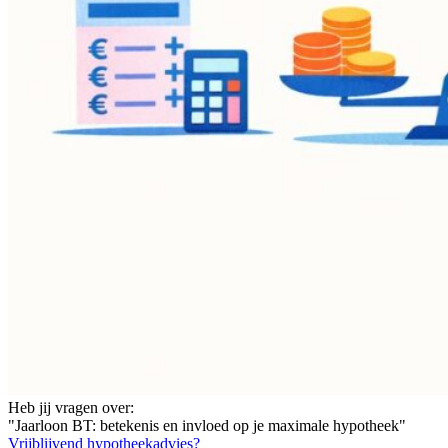
Heb jij vragen over:
"Jaarloon BT: betekenis en invloed op je maximale hypotheek"
Vrijblijvend hypotheekadvies?