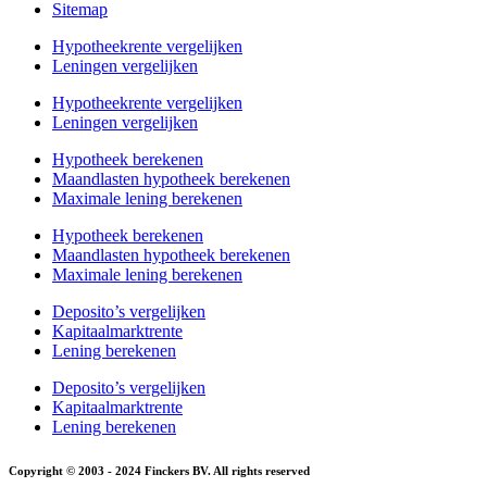
Sitemap
Hypotheekrente vergelijken
Leningen vergelijken
Hypotheekrente vergelijken
Leningen vergelijken
Hypotheek berekenen
Maandlasten hypotheek berekenen
Maximale lening berekenen
Hypotheek berekenen
Maandlasten hypotheek berekenen
Maximale lening berekenen
Deposito’s vergelijken
Kapitaalmarktrente
Lening berekenen
Deposito’s vergelijken
Kapitaalmarktrente
Lening berekenen
Copyright © 2003 - 2024 Finckers BV. All rights reserved