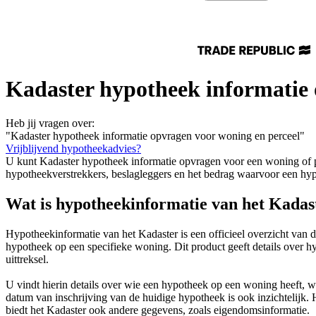
Kadaster hypotheek informatie 
Heb jij vragen over:
"Kadaster hypotheek informatie opvragen voor woning en perceel"
Vrijblijvend hypotheekadvies?
U kunt Kadaster hypotheek informatie opvragen voor een woning of perc
hypotheekverstrekkers, beslagleggers en het bedrag waarvoor een hyp
Wat is hypotheekinformatie van het Kadas
Hypotheekinformatie van het Kadaster is een officieel overzicht van 
hypotheek op een specifieke woning. Dit product geeft details over h
uittreksel.
U vindt hierin details over wie een hypotheek op een woning heeft, 
datum van inschrijving van de huidige hypotheek is ook inzichtelijk. 
biedt het Kadaster ook andere gegevens, zoals eigendomsinformatie.