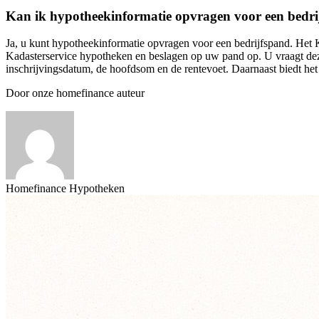
Kan ik hypotheekinformatie opvragen voor een bedr
Ja, u kunt hypotheekinformatie opvragen voor een bedrijfspand. Het K
Kadasterservice hypotheken en beslagen op uw pand op. U vraagt deze
inschrijvingsdatum, de hoofdsom en de rentevoet. Daarnaast biedt he
Door onze homefinance auteur
Homefinance Hypotheken