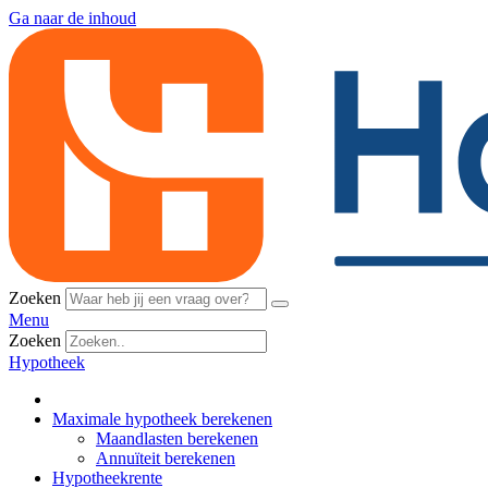
Ga naar de inhoud
Zoeken
Menu
Zoeken
Hypotheek
Maximale hypotheek berekenen
Maandlasten berekenen
Annuïteit berekenen
Hypotheekrente