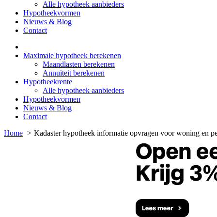
Alle hypotheek aanbieders
Hypotheekvormen
Nieuws & Blog
Contact
Maximale hypotheek berekenen
Maandlasten berekenen
Annuïteit berekenen
Hypotheekrente
Alle hypotheek aanbieders
Hypotheekvormen
Nieuws & Blog
Contact
Home
Kadaster hypotheek informatie opvragen voor woning en pe