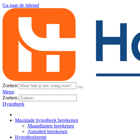
Ga naar de inhoud
Zoeken
Menu
Zoeken
Hypotheek
Maximale hypotheek berekenen
Maandlasten berekenen
Annuïteit berekenen
Hypotheekrente