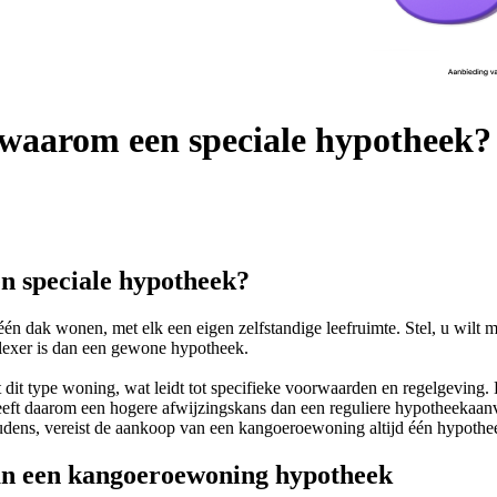
 waarom een speciale hypotheek?
n speciale hypotheek?
n dak wonen, met elk een eigen zelfstandige leefruimte. Stel, u wilt
exer is dan een gewone hypotheek.
 dit type woning, wat leidt tot specifieke voorwaarden en regelgeving.
 daarom een hogere afwijzingskans dan een reguliere hypotheekaanvraa
dens, vereist de aankoop van een kangoeroewoning altijd één hypothee
van een kangoeroewoning hypotheek