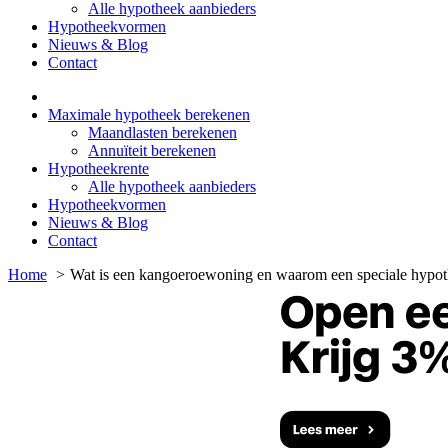
Alle hypotheek aanbieders
Hypotheekvormen
Nieuws & Blog
Contact
Maximale hypotheek berekenen
Maandlasten berekenen
Annuïteit berekenen
Hypotheekrente
Alle hypotheek aanbieders
Hypotheekvormen
Nieuws & Blog
Contact
Home
Wat is een kangoeroewoning en waarom een speciale hypo