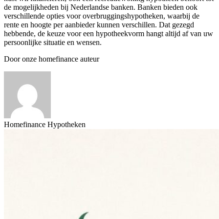
de mogelijkheden bij Nederlandse banken. Banken bieden ook
verschillende opties voor overbruggingshypotheken, waarbij de
rente en hoogte per aanbieder kunnen verschillen. Dat gezegd
hebbende, de keuze voor een hypotheekvorm hangt altijd af van uw
persoonlijke situatie en wensen.
Door onze homefinance auteur
Homefinance Hypotheken