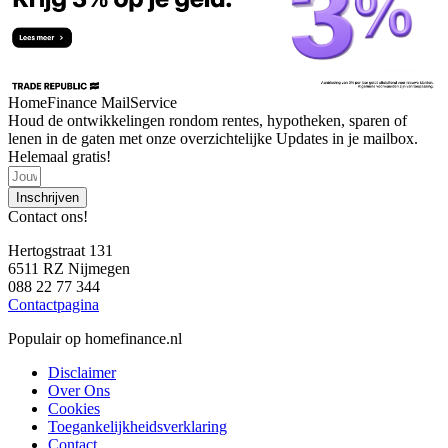
HomeFinance MailService
Houd de ontwikkelingen rondom rentes, hypotheken, sparen of
lenen in de gaten met onze overzichtelijke Updates in je mailbox.
Helemaal gratis!
Inschrijven
Contact ons!
Hertogstraat 131
6511 RZ Nijmegen
088 22 77 344
Contactpagina
Populair op homefinance.nl
Disclaimer
Over Ons
Cookies
Toegankelijkheidsverklaring
Contact