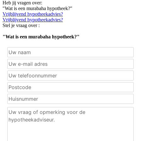
Heb jij vragen over:
"Wat is een murabaha hypotheek?"
Vrijblijvend hypotheekadvies?
Vrijblijvend hypotheekadvies?
Stel je vraag over :
"Wat is een murabaha hypotheek?"