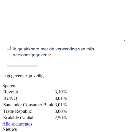
je gegevens zijn veilig
Sparen
Revolut
3,10%
BUNQ
3,01%
Santander Consumer Bank
3,01%
Trade Republic
3,00%
Scalable Capital
2,50%
Alle spaarrentes
Nieuws