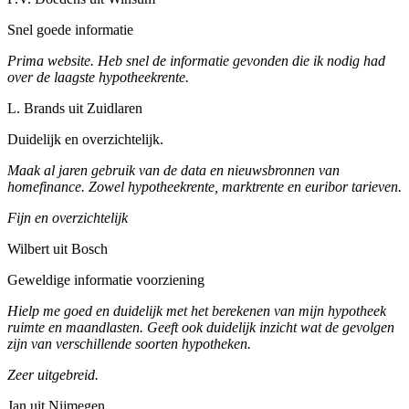
Snel goede informatie
Prima website. Heb snel de informatie gevonden die ik nodig had
over de laagste hypotheekrente.
L. Brands uit Zuidlaren
Duidelijk en overzichtelijk.
Maak al jaren gebruik van de data en nieuwsbronnen van
homefinance. Zowel hypotheekrente, marktrente en euribor tarieven.
Fijn en overzichtelijk
Wilbert uit Bosch
Geweldige informatie voorziening
Hielp me goed en duidelijk met het berekenen van mijn hypotheek
ruimte en maandlasten. Geeft ook duidelijk inzicht wat de gevolgen
zijn van verschillende soorten hypotheken.
Zeer uitgebreid.
Jan uit Nijmegen