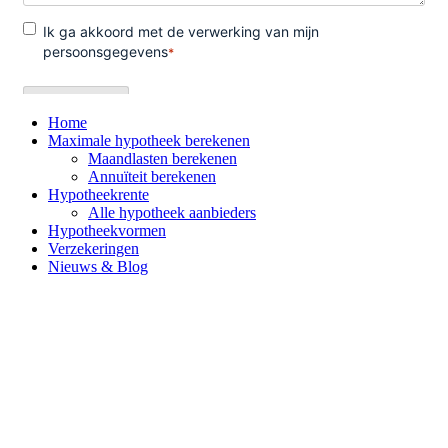
Home
Maximale hypotheek berekenen
Maandlasten berekenen
Annuïteit berekenen
Hypotheekrente
Alle hypotheek aanbieders
Hypotheekvormen
Verzekeringen
Nieuws & Blog