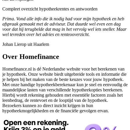
Compleet overzicht hypotheekrentes en antwoorden
Prima. Vond alle info die ik nodig had voor mijn hypotheek en heb
afspraak gemaakt met de adviseur. Dat duurde wel even een dag
voor dat hij terugbelde dat mag in het vervolg wel iets sneller. Maar
wel tevreden over het advies en renteooverzicht.
Johan Lierop uit Haarlem
Over Homefinance
Homefinance.nl is dé Nederlandse website voor het berekenen van
je hypotheek. Onze website biedt uitgebreide tools en informatie die
je helpen bij het maken van de beste keuzes voor jouw hypotheek.
Met onze handige hypotheekberekenaar kun je snel en eenvoudig de
maandelijkse lasten van verschillende hypotheekopties berekenen.
Hierbij wordt rekening gehouden met essentiële factoren zoals het
leenbedrag, de rentevoet en de looptijd van de hypotheek.
Bezoekers kunnen zo direct inzicht krijgen in hun
hypotheekmogelijkheden en de financiële gevolgen ervan.