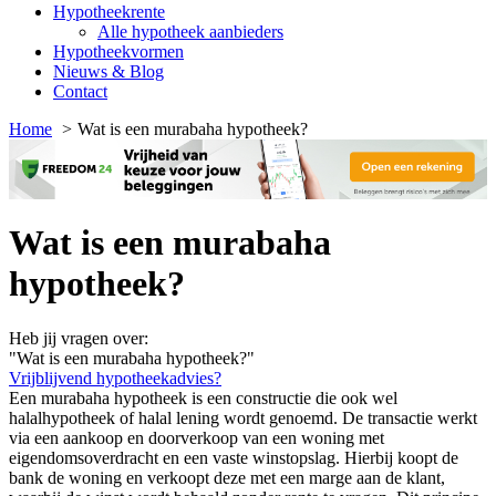
Hypotheekrente
Alle hypotheek aanbieders
Hypotheekvormen
Nieuws & Blog
Contact
Home
Wat is een murabaha hypotheek?
Wat is een murabaha
hypotheek?
Heb jij vragen over:
"Wat is een murabaha hypotheek?"
Vrijblijvend hypotheekadvies?
Een murabaha hypotheek is een constructie die ook wel
halalhypotheek of halal lening wordt genoemd. De transactie werkt
via een aankoop en doorverkoop van een woning met
eigendomsoverdracht en een vaste winstopslag. Hierbij koopt de
bank de woning en verkoopt deze met een marge aan de klant,