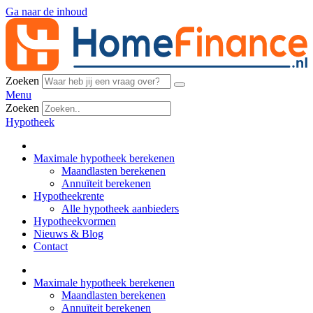
Ga naar de inhoud
Zoeken
Menu
Zoeken
Hypotheek
Maximale hypotheek berekenen
Maandlasten berekenen
Annuïteit berekenen
Hypotheekrente
Alle hypotheek aanbieders
Hypotheekvormen
Nieuws & Blog
Contact
Maximale hypotheek berekenen
Maandlasten berekenen
Annuïteit berekenen