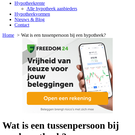
Hypotheekrente
Alle hypotheek aanbieders
Hypotheekvormen
Nieuws & Blog
Contact
Home
Wat is een tussenpersoon bij een hypotheek?
Wat is een tussenpersoon bij