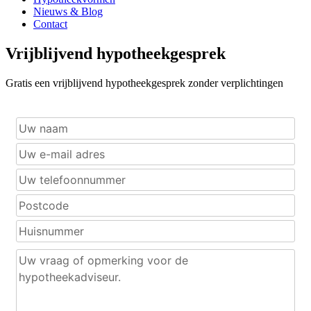
Nieuws & Blog
Contact
Vrijblijvend hypotheekgesprek
Gratis een vrijblijvend hypotheekgesprek zonder verplichtingen