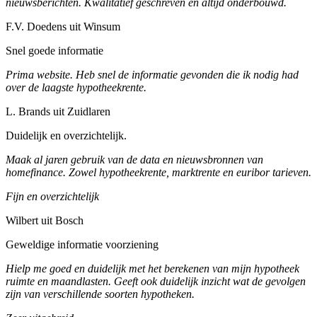
nieuwsberichten. Kwalitatief geschreven en altijd onderbouwd.
F.V. Doedens uit Winsum
Snel goede informatie
Prima website. Heb snel de informatie gevonden die ik nodig had
over de laagste hypotheekrente.
L. Brands uit Zuidlaren
Duidelijk en overzichtelijk.
Maak al jaren gebruik van de data en nieuwsbronnen van
homefinance. Zowel hypotheekrente, marktrente en euribor tarieven.
Fijn en overzichtelijk
Wilbert uit Bosch
Geweldige informatie voorziening
Hielp me goed en duidelijk met het berekenen van mijn hypotheek
ruimte en maandlasten. Geeft ook duidelijk inzicht wat de gevolgen
zijn van verschillende soorten hypotheken.