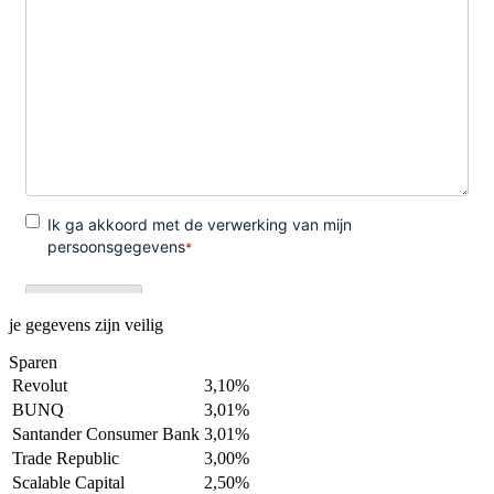
je gegevens zijn veilig
Sparen
Revolut
3,10%
BUNQ
3,01%
Santander Consumer Bank
3,01%
Trade Republic
3,00%
Scalable Capital
2,50%