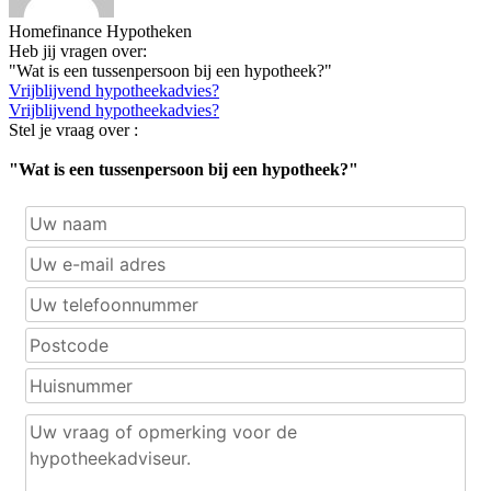
Homefinance Hypotheken
Heb jij vragen over:
"Wat is een tussenpersoon bij een hypotheek?"
Vrijblijvend hypotheekadvies?
Vrijblijvend hypotheekadvies?
Stel je vraag over :
"Wat is een tussenpersoon bij een hypotheek?"