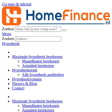
Ga naar de inhoud
Zoeken
Menu
Zoeken
Hypotheek
Maximale hypotheek berekenen
Maandlasten berekenen
Annuïteit berekenen
Hypotheekrente
Alle hypotheek aanbieders
Hypotheekvormen
Nieuws & Blog
Contact
Maximale hypotheek berekenen
Maandlasten berekenen
Annuïteit berekenen