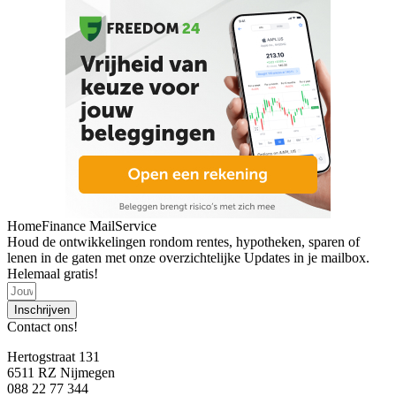
HomeFinance MailService
Houd de ontwikkelingen rondom rentes, hypotheken, sparen of
lenen in de gaten met onze overzichtelijke Updates in je mailbox.
Helemaal gratis!
Inschrijven
Contact ons!
Hertogstraat 131
6511 RZ Nijmegen
088 22 77 344