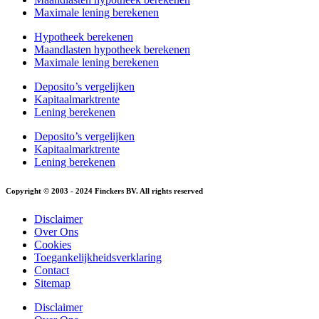
Maximale lening berekenen
Hypotheek berekenen
Maandlasten hypotheek berekenen
Maximale lening berekenen
Deposito’s vergelijken
Kapitaalmarktrente
Lening berekenen
Deposito’s vergelijken
Kapitaalmarktrente
Lening berekenen
Copyright © 2003 - 2024 Finckers BV. All rights reserved
Disclaimer
Over Ons
Cookies
Toegankelijkheidsverklaring
Contact
Sitemap
Disclaimer