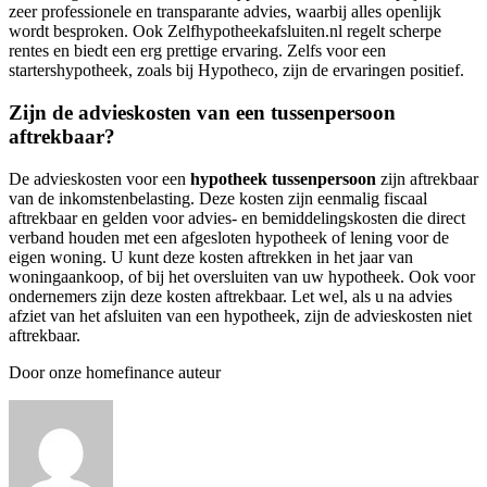
zeer professionele en transparante advies, waarbij alles openlijk
wordt besproken. Ook Zelfhypotheekafsluiten.nl regelt scherpe
rentes en biedt een erg prettige ervaring. Zelfs voor een
startershypotheek, zoals bij Hypotheco, zijn de ervaringen positief.
Zijn de advieskosten van een tussenpersoon
aftrekbaar?
De advieskosten voor een
hypotheek tussenpersoon
zijn aftrekbaar
van de inkomstenbelasting. Deze kosten zijn eenmalig fiscaal
aftrekbaar en gelden voor advies- en bemiddelingskosten die direct
verband houden met een afgesloten hypotheek of lening voor de
eigen woning. U kunt deze kosten aftrekken in het jaar van
woningaankoop, of bij het oversluiten van uw hypotheek. Ook voor
ondernemers zijn deze kosten aftrekbaar. Let wel, als u na advies
afziet van het afsluiten van een hypotheek, zijn de advieskosten niet
aftrekbaar.
Door onze homefinance auteur