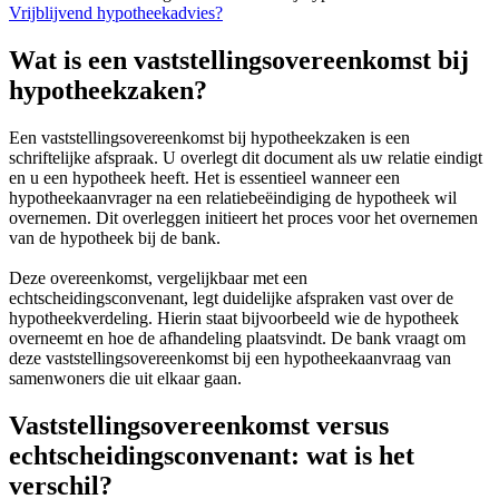
Vrijblijvend hypotheekadvies?
Wat is een vaststellingsovereenkomst bij
hypotheekzaken?
Een vaststellingsovereenkomst bij hypotheekzaken is een
schriftelijke afspraak. U overlegt dit document als uw relatie eindigt
en u een hypotheek heeft. Het is essentieel wanneer een
hypotheekaanvrager na een relatiebeëindiging de hypotheek wil
overnemen. Dit overleggen initieert het proces voor het overnemen
van de hypotheek bij de bank.
Deze overeenkomst, vergelijkbaar met een
echtscheidingsconvenant, legt duidelijke afspraken vast over de
hypotheekverdeling. Hierin staat bijvoorbeeld wie de hypotheek
overneemt en hoe de afhandeling plaatsvindt. De bank vraagt om
deze vaststellingsovereenkomst bij een hypotheekaanvraag van
samenwoners die uit elkaar gaan.
Vaststellingsovereenkomst versus
echtscheidingsconvenant: wat is het
verschil?