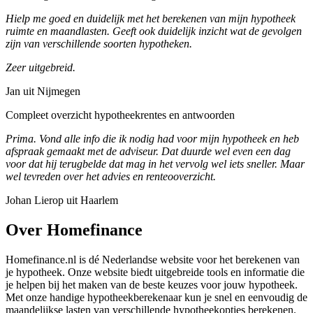
Hielp me goed en duidelijk met het berekenen van mijn hypotheek
ruimte en maandlasten. Geeft ook duidelijk inzicht wat de gevolgen
zijn van verschillende soorten hypotheken.
Zeer uitgebreid.
Jan uit Nijmegen
Compleet overzicht hypotheekrentes en antwoorden
Prima. Vond alle info die ik nodig had voor mijn hypotheek en heb
afspraak gemaakt met de adviseur. Dat duurde wel even een dag
voor dat hij terugbelde dat mag in het vervolg wel iets sneller. Maar
wel tevreden over het advies en renteooverzicht.
Johan Lierop uit Haarlem
Over Homefinance
Homefinance.nl is dé Nederlandse website voor het berekenen van
je hypotheek. Onze website biedt uitgebreide tools en informatie die
je helpen bij het maken van de beste keuzes voor jouw hypotheek.
Met onze handige hypotheekberekenaar kun je snel en eenvoudig de
maandelijkse lasten van verschillende hypotheekopties berekenen.