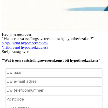
Heb jij vragen over:
"Wat is een vaststellingsovereenkomst bij hypotheekzaken?"
Vrijblijvend hypotheekadvies?
Vrijblijvend hypotheekadvies?
Stel je vraag over :
"Wat is een vaststellingsovereenkomst bij hypotheekzaken?"