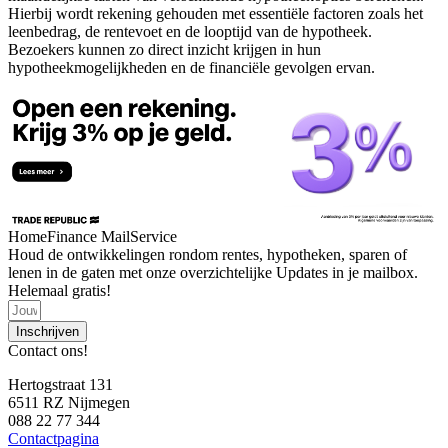
Hierbij wordt rekening gehouden met essentiële factoren zoals het
leenbedrag, de rentevoet en de looptijd van de hypotheek.
Bezoekers kunnen zo direct inzicht krijgen in hun
hypotheekmogelijkheden en de financiële gevolgen ervan.
HomeFinance MailService
Houd de ontwikkelingen rondom rentes, hypotheken, sparen of
lenen in de gaten met onze overzichtelijke Updates in je mailbox.
Helemaal gratis!
Inschrijven
Contact ons!
Hertogstraat 131
6511 RZ Nijmegen
088 22 77 344
Contactpagina