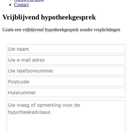
Contact
Vrijblijvend hypotheekgesprek
Gratis een vrijblijvend hypotheekgesprek zonder verplichtingen