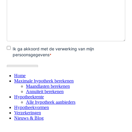
Home
Maximale hypotheek berekenen
Maandlasten berekenen
Annuïteit berekenen
Hypotheekrente
Alle hypotheek aanbieders
Hypotheekvormen
Verzekeringen
Nieuws & Blog