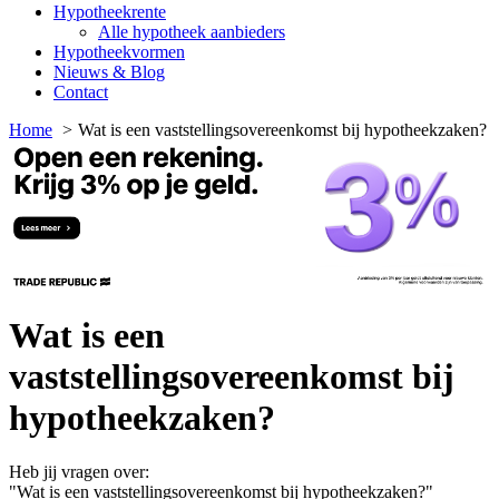
Hypotheekrente
Alle hypotheek aanbieders
Hypotheekvormen
Nieuws & Blog
Contact
Home
Wat is een vaststellingsovereenkomst bij hypotheekzaken?
Wat is een
vaststellingsovereenkomst bij
hypotheekzaken?
Heb jij vragen over:
"Wat is een vaststellingsovereenkomst bij hypotheekzaken?"