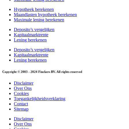
Hypotheek berekenen
Maandlasten hypotheek berekenen
Maximale lening berekenen
Deposito’s vergelijken
Kapitaalmarktrente
Lening berekenen
Deposito’s vergelijken
Kapitaalmarktrente
Lening berekenen
Copyright © 2003 - 2024 Finckers BV. All rights reserved
Disclaimer
Over Ons
Cookies
Toegankelijkheidsverklaring
Contact
Sitemap
Disclaimer
Over Ons