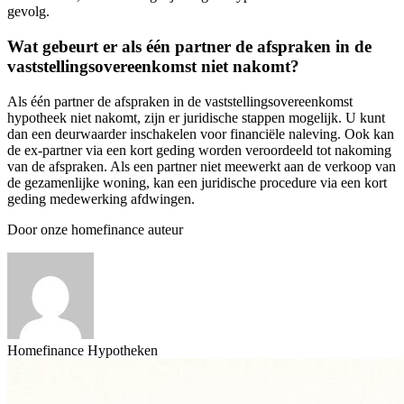
gevolg.
Wat gebeurt er als één partner de afspraken in de
vaststellingsovereenkomst niet nakomt?
Als één partner de afspraken in de vaststellingsovereenkomst
hypotheek niet nakomt, zijn er juridische stappen mogelijk. U kunt
dan een deurwaarder inschakelen voor financiële naleving. Ook kan
de ex-partner via een kort geding worden veroordeeld tot nakoming
van de afspraken. Als een partner niet meewerkt aan de verkoop van
de gezamenlijke woning, kan een juridische procedure via een kort
geding medewerking afdwingen.
Door onze homefinance auteur
Homefinance Hypotheken