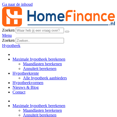
Ga naar de inhoud
Zoeken
Menu
Zoeken
Hypotheek
Maximale hypotheek berekenen
Maandlasten berekenen
Annuïteit berekenen
Hypotheekrente
Alle hypotheek aanbieders
Hypotheekvormen
Nieuws & Blog
Contact
Maximale hypotheek berekenen
Maandlasten berekenen
Annuïteit berekenen