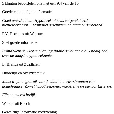
5 klanten beoordelen ons met een 9.4 van de 10
Goede en duidelijke informatie
Goed overzicht van Hypotheek nieuws en gerelateerde
nieuwsberichten. Kwalitatief geschreven en altijd onderbouwd.
F.V. Doedens uit Winsum
Snel goede informatie
Prima website. Heb snel de informatie gevonden die ik nodig had
over de laagste hypotheekrente.
L. Brands uit Zuidlaren
Duidelijk en overzichtelijk.
Maak al jaren gebruik van de data en nieuwsbronnen van
homefinance. Zowel hypotheekrente, marktrente en euribor tarieven.
Fijn en overzichtelijk
Wilbert uit Bosch
Geweldige informatie voorziening