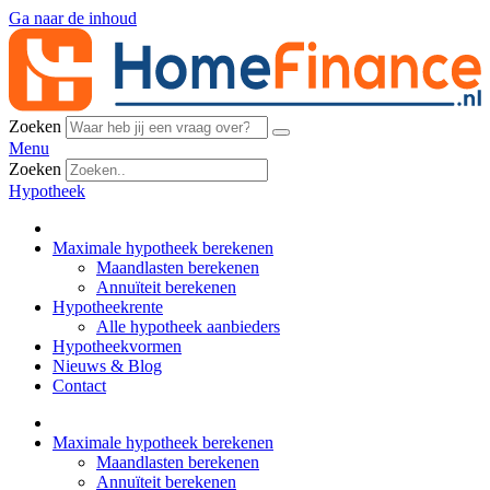
Ga naar de inhoud
Zoeken
Menu
Zoeken
Hypotheek
Maximale hypotheek berekenen
Maandlasten berekenen
Annuïteit berekenen
Hypotheekrente
Alle hypotheek aanbieders
Hypotheekvormen
Nieuws & Blog
Contact
Maximale hypotheek berekenen
Maandlasten berekenen
Annuïteit berekenen