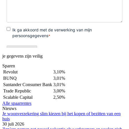
je gegevens zijn veilig
Sparen
Revolut
3,10%
BUNQ
3,01%
Santander Consumer Bank
3,01%
Trade Republic
3,00%
Scalable Capital
2,50%
Alle spaarrentes
Nieuws
Je woonverzekering slim kiezen bij het kopen of bezitten van een
huis
30 juli 2026