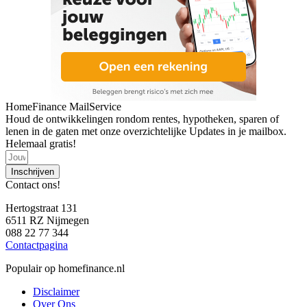
HomeFinance MailService
Houd de ontwikkelingen rondom rentes, hypotheken, sparen of
lenen in de gaten met onze overzichtelijke Updates in je mailbox.
Helemaal gratis!
Inschrijven
Contact ons!
Hertogstraat 131
6511 RZ Nijmegen
088 22 77 344
Contactpagina
Populair op homefinance.nl
Disclaimer
Over Ons