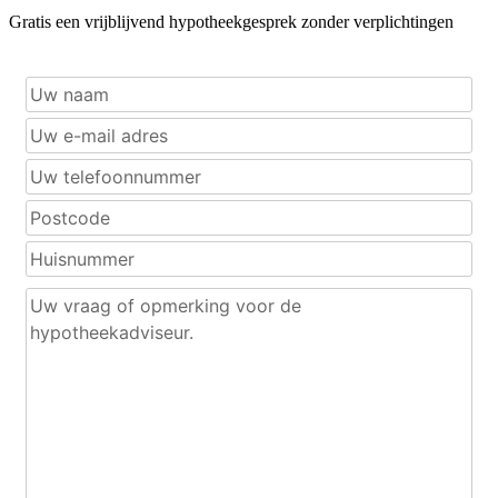
Gratis een vrijblijvend hypotheekgesprek zonder verplichtingen