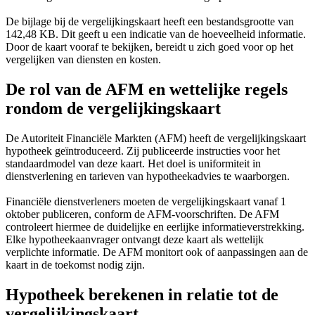
De bijlage bij de vergelijkingskaart heeft een bestandsgrootte van
142,48 KB. Dit geeft u een indicatie van de hoeveelheid informatie.
Door de kaart vooraf te bekijken, bereidt u zich goed voor op het
vergelijken van diensten en kosten.
De rol van de AFM en wettelijke regels
rondom de vergelijkingskaart
De Autoriteit Financiële Markten (AFM) heeft de vergelijkingskaart
hypotheek geïntroduceerd. Zij publiceerde instructies voor het
standaardmodel van deze kaart. Het doel is uniformiteit in
dienstverlening en tarieven van hypotheekadvies te waarborgen.
Financiële dienstverleners moeten de vergelijkingskaart vanaf 1
oktober publiceren, conform de AFM-voorschriften. De AFM
controleert hiermee de duidelijke en eerlijke informatieverstrekking.
Elke hypotheekaanvrager ontvangt deze kaart als wettelijk
verplichte informatie. De AFM monitort ook of aanpassingen aan de
kaart in de toekomst nodig zijn.
Hypotheek berekenen in relatie tot de
vergelijkingskaart