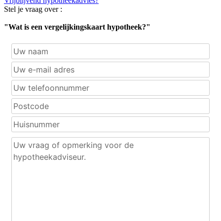
Vrijblijvend hypotheekadvies?
Stel je vraag over :
"Wat is een vergelijkingskaart hypotheek?"