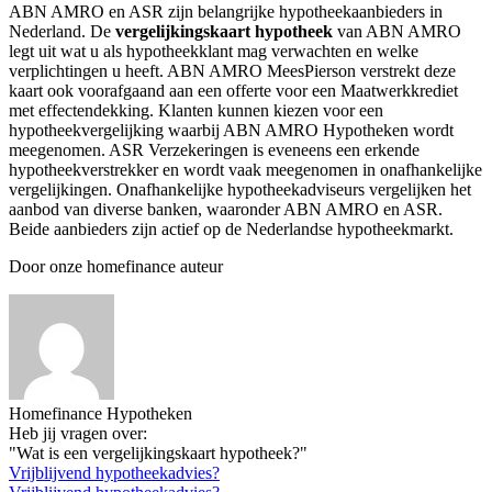
ABN AMRO en ASR zijn belangrijke hypotheekaanbieders in
Nederland. De
vergelijkingskaart hypotheek
van ABN AMRO
legt uit wat u als hypotheekklant mag verwachten en welke
verplichtingen u heeft. ABN AMRO MeesPierson verstrekt deze
kaart ook voorafgaand aan een offerte voor een Maatwerkkrediet
met effectendekking. Klanten kunnen kiezen voor een
hypotheekvergelijking waarbij ABN AMRO Hypotheken wordt
meegenomen. ASR Verzekeringen is eveneens een erkende
hypotheekverstrekker en wordt vaak meegenomen in onafhankelijke
vergelijkingen. Onafhankelijke hypotheekadviseurs vergelijken het
aanbod van diverse banken, waaronder ABN AMRO en ASR.
Beide aanbieders zijn actief op de Nederlandse hypotheekmarkt.
Door onze homefinance auteur
Homefinance Hypotheken
Heb jij vragen over:
"Wat is een vergelijkingskaart hypotheek?"
Vrijblijvend hypotheekadvies?