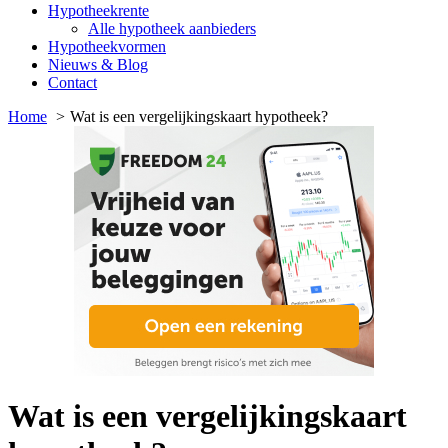
Hypotheekrente
Alle hypotheek aanbieders
Hypotheekvormen
Nieuws & Blog
Contact
Home
Wat is een vergelijkingskaart hypotheek?
Wat is een vergelijkingskaart