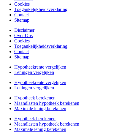
Cookies
Toegankelijkheidsverklaring
Contact
Sitemap
Disclaimer
Over Ons
Cookies
Toegankelijkheidsverklaring
Contact
Sitemap
Hypotheekrente vergelijken
Leningen vergelijken
Hypotheekrente vergelijken
Leningen vergelijken
Hypotheek berekenen
Maandlasten hypotheek berekenen
Maximale lening berekenen
Hypotheek berekenen
Maandlasten hypotheek berekenen
Maximale lening berekenen