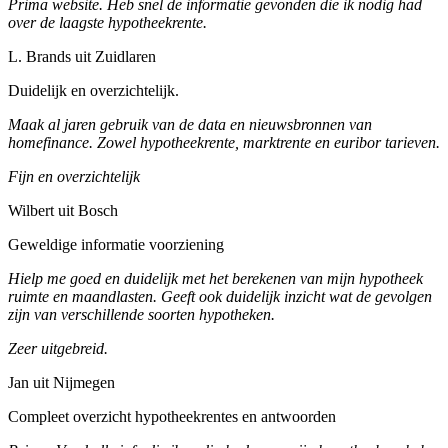
Prima website. Heb snel de informatie gevonden die ik nodig had
over de laagste hypotheekrente.
L. Brands uit Zuidlaren
Duidelijk en overzichtelijk.
Maak al jaren gebruik van de data en nieuwsbronnen van
homefinance. Zowel hypotheekrente, marktrente en euribor tarieven.
Fijn en overzichtelijk
Wilbert uit Bosch
Geweldige informatie voorziening
Hielp me goed en duidelijk met het berekenen van mijn hypotheek
ruimte en maandlasten. Geeft ook duidelijk inzicht wat de gevolgen
zijn van verschillende soorten hypotheken.
Zeer uitgebreid.
Jan uit Nijmegen
Compleet overzicht hypotheekrentes en antwoorden