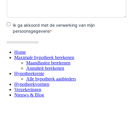
Home
Maximale hypotheek berekenen
Maandlasten berekenen
Annuïteit berekenen
Hypotheekrente
Alle hypotheek aanbieders
Hypotheekvormen
Verzekeringen
Nieuws & Blog