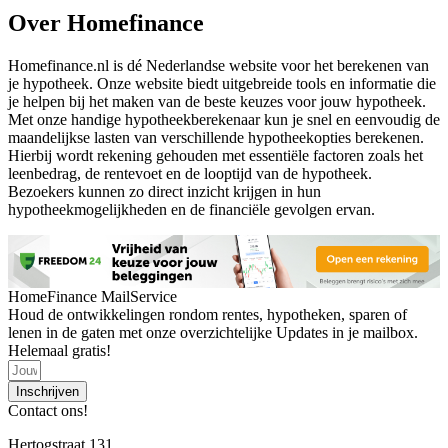
Over Homefinance
Homefinance.nl is dé Nederlandse website voor het berekenen van
je hypotheek. Onze website biedt uitgebreide tools en informatie die
je helpen bij het maken van de beste keuzes voor jouw hypotheek.
Met onze handige hypotheekberekenaar kun je snel en eenvoudig de
maandelijkse lasten van verschillende hypotheekopties berekenen.
Hierbij wordt rekening gehouden met essentiële factoren zoals het
leenbedrag, de rentevoet en de looptijd van de hypotheek.
Bezoekers kunnen zo direct inzicht krijgen in hun
hypotheekmogelijkheden en de financiële gevolgen ervan.
HomeFinance MailService
Houd de ontwikkelingen rondom rentes, hypotheken, sparen of
lenen in de gaten met onze overzichtelijke Updates in je mailbox.
Helemaal gratis!
Inschrijven
Contact ons!
Hertogstraat 131