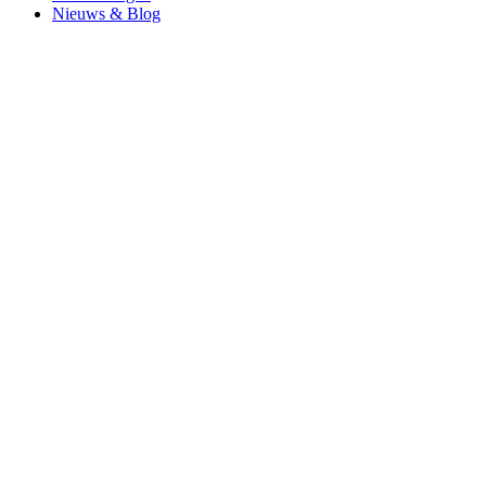
Nieuws & Blog