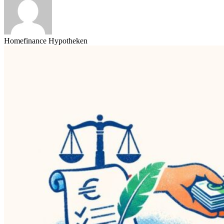
Homefinance Hypotheken