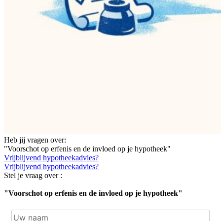
Heb jij vragen over:
"Voorschot op erfenis en de invloed op je hypotheek"
Vrijblijvend hypotheekadvies?
Vrijblijvend hypotheekadvies?
Stel je vraag over :
"Voorschot op erfenis en de invloed op je hypotheek"