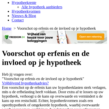
Hypotheekrente
Alle hypotheek aanbieders
Hypotheekvormen
Nieuws & Blog
Contact
Home
Voorschot op erfenis en de invloed op je hypotheek
Voorschot op erfenis en de
invloed op je hypotheek
Heb jij vragen over:
"Voorschot op erfenis en de invloed op je hypotheek"
Vrijblijvend hypotheekadvies?
Een voorschot op de erfenis kan uw hypotheeklasten sterk verlagen,
mits u de erfbelasting heeft voldaan. Door extra af te lossen op uw
hypotheek, verhoogt u de kans op overwaarde en vermindert u de
kans op een restschuld. Echter, hypotheekvormen zoals een
opeethypotheek of omgekeerde hypotheek, waarbij overwaarde