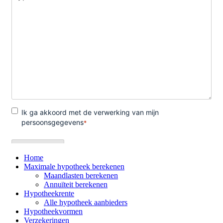
Home
Maximale hypotheek berekenen
Maandlasten berekenen
Annuïteit berekenen
Hypotheekrente
Alle hypotheek aanbieders
Hypotheekvormen
Verzekeringen