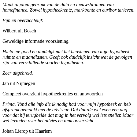
Maak al jaren gebruik van de data en nieuwsbronnen van
homefinance. Zowel hypotheekrente, marktrente en euribor tarieven.
Fijn en overzichtelijk
Wilbert uit Bosch
Geweldige informatie voorziening
Hielp me goed en duidelijk met het berekenen van mijn hypotheek
ruimte en maandlasten. Geeft ook duidelijk inzicht wat de gevolgen
zijn van verschillende soorten hypotheken.
Zeer uitgebreid.
Jan uit Nijmegen
Compleet overzicht hypotheekrentes en antwoorden
Prima. Vond alle info die ik nodig had voor mijn hypotheek en heb
afspraak gemaakt met de adviseur. Dat duurde wel even een dag
voor dat hij terugbelde dat mag in het vervolg wel iets sneller. Maar
wel tevreden over het advies en renteooverzicht.
Johan Lierop uit Haarlem