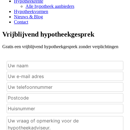
Hypotheekrente
Alle hypotheek aanbieders
Hypotheekvormen
Nieuws & Blog
Contact
Vrijblijvend hypotheekgesprek
Gratis een vrijblijvend hypotheekgesprek zonder verplichtingen