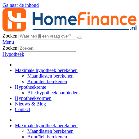
Ga naar de inhoud
Zoeken
Menu
Zoeken
Hypotheek
Maximale hypotheek berekenen
Maandlasten berekenen
Annuïteit berekenen
Hypotheekrente
Alle hypotheek aanbieders
Hypotheekvormen
Nieuws & Blog
Contact
Maximale hypotheek berekenen
Maandlasten berekenen
Annuïteit berekenen