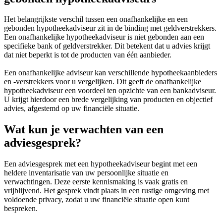
Het belangrijkste verschil tussen een onafhankelijke en een
gebonden hypotheekadviseur zit in de binding met geldverstrekkers.
Een onafhankelijke hypotheekadviseur is niet gebonden aan een
specifieke bank of geldverstrekker. Dit betekent dat u advies krijgt
dat niet beperkt is tot de producten van één aanbieder.
Een onafhankelijke adviseur kan verschillende hypotheekaanbieders
en -verstrekkers voor u vergelijken. Dit geeft de onafhankelijke
hypotheekadviseur een voordeel ten opzichte van een bankadviseur.
U krijgt hierdoor een brede vergelijking van producten en objectief
advies, afgestemd op uw financiële situatie.
Wat kun je verwachten van een
adviesgesprek?
Een adviesgesprek met een hypotheekadviseur begint met een
heldere inventarisatie van uw persoonlijke situatie en
verwachtingen. Deze eerste kennismaking is vaak gratis en
vrijblijvend. Het gesprek vindt plaats in een rustige omgeving met
voldoende privacy, zodat u uw financiële situatie open kunt
bespreken.