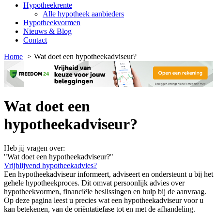
Hypotheekrente
Alle hypotheek aanbieders
Hypotheekvormen
Nieuws & Blog
Contact
Home
Wat doet een hypotheekadviseur?
Wat doet een
hypotheekadviseur?
Heb jij vragen over:
"Wat doet een hypotheekadviseur?"
Vrijblijvend hypotheekadvies?
Een hypotheekadviseur informeert, adviseert en ondersteunt u bij het
gehele hypotheekproces. Dit omvat persoonlijk advies over
hypotheekvormen, financiële beslissingen en hulp bij de aanvraag.
Op deze pagina leest u precies wat een hypotheekadviseur voor u
kan betekenen, van de oriëntatiefase tot en met de afhandeling.