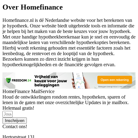
Over Homefinance
Homefinance.nl is dé Nederlandse website voor het berekenen van
je hypotheek. Onze website biedt uitgebreide tools en informatie die
je helpen bij het maken van de beste keuzes voor jouw hypotheek.
Met onze handige hypotheekberekenaar kun je snel en eenvoudig de
maandelijkse lasten van verschillende hypotheekopties berekenen.
Hierbij wordt rekening gehouden met essentiële factoren zoals het
leenbedrag, de rentevoet en de looptijd van de hypotheek.
Bezoekers kunnen zo direct inzicht krijgen in hun
hypotheekmogelijkheden en de financiële gevolgen ervan.
HomeFinance MailService
Houd de ontwikkelingen rondom rentes, hypotheken, sparen of
lenen in de gaten met onze overzichtelijke Updates in je mailbox.
Helemaal gratis!
Inschrijven
Contact ons!
Hertogstraat 131