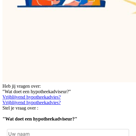
Heb jij vragen over:
"Wat doet een hypotheekadviseur?"
Vrijblijvend hypotheekadvies?
Vrijblijvend hypotheekadvies?
Stel je vraag over :
"Wat doet een hypotheekadviseur?"