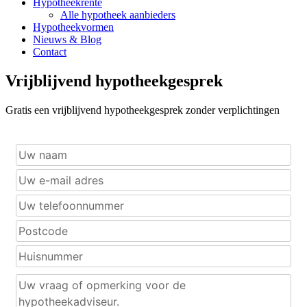
Hypotheekrente
Alle hypotheek aanbieders
Hypotheekvormen
Nieuws & Blog
Contact
Vrijblijvend hypotheekgesprek
Gratis een vrijblijvend hypotheekgesprek zonder verplichtingen