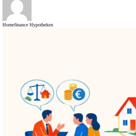
Homefinance Hypotheken