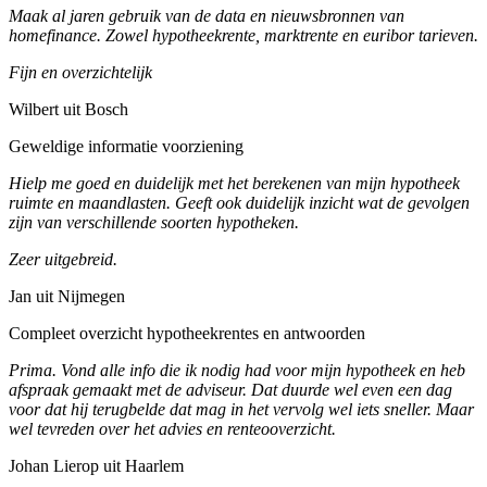
Maak al jaren gebruik van de data en nieuwsbronnen van
homefinance. Zowel hypotheekrente, marktrente en euribor tarieven.
Fijn en overzichtelijk
Wilbert uit Bosch
Geweldige informatie voorziening
Hielp me goed en duidelijk met het berekenen van mijn hypotheek
ruimte en maandlasten. Geeft ook duidelijk inzicht wat de gevolgen
zijn van verschillende soorten hypotheken.
Zeer uitgebreid.
Jan uit Nijmegen
Compleet overzicht hypotheekrentes en antwoorden
Prima. Vond alle info die ik nodig had voor mijn hypotheek en heb
afspraak gemaakt met de adviseur. Dat duurde wel even een dag
voor dat hij terugbelde dat mag in het vervolg wel iets sneller. Maar
wel tevreden over het advies en renteooverzicht.
Johan Lierop uit Haarlem