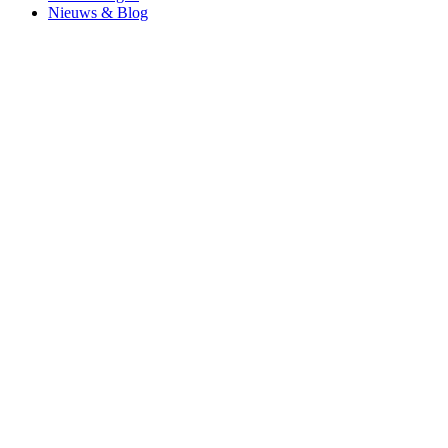
Nieuws & Blog