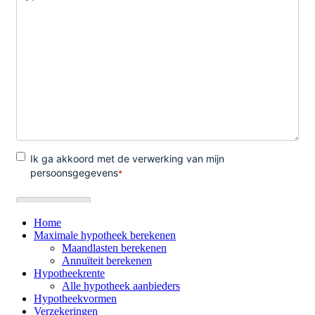
Home
Maximale hypotheek berekenen
Maandlasten berekenen
Annuïteit berekenen
Hypotheekrente
Alle hypotheek aanbieders
Hypotheekvormen
Verzekeringen