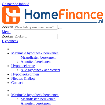
Ga naar de inhoud
Zoeken
Menu
Zoeken
Hypotheek
Maximale hypotheek berekenen
Maandlasten berekenen
Annuïteit berekenen
Hypotheekrente
Alle hypotheek aanbieders
Hypotheekvormen
Nieuws & Blog
Contact
Maximale hypotheek berekenen
Maandlasten berekenen
Annuïteit berekenen