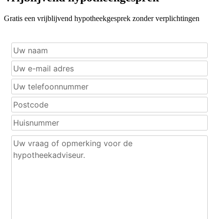
Gratis een vrijblijvend hypotheekgesprek zonder verplichtingen