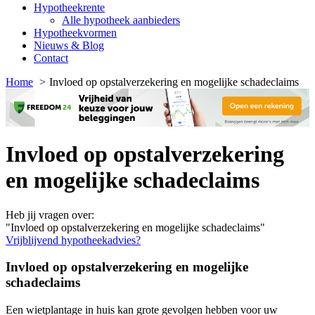
Hypotheekrente
Alle hypotheek aanbieders
Hypotheekvormen
Nieuws & Blog
Contact
Home
Invloed op opstalverzekering en mogelijke schadeclaims
Invloed op opstalverzekering
en mogelijke schadeclaims
Heb jij vragen over:
"Invloed op opstalverzekering en mogelijke schadeclaims"
Vrijblijvend hypotheekadvies?
Invloed op opstalverzekering en mogelijke
schadeclaims
Een wietplantage in huis kan grote gevolgen hebben voor uw