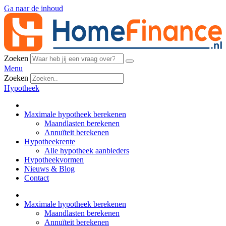
Ga naar de inhoud
Zoeken
Menu
Zoeken
Hypotheek
Maximale hypotheek berekenen
Maandlasten berekenen
Annuïteit berekenen
Hypotheekrente
Alle hypotheek aanbieders
Hypotheekvormen
Nieuws & Blog
Contact
Maximale hypotheek berekenen
Maandlasten berekenen
Annuïteit berekenen