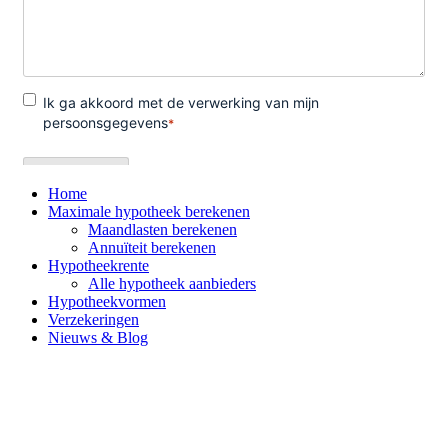
Home
Maximale hypotheek berekenen
Maandlasten berekenen
Annuïteit berekenen
Hypotheekrente
Alle hypotheek aanbieders
Hypotheekvormen
Verzekeringen
Nieuws & Blog