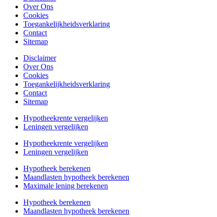
Over Ons
Cookies
Toegankelijkheidsverklaring
Contact
Sitemap
Disclaimer
Over Ons
Cookies
Toegankelijkheidsverklaring
Contact
Sitemap
Hypotheekrente vergelijken
Leningen vergelijken
Hypotheekrente vergelijken
Leningen vergelijken
Hypotheek berekenen
Maandlasten hypotheek berekenen
Maximale lening berekenen
Hypotheek berekenen
Maandlasten hypotheek berekenen