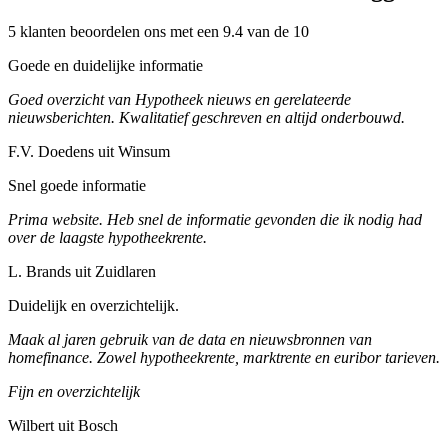
5 klanten beoordelen ons met een 9.4 van de 10
Goede en duidelijke informatie
Goed overzicht van Hypotheek nieuws en gerelateerde
nieuwsberichten. Kwalitatief geschreven en altijd onderbouwd.
F.V. Doedens uit Winsum
Snel goede informatie
Prima website. Heb snel de informatie gevonden die ik nodig had
over de laagste hypotheekrente.
L. Brands uit Zuidlaren
Duidelijk en overzichtelijk.
Maak al jaren gebruik van de data en nieuwsbronnen van
homefinance. Zowel hypotheekrente, marktrente en euribor tarieven.
Fijn en overzichtelijk
Wilbert uit Bosch