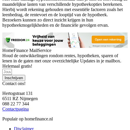
maandelijkse lasten van verschillende hypotheekopties berekenen.
Hierbij wordt rekening gehouden met essentiële factoren zoals het
leenbedrag, de rentevoet en de looptijd van de hypotheek.
Bezoekers kunnen zo direct inzicht krijgen in hun
hypotheekmogelijkheden en de financiële gevolgen ervan.
HomeFinance MailService
Houd de ontwikkelingen rondom rentes, hypotheken, sparen of
lenen in de gaten met onze overzichtelijke Updates in je mailbox.
Helemaal gratis!
Inschrijven
Contact ons!
Hertogstraat 131
6511 RZ Nijmegen
088 22 77 344
Contactpagina
Populair op homefinance.nl
Disclaimer