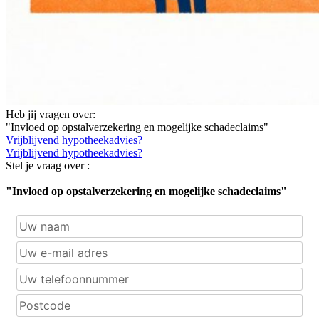
Heb jij vragen over:
"Invloed op opstalverzekering en mogelijke schadeclaims"
Vrijblijvend hypotheekadvies?
Vrijblijvend hypotheekadvies?
Stel je vraag over :
"Invloed op opstalverzekering en mogelijke schadeclaims"