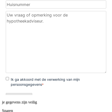
je gegevens zijn veilig
Sparen