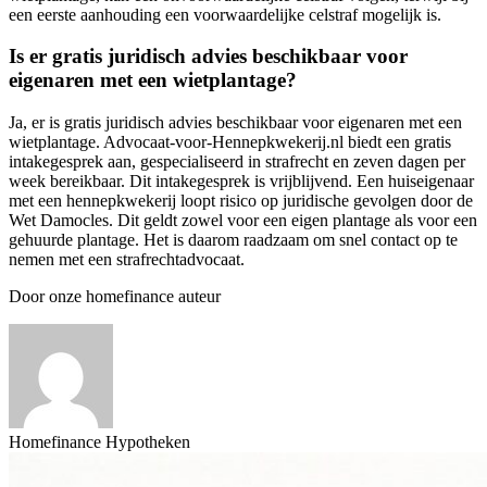
een eerste aanhouding een voorwaardelijke celstraf mogelijk is.
Is er gratis juridisch advies beschikbaar voor
eigenaren met een wietplantage?
Ja, er is gratis juridisch advies beschikbaar voor eigenaren met een
wietplantage. Advocaat-voor-Hennepkwekerij.nl biedt een gratis
intakegesprek aan, gespecialiseerd in strafrecht en zeven dagen per
week bereikbaar. Dit intakegesprek is vrijblijvend. Een huiseigenaar
met een hennepkwekerij loopt risico op juridische gevolgen door de
Wet Damocles. Dit geldt zowel voor een eigen plantage als voor een
gehuurde plantage. Het is daarom raadzaam om snel contact op te
nemen met een strafrechtadvocaat.
Door onze homefinance auteur
Homefinance Hypotheken