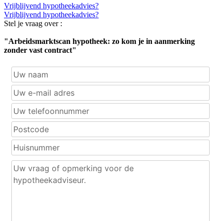
Vrijblijvend hypotheekadvies?
Vrijblijvend hypotheekadvies?
Stel je vraag over :
"Arbeidsmarktscan hypotheek: zo kom je in aanmerking
zonder vast contract"