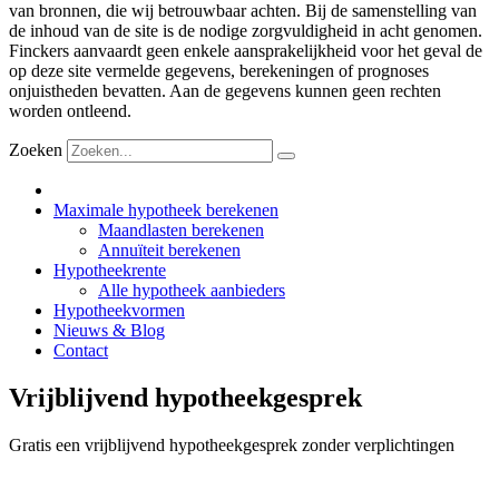
van bronnen, die wij betrouwbaar achten. Bij de samenstelling van
de inhoud van de site is de nodige zorgvuldigheid in acht genomen.
Finckers aanvaardt geen enkele aansprakelijkheid voor het geval de
op deze site vermelde gegevens, berekeningen of prognoses
onjuistheden bevatten. Aan de gegevens kunnen geen rechten
worden ontleend.
Zoeken
Maximale hypotheek berekenen
Maandlasten berekenen
Annuïteit berekenen
Hypotheekrente
Alle hypotheek aanbieders
Hypotheekvormen
Nieuws & Blog
Contact
Vrijblijvend hypotheekgesprek
Gratis een vrijblijvend hypotheekgesprek zonder verplichtingen