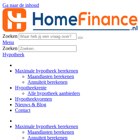
Ga naar de inhoud
Zoeken
Menu
Zoeken
Hypotheek
Maximale hypotheek berekenen
Maandlasten berekenen
Annuïteit berekenen
Hypotheekrente
Alle hypotheek aanbieders
Hypotheekvormen
Nieuws & Blog
Contact
Maximale hypotheek berekenen
Maandlasten berekenen
Annuïteit berekenen