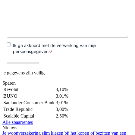
je gegevens zijn veilig
Sparen
Revolut
3,10%
BUNQ
3,01%
Santander Consumer Bank
3,01%
Trade Republic
3,00%
Scalable Capital
2,50%
Alle spaarrentes
Nieuws
Je woonverzekering slim kiezen bij het kopen of bezitten van een