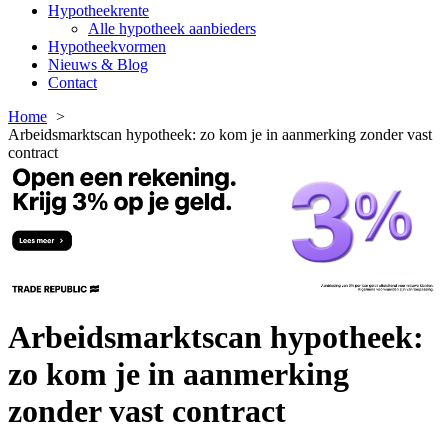
Hypotheekrente
Alle hypotheek aanbieders
Hypotheekvormen
Nieuws & Blog
Contact
Home
Arbeidsmarktscan hypotheek: zo kom je in aanmerking zonder vast
contract
Arbeidsmarktscan hypotheek:
zo kom je in aanmerking
zonder vast contract