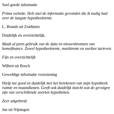
Snel goede informatie
Prima website. Heb snel de informatie gevonden die ik nodig had
over de laagste hypotheekrente.
L. Brands uit Zuidlaren
Duidelijk en overzichtelijk.
Maak al jaren gebruik van de data en nieuwsbronnen van
homefinance. Zowel hypotheekrente, marktrente en euribor tarieven.
Fijn en overzichtelijk
Wilbert uit Bosch
Geweldige informatie voorziening
Hielp me goed en duidelijk met het berekenen van mijn hypotheek
ruimte en maandlasten. Geeft ook duidelijk inzicht wat de gevolgen
zijn van verschillende soorten hypotheken.
Zeer uitgebreid.
Jan uit Nijmegen