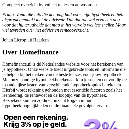
Compleet overzicht hypotheekrentes en antwoorden
Prima. Vond alle info die ik nodig had voor mijn hypotheek en heb
afspraak gemaakt met de adviseur. Dat duurde wel even een dag
voor dat hij terugbelde dat mag in het vervolg wel iets sneller. Maar
wel tevreden over het advies en renteooverzicht.
Johan Lierop uit Haarlem
Over Homefinance
Homefinance.nl is dé Nederlandse website voor het berekenen van
je hypotheek. Onze website biedt uitgebreide tools en informatie die
je helpen bij het maken van de beste keuzes voor jouw hypotheek.
Met onze handige hypotheekberekenaar kun je snel en eenvoudig de
maandelijkse lasten van verschillende hypotheekopties berekenen.
Hierbij wordt rekening gehouden met essentiële factoren zoals het
leenbedrag, de rentevoet en de looptijd van de hypotheek.
Bezoekers kunnen zo direct inzicht krijgen in hun
hypotheekmogelijkheden en de financiële gevolgen ervan.