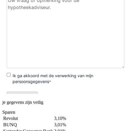
je gegevens zijn veilig
Sparen
Revolut
3,10%
BUNQ
3,01%