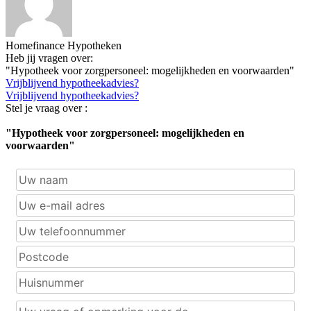
Homefinance Hypotheken
Heb jij vragen over:
"Hypotheek voor zorgpersoneel: mogelijkheden en voorwaarden"
Vrijblijvend hypotheekadvies?
Vrijblijvend hypotheekadvies?
Stel je vraag over :
"Hypotheek voor zorgpersoneel: mogelijkheden en
voorwaarden"