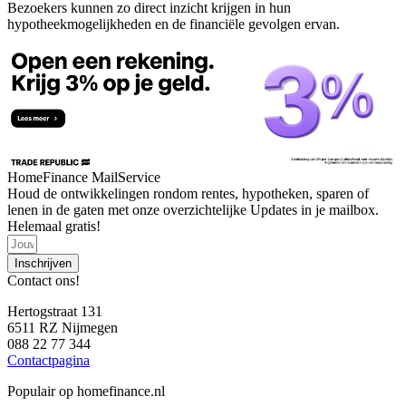
Bezoekers kunnen zo direct inzicht krijgen in hun
hypotheekmogelijkheden en de financiële gevolgen ervan.
HomeFinance MailService
Houd de ontwikkelingen rondom rentes, hypotheken, sparen of
lenen in de gaten met onze overzichtelijke Updates in je mailbox.
Helemaal gratis!
Inschrijven
Contact ons!
Hertogstraat 131
6511 RZ Nijmegen
088 22 77 344
Contactpagina
Populair op homefinance.nl