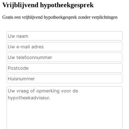
Vrijblijvend hypotheekgesprek
Gratis een vrijblijvend hypotheekgesprek zonder verplichtingen