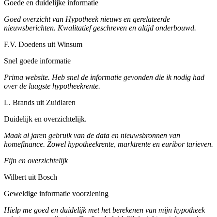
Goede en duidelijke informatie
Goed overzicht van Hypotheek nieuws en gerelateerde
nieuwsberichten. Kwalitatief geschreven en altijd onderbouwd.
F.V. Doedens uit Winsum
Snel goede informatie
Prima website. Heb snel de informatie gevonden die ik nodig had
over de laagste hypotheekrente.
L. Brands uit Zuidlaren
Duidelijk en overzichtelijk.
Maak al jaren gebruik van de data en nieuwsbronnen van
homefinance. Zowel hypotheekrente, marktrente en euribor tarieven.
Fijn en overzichtelijk
Wilbert uit Bosch
Geweldige informatie voorziening
Hielp me goed en duidelijk met het berekenen van mijn hypotheek