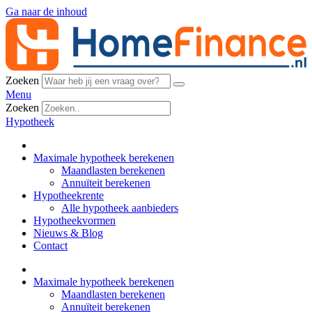
Ga naar de inhoud
Zoeken
Menu
Zoeken
Hypotheek
Maximale hypotheek berekenen
Maandlasten berekenen
Annuïteit berekenen
Hypotheekrente
Alle hypotheek aanbieders
Hypotheekvormen
Nieuws & Blog
Contact
Maximale hypotheek berekenen
Maandlasten berekenen
Annuïteit berekenen