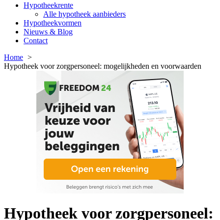
Hypotheekrente
Alle hypotheek aanbieders
Hypotheekvormen
Nieuws & Blog
Contact
Home
Hypotheek voor zorgpersoneel: mogelijkheden en voorwaarden
Hypotheek voor zorgpersoneel: