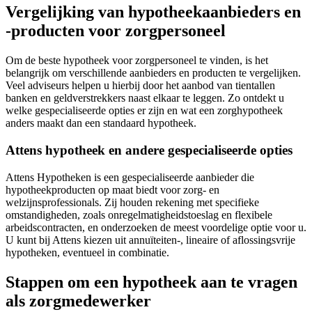
Vergelijking van hypotheekaanbieders en
-producten voor zorgpersoneel
Om de beste hypotheek voor zorgpersoneel te vinden, is het
belangrijk om verschillende aanbieders en producten te vergelijken.
Veel adviseurs helpen u hierbij door het aanbod van tientallen
banken en geldverstrekkers naast elkaar te leggen. Zo ontdekt u
welke gespecialiseerde opties er zijn en wat een zorghypotheek
anders maakt dan een standaard hypotheek.
Attens hypotheek en andere gespecialiseerde opties
Attens Hypotheken is een gespecialiseerde aanbieder die
hypotheekproducten op maat biedt voor zorg- en
welzijnsprofessionals. Zij houden rekening met specifieke
omstandigheden, zoals onregelmatigheidstoeslag en flexibele
arbeidscontracten, en onderzoeken de meest voordelige optie voor u.
U kunt bij Attens kiezen uit annuïteiten-, lineaire of aflossingsvrije
hypotheken, eventueel in combinatie.
Stappen om een hypotheek aan te vragen
als zorgmedewerker