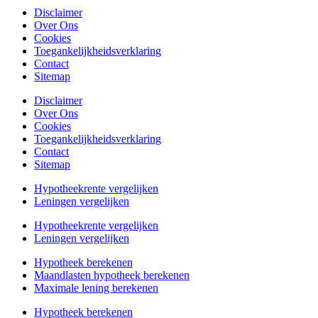
Disclaimer
Over Ons
Cookies
Toegankelijkheidsverklaring
Contact
Sitemap
Disclaimer
Over Ons
Cookies
Toegankelijkheidsverklaring
Contact
Sitemap
Hypotheekrente vergelijken
Leningen vergelijken
Hypotheekrente vergelijken
Leningen vergelijken
Hypotheek berekenen
Maandlasten hypotheek berekenen
Maximale lening berekenen
Hypotheek berekenen