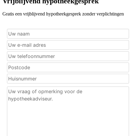
Vrijblijvend hypotheekgesprek
Gratis een vrijblijvend hypotheekgesprek zonder verplichtingen