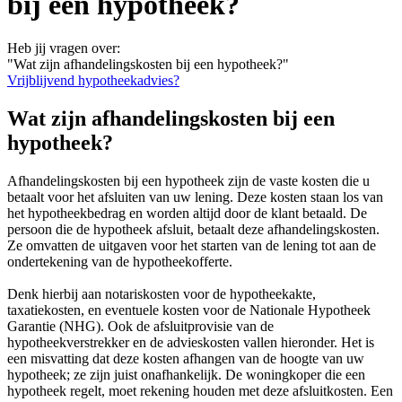
bij een hypotheek?
Heb jij vragen over:
"Wat zijn afhandelingskosten bij een hypotheek?"
Vrijblijvend hypotheekadvies?
Wat zijn afhandelingskosten bij een
hypotheek?
Afhandelingskosten bij een hypotheek zijn de vaste kosten die u
betaalt voor het afsluiten van uw lening. Deze kosten staan los van
het hypotheekbedrag en worden altijd door de klant betaald. De
persoon die de hypotheek afsluit, betaalt deze afhandelingskosten.
Ze omvatten de uitgaven voor het starten van de lening tot aan de
ondertekening van de hypotheekofferte.
Denk hierbij aan notariskosten voor de hypotheekakte,
taxatiekosten, en eventuele kosten voor de Nationale Hypotheek
Garantie (NHG). Ook de afsluitprovisie van de
hypotheekverstrekker en de advieskosten vallen hieronder. Het is
een misvatting dat deze kosten afhangen van de hoogte van uw
hypotheek; ze zijn juist onafhankelijk. De woningkoper die een
hypotheek regelt, moet rekening houden met deze afsluitkosten. Een