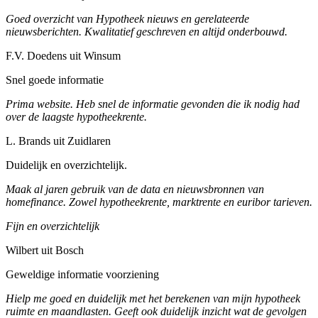
Goed overzicht van Hypotheek nieuws en gerelateerde
nieuwsberichten. Kwalitatief geschreven en altijd onderbouwd.
F.V. Doedens uit Winsum
Snel goede informatie
Prima website. Heb snel de informatie gevonden die ik nodig had
over de laagste hypotheekrente.
L. Brands uit Zuidlaren
Duidelijk en overzichtelijk.
Maak al jaren gebruik van de data en nieuwsbronnen van
homefinance. Zowel hypotheekrente, marktrente en euribor tarieven.
Fijn en overzichtelijk
Wilbert uit Bosch
Geweldige informatie voorziening
Hielp me goed en duidelijk met het berekenen van mijn hypotheek
ruimte en maandlasten. Geeft ook duidelijk inzicht wat de gevolgen