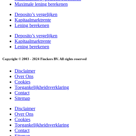
Maximale lening berekenen
Deposito’s vergelijken
Kapitaalmarktrente
Lening berekenen
Deposito’s vergelijken
Kapitaalmarktrente
Lening berekenen
Copyright © 2003 - 2024 Finckers BV. All rights reserved
Disclaimer
Over Ons
Cookies
Toegankelijkheidsverklaring
Contact
Sitemap
Disclaimer
Over Ons
Cookies
Toegankelijkheidsverklaring
Contact
Sitemap