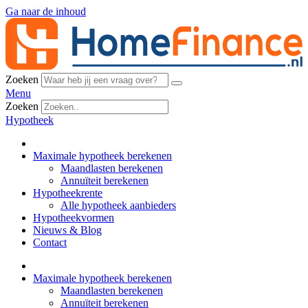
Ga naar de inhoud
Zoeken
Menu
Zoeken
Hypotheek
Maximale hypotheek berekenen
Maandlasten berekenen
Annuïteit berekenen
Hypotheekrente
Alle hypotheek aanbieders
Hypotheekvormen
Nieuws & Blog
Contact
Maximale hypotheek berekenen
Maandlasten berekenen
Annuïteit berekenen