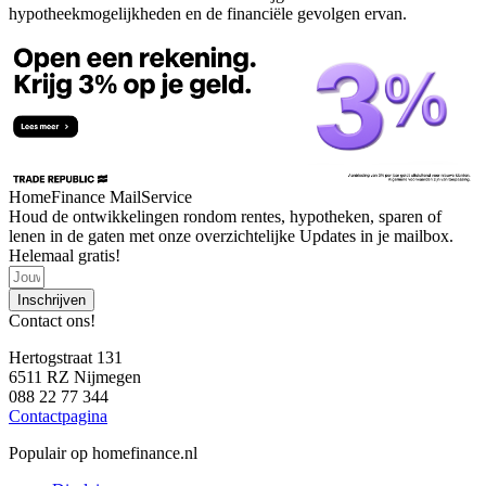
hypotheekmogelijkheden en de financiële gevolgen ervan.
HomeFinance MailService
Houd de ontwikkelingen rondom rentes, hypotheken, sparen of
lenen in de gaten met onze overzichtelijke Updates in je mailbox.
Helemaal gratis!
Inschrijven
Contact ons!
Hertogstraat 131
6511 RZ Nijmegen
088 22 77 344
Contactpagina
Populair op homefinance.nl