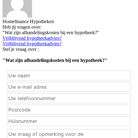
Homefinance Hypotheken
Heb jij vragen over:
"Wat zijn afhandelingskosten bij een hypotheek?"
Vrijblijvend hypotheekadvies?
Vrijblijvend hypotheekadvies?
Stel je vraag over :
"Wat zijn afhandelingskosten bij een hypotheek?"