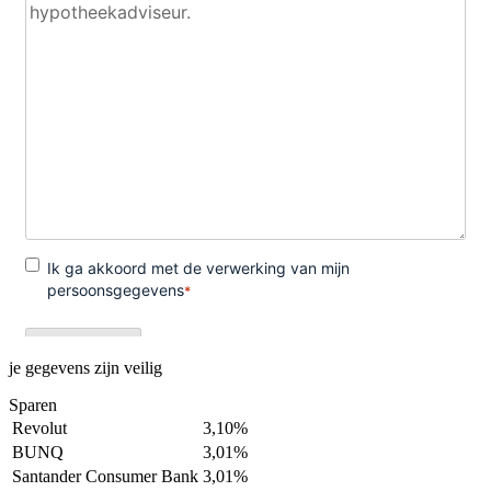
je gegevens zijn veilig
Sparen
Revolut
3,10%
BUNQ
3,01%
Santander Consumer Bank
3,01%