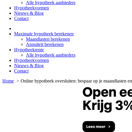
Alle hypotheek aanbieders
Hypotheekvormen
Nieuws & Blog
Contact
Maximale hypotheek berekenen
Maandlasten berekenen
Annuïteit berekenen
Hypotheekrente
Alle hypotheek aanbieders
Hypotheekvormen
Nieuws & Blog
Contact
Home
Online hypotheek oversluiten: bespaar op je maandlasten e