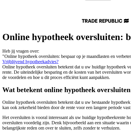
Online hypotheek oversluiten: 
Heb jij vragen over:
"Online hypotheek oversluiten: bespaar op je maandlasten en verbete
Vrijblijvend hypotheekadvies?
Online hypotheek oversluiten betekent dat u uw huidige hypotheek ve
rente. De uiteindelijke besparing en de kosten van het oversluiten wo
de voordelen en hoe u dit proces efficiënt kunt aanpakken.
Wat betekent online hypotheek oversluiten
Online hypotheek oversluiten betekent dat u uw bestaande hypotheek v
kan ook zekerheid bieden door de rente voor een langere periode vast
Het oversluiten is vooral interessant als uw huidige hypotheekrente h
oversluiten voordelig zijn. Denk bijvoorbeeld aan een situatie waarin
belangrijkste reden om over te sluiten, zelfs zonder te verhuizen.