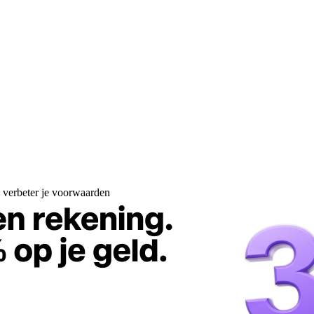
n verbeter je voorwaarden