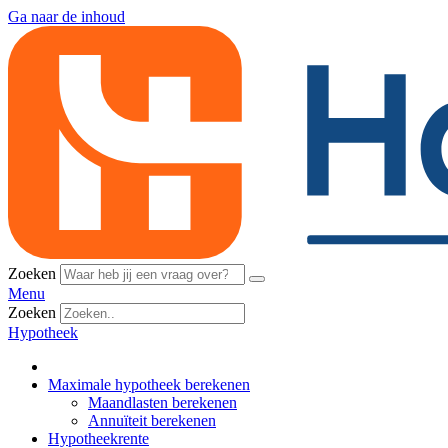
Ga naar de inhoud
Zoeken
Menu
Zoeken
Hypotheek
Maximale hypotheek berekenen
Maandlasten berekenen
Annuïteit berekenen
Hypotheekrente