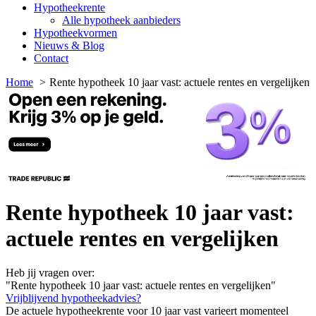
Hypotheekrente
Alle hypotheek aanbieders
Hypotheekvormen
Nieuws & Blog
Contact
Home
Rente hypotheek 10 jaar vast: actuele rentes en vergelijken
Rente hypotheek 10 jaar vast:
actuele rentes en vergelijken
Heb jij vragen over:
"Rente hypotheek 10 jaar vast: actuele rentes en vergelijken"
Vrijblijvend hypotheekadvies?
De actuele hypotheekrente voor 10 jaar vast varieert momenteel