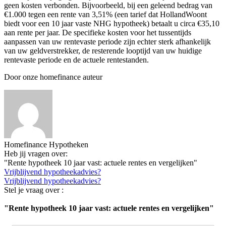
geen kosten verbonden. Bijvoorbeeld, bij een geleend bedrag van
€1.000 tegen een rente van 3,51% (een tarief dat HollandWoont
biedt voor een 10 jaar vaste NHG hypotheek) betaalt u circa €35,10
aan rente per jaar. De specifieke kosten voor het tussentijds
aanpassen van uw rentevaste periode zijn echter sterk afhankelijk
van uw geldverstrekker, de resterende looptijd van uw huidige
rentevaste periode en de actuele rentestanden.
Door onze homefinance auteur
Homefinance Hypotheken
Heb jij vragen over:
"Rente hypotheek 10 jaar vast: actuele rentes en vergelijken"
Vrijblijvend hypotheekadvies?
Vrijblijvend hypotheekadvies?
Stel je vraag over :
"Rente hypotheek 10 jaar vast: actuele rentes en vergelijken"