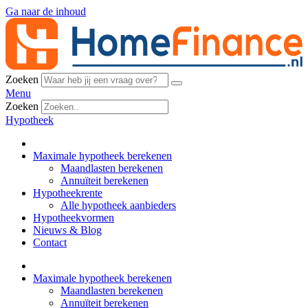
Ga naar de inhoud
Zoeken
Menu
Zoeken
Hypotheek
Maximale hypotheek berekenen
Maandlasten berekenen
Annuïteit berekenen
Hypotheekrente
Alle hypotheek aanbieders
Hypotheekvormen
Nieuws & Blog
Contact
Maximale hypotheek berekenen
Maandlasten berekenen
Annuïteit berekenen