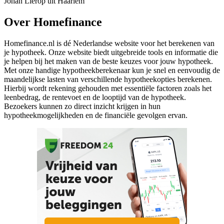
Johan Lierop uit Haarlem
Over Homefinance
Homefinance.nl is dé Nederlandse website voor het berekenen van
je hypotheek. Onze website biedt uitgebreide tools en informatie die
je helpen bij het maken van de beste keuzes voor jouw hypotheek.
Met onze handige hypotheekberekenaar kun je snel en eenvoudig de
maandelijkse lasten van verschillende hypotheekopties berekenen.
Hierbij wordt rekening gehouden met essentiële factoren zoals het
leenbedrag, de rentevoet en de looptijd van de hypotheek.
Bezoekers kunnen zo direct inzicht krijgen in hun
hypotheekmogelijkheden en de financiële gevolgen ervan.