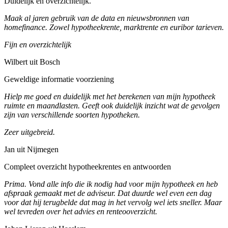
Duidelijk en overzichtelijk.
Maak al jaren gebruik van de data en nieuwsbronnen van
homefinance. Zowel hypotheekrente, marktrente en euribor tarieven.
Fijn en overzichtelijk
Wilbert uit Bosch
Geweldige informatie voorziening
Hielp me goed en duidelijk met het berekenen van mijn hypotheek
ruimte en maandlasten. Geeft ook duidelijk inzicht wat de gevolgen
zijn van verschillende soorten hypotheken.
Zeer uitgebreid.
Jan uit Nijmegen
Compleet overzicht hypotheekrentes en antwoorden
Prima. Vond alle info die ik nodig had voor mijn hypotheek en heb
afspraak gemaakt met de adviseur. Dat duurde wel even een dag
voor dat hij terugbelde dat mag in het vervolg wel iets sneller. Maar
wel tevreden over het advies en renteooverzicht.