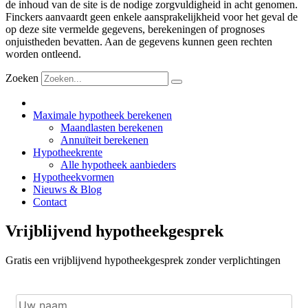
de inhoud van de site is de nodige zorgvuldigheid in acht genomen.
Finckers aanvaardt geen enkele aansprakelijkheid voor het geval de
op deze site vermelde gegevens, berekeningen of prognoses
onjuistheden bevatten. Aan de gegevens kunnen geen rechten
worden ontleend.
Zoeken
Maximale hypotheek berekenen
Maandlasten berekenen
Annuïteit berekenen
Hypotheekrente
Alle hypotheek aanbieders
Hypotheekvormen
Nieuws & Blog
Contact
Vrijblijvend hypotheekgesprek
Gratis een vrijblijvend hypotheekgesprek zonder verplichtingen