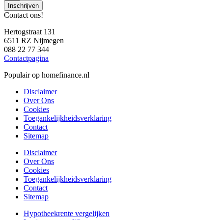
Inschrijven
Contact ons!
Hertogstraat 131
6511 RZ Nijmegen
088 22 77 344
Contactpagina
Populair op homefinance.nl
Disclaimer
Over Ons
Cookies
Toegankelijkheidsverklaring
Contact
Sitemap
Disclaimer
Over Ons
Cookies
Toegankelijkheidsverklaring
Contact
Sitemap
Hypotheekrente vergelijken