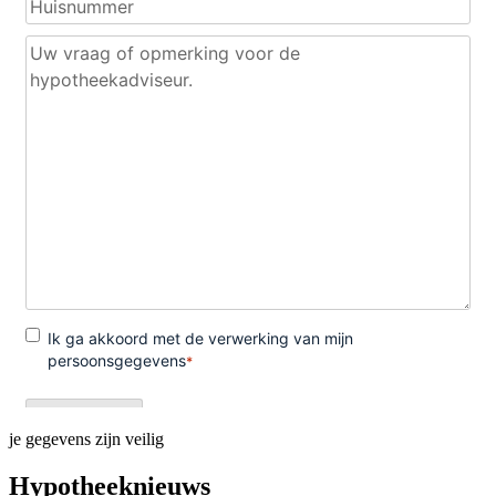
je gegevens zijn veilig
Hypotheeknieuws