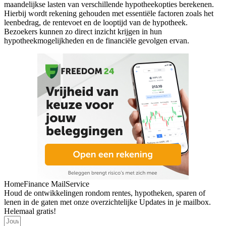
maandelijkse lasten van verschillende hypotheekopties berekenen.
Hierbij wordt rekening gehouden met essentiële factoren zoals het
leenbedrag, de rentevoet en de looptijd van de hypotheek.
Bezoekers kunnen zo direct inzicht krijgen in hun
hypotheekmogelijkheden en de financiële gevolgen ervan.
HomeFinance MailService
Houd de ontwikkelingen rondom rentes, hypotheken, sparen of
lenen in de gaten met onze overzichtelijke Updates in je mailbox.
Helemaal gratis!