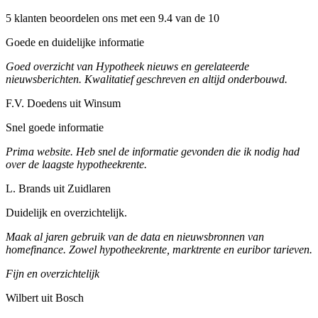
5 klanten beoordelen ons met een 9.4 van de 10
Goede en duidelijke informatie
Goed overzicht van Hypotheek nieuws en gerelateerde
nieuwsberichten. Kwalitatief geschreven en altijd onderbouwd.
F.V. Doedens uit Winsum
Snel goede informatie
Prima website. Heb snel de informatie gevonden die ik nodig had
over de laagste hypotheekrente.
L. Brands uit Zuidlaren
Duidelijk en overzichtelijk.
Maak al jaren gebruik van de data en nieuwsbronnen van
homefinance. Zowel hypotheekrente, marktrente en euribor tarieven.
Fijn en overzichtelijk
Wilbert uit Bosch