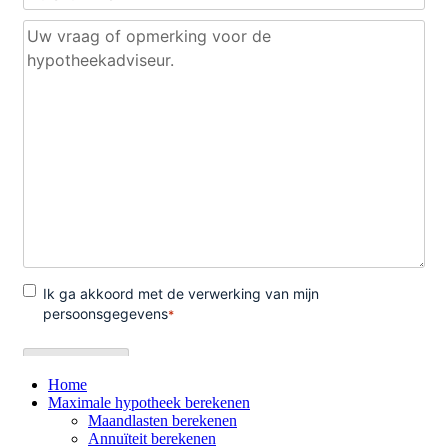
Home
Maximale hypotheek berekenen
Maandlasten berekenen
Annuïteit berekenen