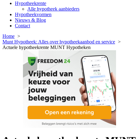
Hypotheekrente
Alle hypotheek aanbieders
Hypotheekvormen
Nieuws & Blog
Contact
Home
Munt Hypotheek: Alles over hypotheekaanbod en service
Actuele hypotheekrente MUNT Hypotheken