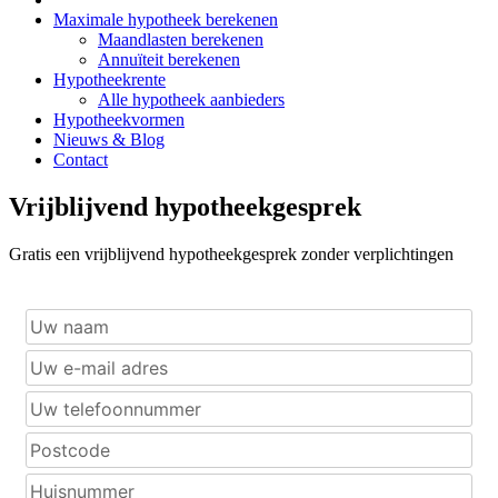
Maximale hypotheek berekenen
Maandlasten berekenen
Annuïteit berekenen
Hypotheekrente
Alle hypotheek aanbieders
Hypotheekvormen
Nieuws & Blog
Contact
Vrijblijvend hypotheekgesprek
Gratis een vrijblijvend hypotheekgesprek zonder verplichtingen