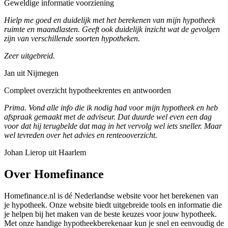
Geweldige informatie voorziening
Hielp me goed en duidelijk met het berekenen van mijn hypotheek
ruimte en maandlasten. Geeft ook duidelijk inzicht wat de gevolgen
zijn van verschillende soorten hypotheken.
Zeer uitgebreid.
Jan uit Nijmegen
Compleet overzicht hypotheekrentes en antwoorden
Prima. Vond alle info die ik nodig had voor mijn hypotheek en heb
afspraak gemaakt met de adviseur. Dat duurde wel even een dag
voor dat hij terugbelde dat mag in het vervolg wel iets sneller. Maar
wel tevreden over het advies en renteooverzicht.
Johan Lierop uit Haarlem
Over Homefinance
Homefinance.nl is dé Nederlandse website voor het berekenen van
je hypotheek. Onze website biedt uitgebreide tools en informatie die
je helpen bij het maken van de beste keuzes voor jouw hypotheek.
Met onze handige hypotheekberekenaar kun je snel en eenvoudig de