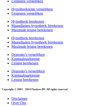
Leningen vergelijken
Hypotheekrente vergelijken
Leningen vergelijken
Hypotheek berekenen
Maandlasten hypotheek berekenen
Maximale lening berekenen
Hypotheek berekenen
Maandlasten hypotheek berekenen
Maximale lening berekenen
Deposito’s vergelijken
Kapitaalmarktrente
Lening berekenen
Deposito’s vergelijken
Kapitaalmarktrente
Lening berekenen
Copyright © 2003 - 2024 Finckers BV. All rights reserved
Disclaimer
Over Ons