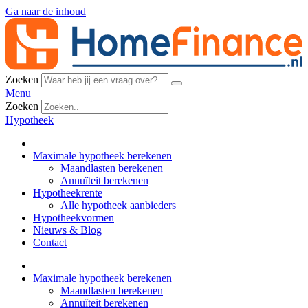
Ga naar de inhoud
Zoeken
Menu
Zoeken
Hypotheek
Maximale hypotheek berekenen
Maandlasten berekenen
Annuïteit berekenen
Hypotheekrente
Alle hypotheek aanbieders
Hypotheekvormen
Nieuws & Blog
Contact
Maximale hypotheek berekenen
Maandlasten berekenen
Annuïteit berekenen