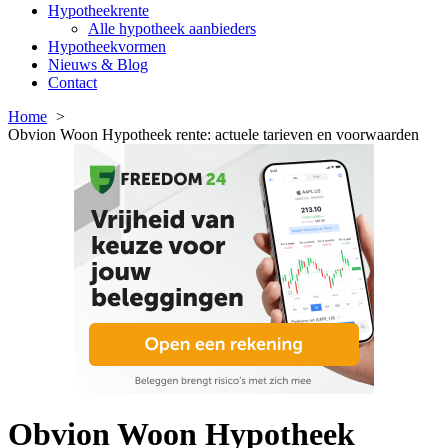
Hypotheekrente
Alle hypotheek aanbieders
Hypotheekvormen
Nieuws & Blog
Contact
Home
Obvion Woon Hypotheek rente: actuele tarieven en voorwaarden
Obvion Woon Hypotheek