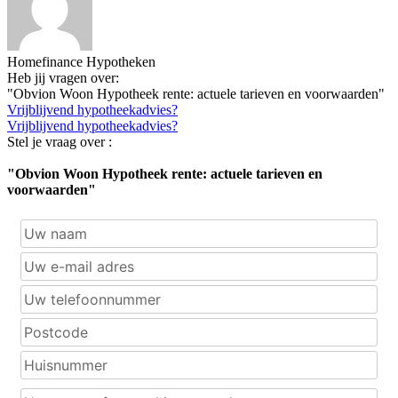
Homefinance Hypotheken
Heb jij vragen over:
"Obvion Woon Hypotheek rente: actuele tarieven en voorwaarden"
Vrijblijvend hypotheekadvies?
Vrijblijvend hypotheekadvies?
Stel je vraag over :
"Obvion Woon Hypotheek rente: actuele tarieven en
voorwaarden"