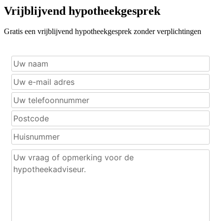
Vrijblijvend hypotheekgesprek
Gratis een vrijblijvend hypotheekgesprek zonder verplichtingen