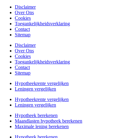
Disclaimer
Over Ons
Cookies
Toegankelijkheidsverklaring
Contact
Sitemap
Disclaimer
Over Ons
Cookies
Toegankelijkheidsverklaring
Contact
Sitemap
Hypotheekrente vergelijken
Leningen vergelijken
Hypotheekrente vergelijken
Leningen vergelijken
Hypotheek berekenen
Maandlasten hypotheek berekenen
Maximale lening berekenen
Hypotheek berekenen