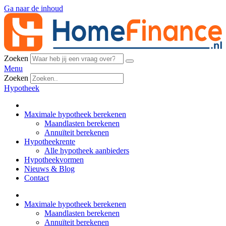
Ga naar de inhoud
Zoeken
Menu
Zoeken
Hypotheek
Maximale hypotheek berekenen
Maandlasten berekenen
Annuïteit berekenen
Hypotheekrente
Alle hypotheek aanbieders
Hypotheekvormen
Nieuws & Blog
Contact
Maximale hypotheek berekenen
Maandlasten berekenen
Annuïteit berekenen