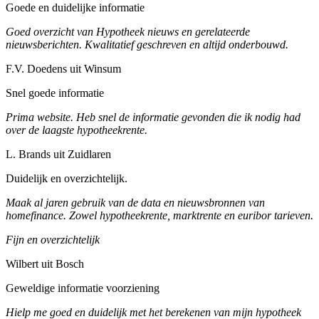
Goede en duidelijke informatie
Goed overzicht van Hypotheek nieuws en gerelateerde
nieuwsberichten. Kwalitatief geschreven en altijd onderbouwd.
F.V. Doedens uit Winsum
Snel goede informatie
Prima website. Heb snel de informatie gevonden die ik nodig had
over de laagste hypotheekrente.
L. Brands uit Zuidlaren
Duidelijk en overzichtelijk.
Maak al jaren gebruik van de data en nieuwsbronnen van
homefinance. Zowel hypotheekrente, marktrente en euribor tarieven.
Fijn en overzichtelijk
Wilbert uit Bosch
Geweldige informatie voorziening
Hielp me goed en duidelijk met het berekenen van mijn hypotheek