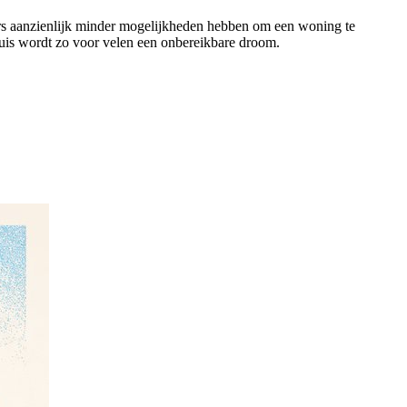
rs aanzienlijk minder mogelijkheden hebben om een woning te
huis wordt zo voor velen een onbereikbare droom.