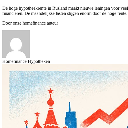
De hoge hypotheekrente in Rusland maakt nieuwe leningen voor veel 
financieren. De maandelijkse lasten stijgen enorm door de hoge rent
Door onze homefinance auteur
Homefinance Hypotheken