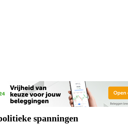
politieke spanningen