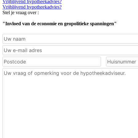
Vrijblijvend hypotheekadvies?
Vrijblijvend hypotheekadvies?
Stel je vraag over :
"Invloed van de economie en geopolitieke spanningen"