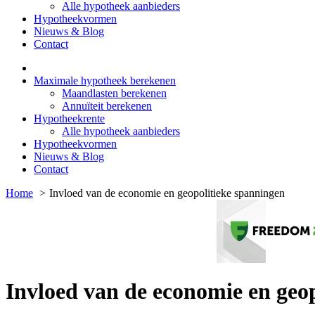
Alle hypotheek aanbieders
Hypotheekvormen
Nieuws & Blog
Contact
Maximale hypotheek berekenen
Maandlasten berekenen
Annuïteit berekenen
Hypotheekrente
Alle hypotheek aanbieders
Hypotheekvormen
Nieuws & Blog
Contact
Home
Invloed van de economie en geopolitieke spanningen
Invloed van de economie en geo