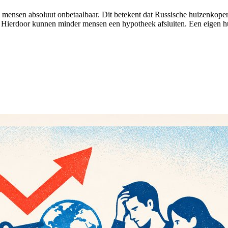
mensen absoluut onbetaalbaar. Dit betekent dat Russische huizenkope
e. Hierdoor kunnen minder mensen een hypotheek afsluiten. Een eigen 