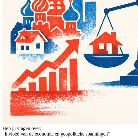
Heb jij vragen over:
"Invloed van de economie en geopolitieke spanningen"