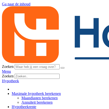
Ga naar de inhoud
Zoeken
Menu
Zoeken
Hypotheek
Maximale hypotheek berekenen
Maandlasten berekenen
Annuïteit berekenen
Hypotheekrente