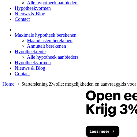
Alle hypotheek aanbieders
Hypotheekvormen
Nieuws & Blog
Contact
Maximale hypotheek berekenen
Maandlasten berekenen
Annuïteit berekenen
Hypotheekrente
Alle hypotheek aanbieders
Hypotheekvormen
Nieuws & Blog
Contact
Home
Starterslening Zwolle: mogelijkheden en aanvraaggids voor 