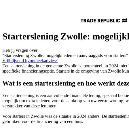
Starterslening Zwolle: mogelijk
Heb jij vragen over:
"Starterslening Zwolle: mogelijkheden en aanvraaggids voor starters"
Vrijblijvend hypotheekadvies?
Een starterslening in de gemeente Zwolle is momenteel, in 2024, niet
specifieke financieringsoptie. Starters in de omgeving van Zwolle ku
Wat is een starterslening en hoe werkt dez
Een starterslening is een aanvullende financiële lening, speciaal bed
mogelijk om extra te lenen voor de aankoop van uw eerste woning, w
verstrekker van deze leningen.
Voor starters in Zwolle was de situatie in 2024 anders. De startersle
gebruiken voor de financiering van een huis.