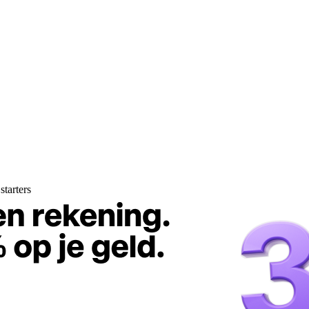
starters