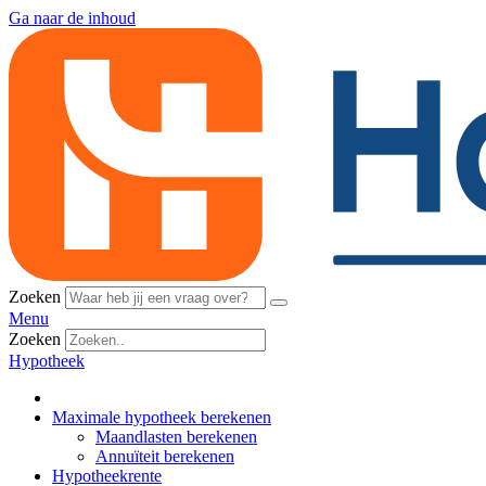
Ga naar de inhoud
Zoeken
Menu
Zoeken
Hypotheek
Maximale hypotheek berekenen
Maandlasten berekenen
Annuïteit berekenen
Hypotheekrente