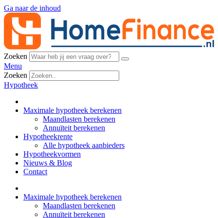
Ga naar de inhoud
Zoeken
Menu
Zoeken
Hypotheek
Maximale hypotheek berekenen
Maandlasten berekenen
Annuïteit berekenen
Hypotheekrente
Alle hypotheek aanbieders
Hypotheekvormen
Nieuws & Blog
Contact
Maximale hypotheek berekenen
Maandlasten berekenen
Annuïteit berekenen