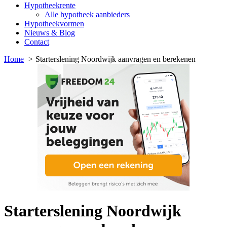
Hypotheekrente
Alle hypotheek aanbieders
Hypotheekvormen
Nieuws & Blog
Contact
Home
Starterslening Noordwijk aanvragen en berekenen
Starterslening Noordwijk