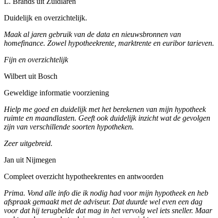
L. Brands uit Zuidlaren
Duidelijk en overzichtelijk.
Maak al jaren gebruik van de data en nieuwsbronnen van
homefinance. Zowel hypotheekrente, marktrente en euribor tarieven.
Fijn en overzichtelijk
Wilbert uit Bosch
Geweldige informatie voorziening
Hielp me goed en duidelijk met het berekenen van mijn hypotheek
ruimte en maandlasten. Geeft ook duidelijk inzicht wat de gevolgen
zijn van verschillende soorten hypotheken.
Zeer uitgebreid.
Jan uit Nijmegen
Compleet overzicht hypotheekrentes en antwoorden
Prima. Vond alle info die ik nodig had voor mijn hypotheek en heb
afspraak gemaakt met de adviseur. Dat duurde wel even een dag
voor dat hij terugbelde dat mag in het vervolg wel iets sneller. Maar