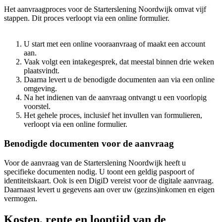
Het aanvraagproces voor de Starterslening Noordwijk omvat vijf
stappen. Dit proces verloopt via een online formulier.
U start met een online vooraanvraag of maakt een account
aan.
Vaak volgt een intakegesprek, dat meestal binnen drie weken
plaatsvindt.
Daarna levert u de benodigde documenten aan via een online
omgeving.
Na het indienen van de aanvraag ontvangt u een voorlopig
voorstel.
Het gehele proces, inclusief het invullen van formulieren,
verloopt via een online formulier.
Benodigde documenten voor de aanvraag
Voor de aanvraag van de Starterslening Noordwijk heeft u
specifieke documenten nodig. U toont een geldig paspoort of
identiteitskaart. Ook is een DigiD vereist voor de digitale aanvraag.
Daarnaast levert u gegevens aan over uw (gezins)inkomen en eigen
vermogen.
Kosten, rente en looptijd van de