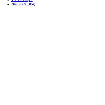
Nieuws & Blog