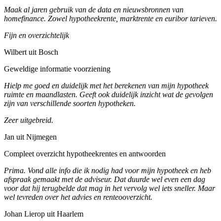
Maak al jaren gebruik van de data en nieuwsbronnen van
homefinance. Zowel hypotheekrente, marktrente en euribor tarieven.
Fijn en overzichtelijk
Wilbert uit Bosch
Geweldige informatie voorziening
Hielp me goed en duidelijk met het berekenen van mijn hypotheek
ruimte en maandlasten. Geeft ook duidelijk inzicht wat de gevolgen
zijn van verschillende soorten hypotheken.
Zeer uitgebreid.
Jan uit Nijmegen
Compleet overzicht hypotheekrentes en antwoorden
Prima. Vond alle info die ik nodig had voor mijn hypotheek en heb
afspraak gemaakt met de adviseur. Dat duurde wel even een dag
voor dat hij terugbelde dat mag in het vervolg wel iets sneller. Maar
wel tevreden over het advies en renteooverzicht.
Johan Lierop uit Haarlem