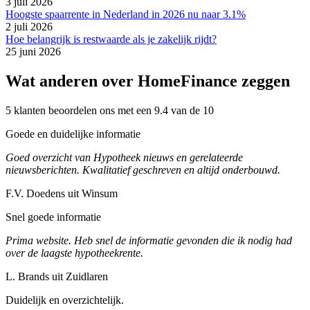
3 juli 2026
Hoogste spaarrente in Nederland in 2026 nu naar 3.1%
2 juli 2026
Hoe belangrijk is restwaarde als je zakelijk rijdt?
25 juni 2026
Wat anderen over HomeFinance zeggen
5 klanten beoordelen ons met een 9.4 van de 10
Goede en duidelijke informatie
Goed overzicht van Hypotheek nieuws en gerelateerde
nieuwsberichten. Kwalitatief geschreven en altijd onderbouwd.
F.V. Doedens uit Winsum
Snel goede informatie
Prima website. Heb snel de informatie gevonden die ik nodig had
over de laagste hypotheekrente.
L. Brands uit Zuidlaren
Duidelijk en overzichtelijk.