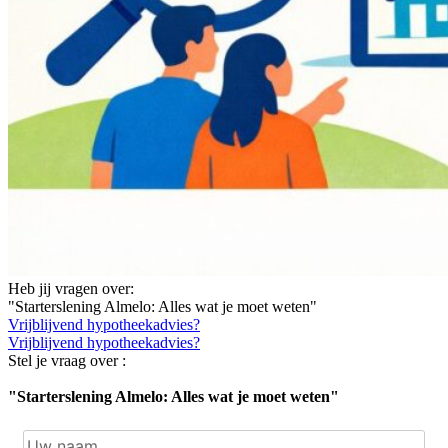
Heb jij vragen over:
"Starterslening Almelo: Alles wat je moet weten"
Vrijblijvend hypotheekadvies?
Vrijblijvend hypotheekadvies?
Stel je vraag over :
"Starterslening Almelo: Alles wat je moet weten"