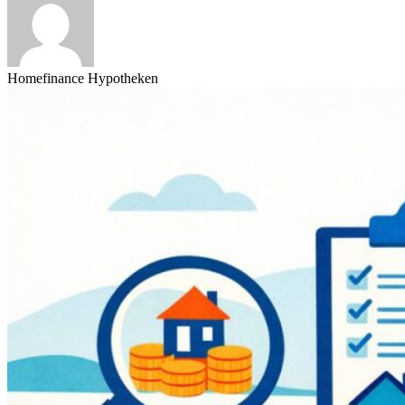
Homefinance Hypotheken