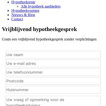
Hypotheekrente
Alle hypotheek aanbieders
Hypotheekvormen
Nieuws & Blog
Contact
Vrijblijvend hypotheekgesprek
Gratis een vrijblijvend hypotheekgesprek zonder verplichtingen