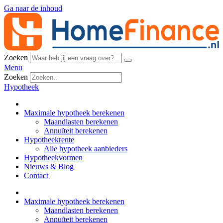
Ga naar de inhoud
Zoeken
Menu
Zoeken
Hypotheek
Maximale hypotheek berekenen
Maandlasten berekenen
Annuïteit berekenen
Hypotheekrente
Alle hypotheek aanbieders
Hypotheekvormen
Nieuws & Blog
Contact
Maximale hypotheek berekenen
Maandlasten berekenen
Annuïteit berekenen