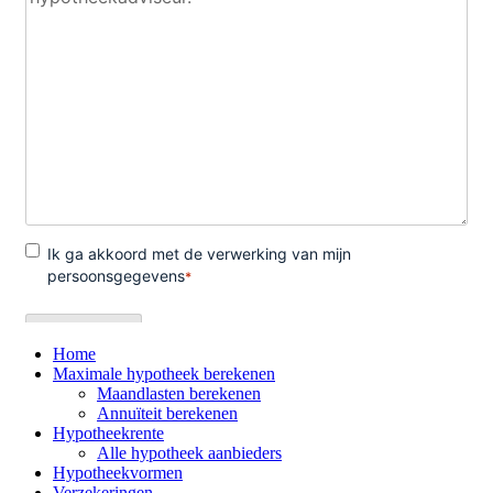
Home
Maximale hypotheek berekenen
Maandlasten berekenen
Annuïteit berekenen
Hypotheekrente
Alle hypotheek aanbieders
Hypotheekvormen
Verzekeringen