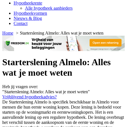
Hypotheekrente
Alle hypotheek aanbieders
Hypotheekvormen
Nieuws & Blog
Contact
Home
Starterslening Almelo: Alles wat je moet weten
Starterslening Almelo: Alles
wat je moet weten
Heb jij vragen over:
"Starterslening Almelo: Alles wat je moet weten"
Vrijblijvend hypotheekadvies?
De Starterslening Almelo is specifiek beschikbaar in Almelo voor
mensen die hun eerste woning kopen. Deze lening is bedoeld voor
starters op de woningmarkt en eerstewoningkopers. Het is een
aanvullende lening op een reguliere hypotheek. De lening overbrugt
het verschil tussen de aankoopsom van de eerste woning en de