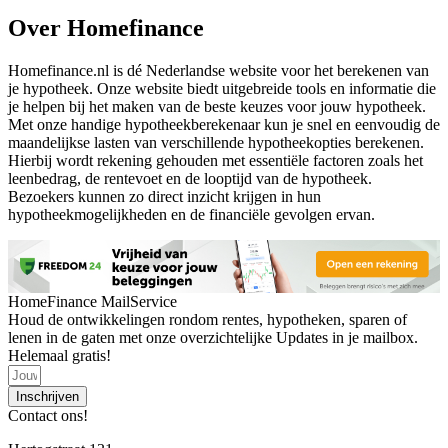
Over Homefinance
Homefinance.nl is dé Nederlandse website voor het berekenen van
je hypotheek. Onze website biedt uitgebreide tools en informatie die
je helpen bij het maken van de beste keuzes voor jouw hypotheek.
Met onze handige hypotheekberekenaar kun je snel en eenvoudig de
maandelijkse lasten van verschillende hypotheekopties berekenen.
Hierbij wordt rekening gehouden met essentiële factoren zoals het
leenbedrag, de rentevoet en de looptijd van de hypotheek.
Bezoekers kunnen zo direct inzicht krijgen in hun
hypotheekmogelijkheden en de financiële gevolgen ervan.
HomeFinance MailService
Houd de ontwikkelingen rondom rentes, hypotheken, sparen of
lenen in de gaten met onze overzichtelijke Updates in je mailbox.
Helemaal gratis!
Inschrijven
Contact ons!