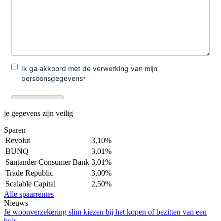
je gegevens zijn veilig
Sparen
Revolut
3,10%
BUNQ
3,01%
Santander Consumer Bank
3,01%
Trade Republic
3,00%
Scalable Capital
2,50%
Alle spaarrentes
Nieuws
Je woonverzekering slim kiezen bij het kopen of bezitten van een
huis