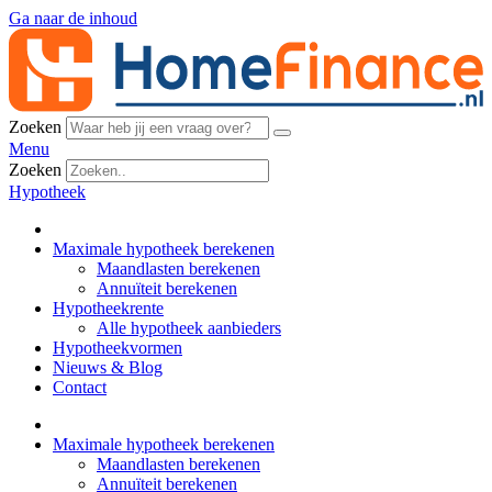
Ga naar de inhoud
Zoeken
Menu
Zoeken
Hypotheek
Maximale hypotheek berekenen
Maandlasten berekenen
Annuïteit berekenen
Hypotheekrente
Alle hypotheek aanbieders
Hypotheekvormen
Nieuws & Blog
Contact
Maximale hypotheek berekenen
Maandlasten berekenen
Annuïteit berekenen