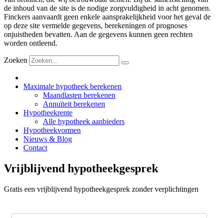
de inhoud van de site is de nodige zorgvuldigheid in acht genomen.
Finckers aanvaardt geen enkele aansprakelijkheid voor het geval de
op deze site vermelde gegevens, berekeningen of prognoses
onjuistheden bevatten. Aan de gegevens kunnen geen rechten
worden ontleend.
Zoeken
Maximale hypotheek berekenen
Maandlasten berekenen
Annuïteit berekenen
Hypotheekrente
Alle hypotheek aanbieders
Hypotheekvormen
Nieuws & Blog
Contact
Vrijblijvend hypotheekgesprek
Gratis een vrijblijvend hypotheekgesprek zonder verplichtingen