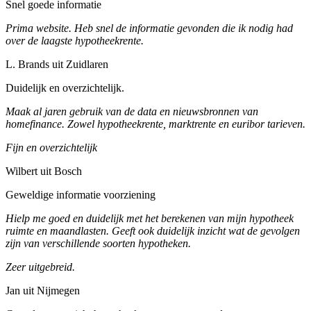
Snel goede informatie
Prima website. Heb snel de informatie gevonden die ik nodig had
over de laagste hypotheekrente.
L. Brands uit Zuidlaren
Duidelijk en overzichtelijk.
Maak al jaren gebruik van de data en nieuwsbronnen van
homefinance. Zowel hypotheekrente, marktrente en euribor tarieven.
Fijn en overzichtelijk
Wilbert uit Bosch
Geweldige informatie voorziening
Hielp me goed en duidelijk met het berekenen van mijn hypotheek
ruimte en maandlasten. Geeft ook duidelijk inzicht wat de gevolgen
zijn van verschillende soorten hypotheken.
Zeer uitgebreid.
Jan uit Nijmegen