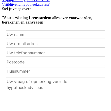
Vrijblijvend hypotheekadvies?
Stel je vraag over :
"Starterslening Leeuwarden: alles over voorwaarden,
berekenen en aanvragen"