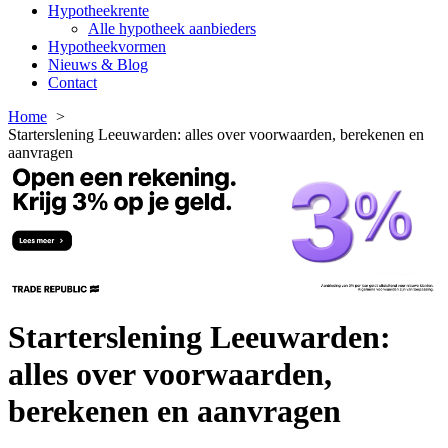
Hypotheekrente
Alle hypotheek aanbieders
Hypotheekvormen
Nieuws & Blog
Contact
Home
Starterslening Leeuwarden: alles over voorwaarden, berekenen en
aanvragen
Starterslening Leeuwarden:
alles over voorwaarden,
berekenen en aanvragen