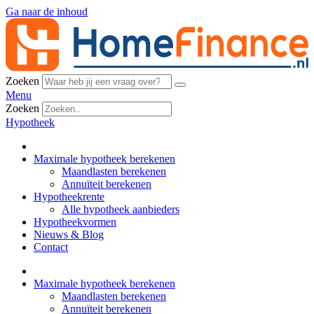
Ga naar de inhoud
Zoeken
Menu
Zoeken
Hypotheek
Maximale hypotheek berekenen
Maandlasten berekenen
Annuïteit berekenen
Hypotheekrente
Alle hypotheek aanbieders
Hypotheekvormen
Nieuws & Blog
Contact
Maximale hypotheek berekenen
Maandlasten berekenen
Annuïteit berekenen