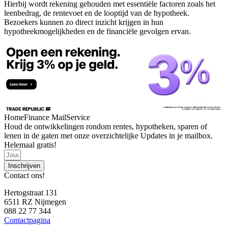
Hierbij wordt rekening gehouden met essentiële factoren zoals het
leenbedrag, de rentevoet en de looptijd van de hypotheek.
Bezoekers kunnen zo direct inzicht krijgen in hun
hypotheekmogelijkheden en de financiële gevolgen ervan.
HomeFinance MailService
Houd de ontwikkelingen rondom rentes, hypotheken, sparen of
lenen in de gaten met onze overzichtelijke Updates in je mailbox.
Helemaal gratis!
Inschrijven
Contact ons!
Hertogstraat 131
6511 RZ Nijmegen
088 22 77 344
Contactpagina