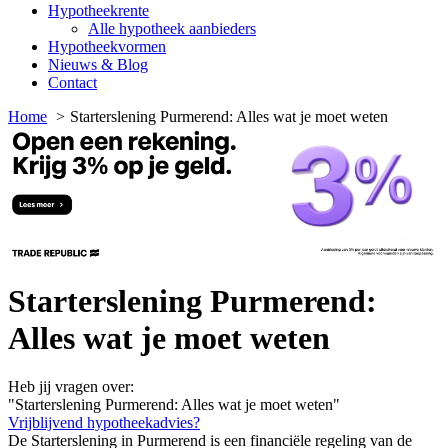
Hypotheekrente
Alle hypotheek aanbieders
Hypotheekvormen
Nieuws & Blog
Contact
Home
Starterslening Purmerend: Alles wat je moet weten
Starterslening Purmerend:
Alles wat je moet weten
Heb jij vragen over:
"Starterslening Purmerend: Alles wat je moet weten"
Vrijblijvend hypotheekadvies?
De Starterslening in Purmerend is een financiële regeling van de