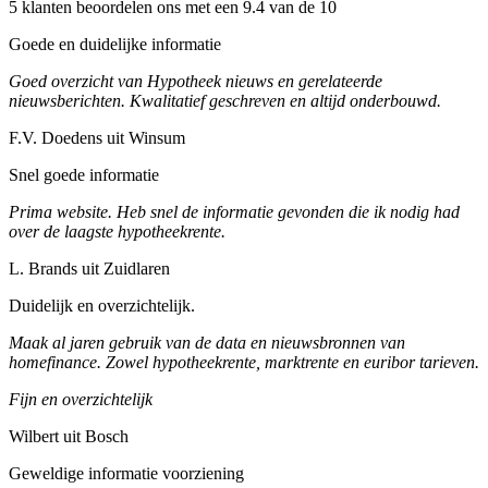
5 klanten beoordelen ons met een 9.4 van de 10
Goede en duidelijke informatie
Goed overzicht van Hypotheek nieuws en gerelateerde
nieuwsberichten. Kwalitatief geschreven en altijd onderbouwd.
F.V. Doedens uit Winsum
Snel goede informatie
Prima website. Heb snel de informatie gevonden die ik nodig had
over de laagste hypotheekrente.
L. Brands uit Zuidlaren
Duidelijk en overzichtelijk.
Maak al jaren gebruik van de data en nieuwsbronnen van
homefinance. Zowel hypotheekrente, marktrente en euribor tarieven.
Fijn en overzichtelijk
Wilbert uit Bosch
Geweldige informatie voorziening