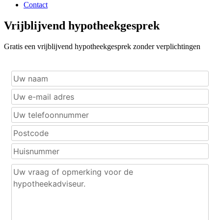
Contact
Vrijblijvend hypotheekgesprek
Gratis een vrijblijvend hypotheekgesprek zonder verplichtingen