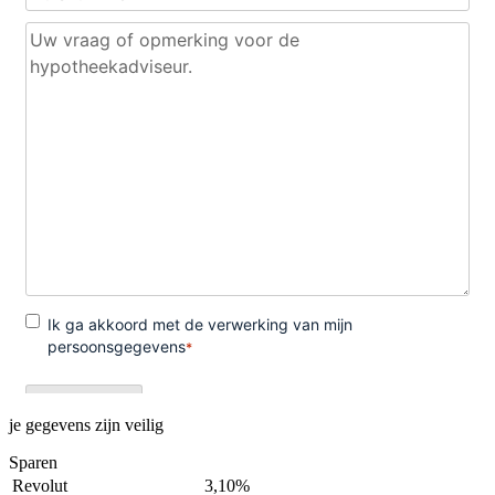
je gegevens zijn veilig
Sparen
Revolut
3,10%