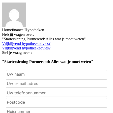
Homefinance Hypotheken
Heb jij vragen over:
"Starterslening Purmerend: Alles wat je moet weten"
Vrijblijvend hypotheekadvies?
Vrijblijvend hypotheekadvies?
Stel je vraag over :
"Starterslening Purmerend: Alles wat je moet weten"