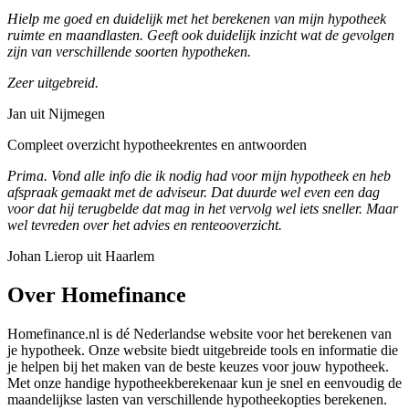
Hielp me goed en duidelijk met het berekenen van mijn hypotheek
ruimte en maandlasten. Geeft ook duidelijk inzicht wat de gevolgen
zijn van verschillende soorten hypotheken.
Zeer uitgebreid.
Jan uit Nijmegen
Compleet overzicht hypotheekrentes en antwoorden
Prima. Vond alle info die ik nodig had voor mijn hypotheek en heb
afspraak gemaakt met de adviseur. Dat duurde wel even een dag
voor dat hij terugbelde dat mag in het vervolg wel iets sneller. Maar
wel tevreden over het advies en renteooverzicht.
Johan Lierop uit Haarlem
Over Homefinance
Homefinance.nl is dé Nederlandse website voor het berekenen van
je hypotheek. Onze website biedt uitgebreide tools en informatie die
je helpen bij het maken van de beste keuzes voor jouw hypotheek.
Met onze handige hypotheekberekenaar kun je snel en eenvoudig de
maandelijkse lasten van verschillende hypotheekopties berekenen.