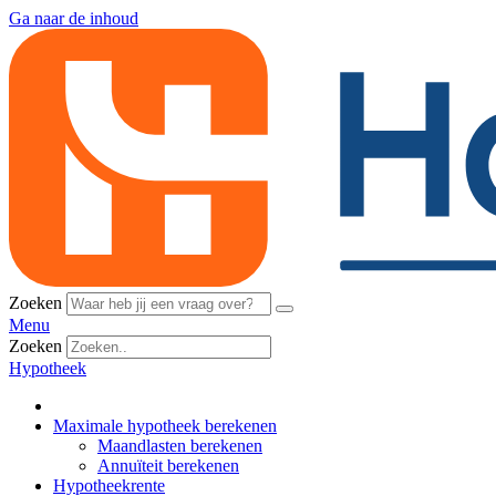
Ga naar de inhoud
Zoeken
Menu
Zoeken
Hypotheek
Maximale hypotheek berekenen
Maandlasten berekenen
Annuïteit berekenen
Hypotheekrente