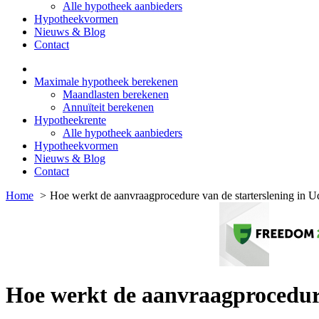
Alle hypotheek aanbieders
Hypotheekvormen
Nieuws & Blog
Contact
Maximale hypotheek berekenen
Maandlasten berekenen
Annuïteit berekenen
Hypotheekrente
Alle hypotheek aanbieders
Hypotheekvormen
Nieuws & Blog
Contact
Home
Hoe werkt de aanvraagprocedure van de starterslening in 
Hoe werkt de aanvraagprocedure