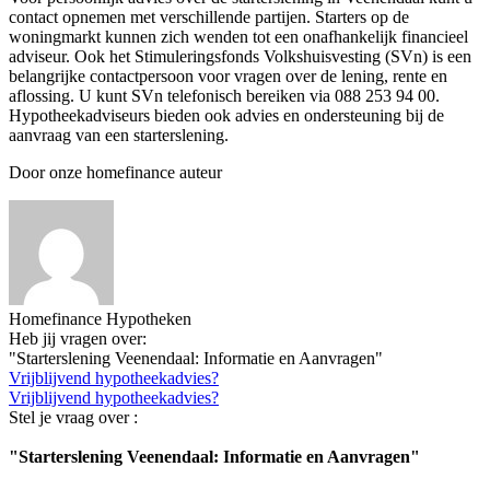
contact opnemen met verschillende partijen. Starters op de
woningmarkt kunnen zich wenden tot een onafhankelijk financieel
adviseur. Ook het Stimuleringsfonds Volkshuisvesting (SVn) is een
belangrijke contactpersoon voor vragen over de lening, rente en
aflossing. U kunt SVn telefonisch bereiken via 088 253 94 00.
Hypotheekadviseurs bieden ook advies en ondersteuning bij de
aanvraag van een starterslening.
Door onze homefinance auteur
Homefinance Hypotheken
Heb jij vragen over:
"Starterslening Veenendaal: Informatie en Aanvragen"
Vrijblijvend hypotheekadvies?
Vrijblijvend hypotheekadvies?
Stel je vraag over :
"Starterslening Veenendaal: Informatie en Aanvragen"