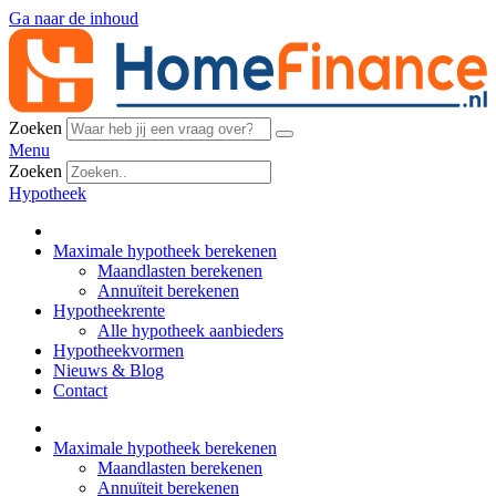
Ga naar de inhoud
Zoeken
Menu
Zoeken
Hypotheek
Maximale hypotheek berekenen
Maandlasten berekenen
Annuïteit berekenen
Hypotheekrente
Alle hypotheek aanbieders
Hypotheekvormen
Nieuws & Blog
Contact
Maximale hypotheek berekenen
Maandlasten berekenen
Annuïteit berekenen