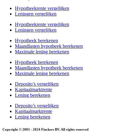
Hypotheekrente vergelijken
Leningen vergelijken
Hypotheekrente vergelijken
Leningen vergelijken
Hypotheek berekenen
Maandlasten hypotheek berekenen
Maximale lening berekenen
Hypotheek berekenen
Maandlasten hypotheek berekenen
Maximale lening berekenen
Deposito’s vergelijken
Kapitaalmarktrente
Lening berekenen
Deposito’s vergelijken
Kapitaalmarktrente
Lening berekenen
Copyright © 2003 - 2024 Finckers BV. All rights reserved