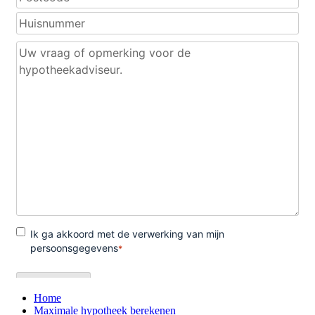
Home
Maximale hypotheek berekenen