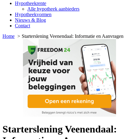
Hypotheekrente
Alle hypotheek aanbieders
Hypotheekvormen
Nieuws & Blog
Contact
Home
Starterslening Veenendaal: Informatie en Aanvragen
Starterslening Veenendaal: