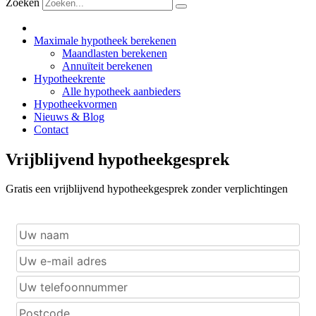
Zoeken
Maximale hypotheek berekenen
Maandlasten berekenen
Annuïteit berekenen
Hypotheekrente
Alle hypotheek aanbieders
Hypotheekvormen
Nieuws & Blog
Contact
Vrijblijvend hypotheekgesprek
Gratis een vrijblijvend hypotheekgesprek zonder verplichtingen