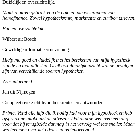
Duidelijk en overzichtelijk.
Maak al jaren gebruik van de data en nieuwsbronnen van
homefinance. Zowel hypotheekrente, marktrente en euribor tarieven.
Fijn en overzichtelijk
Wilbert uit Bosch
Geweldige informatie voorziening
Hielp me goed en duidelijk met het berekenen van mijn hypotheek
ruimte en maandlasten. Geeft ook duidelijk inzicht wat de gevolgen
zijn van verschillende soorten hypotheken.
Zeer uitgebreid.
Jan uit Nijmegen
Compleet overzicht hypotheekrentes en antwoorden
Prima. Vond alle info die ik nodig had voor mijn hypotheek en heb
afspraak gemaakt met de adviseur. Dat duurde wel even een dag
voor dat hij terugbelde dat mag in het vervolg wel iets sneller. Maar
wel tevreden over het advies en renteooverzicht.