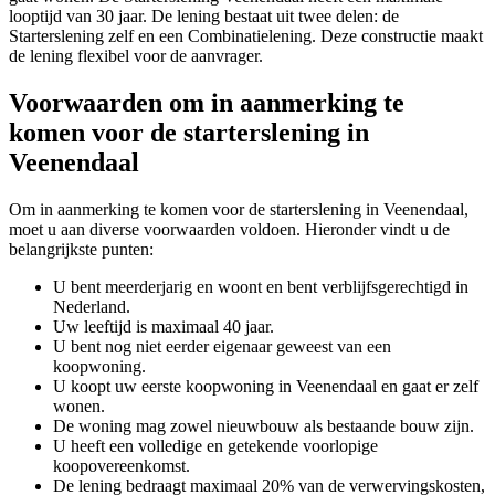
looptijd van 30 jaar. De lening bestaat uit twee delen: de
Starterslening zelf en een Combinatielening. Deze constructie maakt
de lening flexibel voor de aanvrager.
Voorwaarden om in aanmerking te
komen voor de starterslening in
Veenendaal
Om in aanmerking te komen voor de starterslening in Veenendaal,
moet u aan diverse voorwaarden voldoen. Hieronder vindt u de
belangrijkste punten:
U bent meerderjarig en woont en bent verblijfsgerechtigd in
Nederland.
Uw leeftijd is maximaal 40 jaar.
U bent nog niet eerder eigenaar geweest van een
koopwoning.
U koopt uw eerste koopwoning in Veenendaal en gaat er zelf
wonen.
De woning mag zowel nieuwbouw als bestaande bouw zijn.
U heeft een volledige en getekende voorlopige
koopovereenkomst.
De lening bedraagt maximaal 20% van de verwervingskosten,