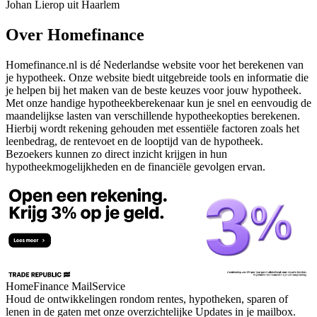
Johan Lierop uit Haarlem
Over Homefinance
Homefinance.nl is dé Nederlandse website voor het berekenen van
je hypotheek. Onze website biedt uitgebreide tools en informatie die
je helpen bij het maken van de beste keuzes voor jouw hypotheek.
Met onze handige hypotheekberekenaar kun je snel en eenvoudig de
maandelijkse lasten van verschillende hypotheekopties berekenen.
Hierbij wordt rekening gehouden met essentiële factoren zoals het
leenbedrag, de rentevoet en de looptijd van de hypotheek.
Bezoekers kunnen zo direct inzicht krijgen in hun
hypotheekmogelijkheden en de financiële gevolgen ervan.
HomeFinance MailService
Houd de ontwikkelingen rondom rentes, hypotheken, sparen of
lenen in de gaten met onze overzichtelijke Updates in je mailbox.