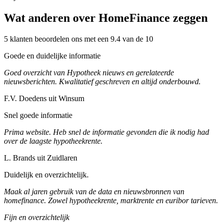
Wat anderen over HomeFinance zeggen
5 klanten beoordelen ons met een 9.4 van de 10
Goede en duidelijke informatie
Goed overzicht van Hypotheek nieuws en gerelateerde
nieuwsberichten. Kwalitatief geschreven en altijd onderbouwd.
F.V. Doedens uit Winsum
Snel goede informatie
Prima website. Heb snel de informatie gevonden die ik nodig had
over de laagste hypotheekrente.
L. Brands uit Zuidlaren
Duidelijk en overzichtelijk.
Maak al jaren gebruik van de data en nieuwsbronnen van
homefinance. Zowel hypotheekrente, marktrente en euribor tarieven.
Fijn en overzichtelijk