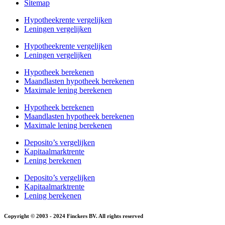
Sitemap
Hypotheekrente vergelijken
Leningen vergelijken
Hypotheekrente vergelijken
Leningen vergelijken
Hypotheek berekenen
Maandlasten hypotheek berekenen
Maximale lening berekenen
Hypotheek berekenen
Maandlasten hypotheek berekenen
Maximale lening berekenen
Deposito’s vergelijken
Kapitaalmarktrente
Lening berekenen
Deposito’s vergelijken
Kapitaalmarktrente
Lening berekenen
Copyright © 2003 - 2024 Finckers BV. All rights reserved