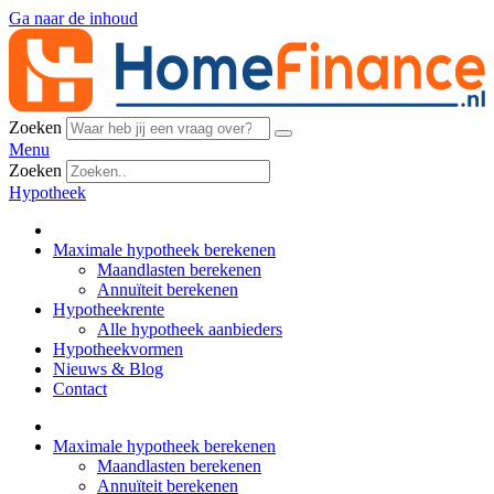
Ga naar de inhoud
Zoeken
Menu
Zoeken
Hypotheek
Maximale hypotheek berekenen
Maandlasten berekenen
Annuïteit berekenen
Hypotheekrente
Alle hypotheek aanbieders
Hypotheekvormen
Nieuws & Blog
Contact
Maximale hypotheek berekenen
Maandlasten berekenen
Annuïteit berekenen