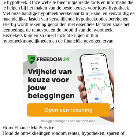
je hypotheek. Onze website biedt uitgebreide tools en informatie die
je helpen bij het maken van de beste keuzes voor jouw hypotheek.
Met onze handige hypotheekberekenaar kun je snel en eenvoudig de
maandelijkse lasten van verschillende hypotheekopties berekenen.
Hierbij wordt rekening gehouden met essentiële factoren zoals het
leenbedrag, de rentevoet en de looptijd van de hypotheek.
Bezoekers kunnen zo direct inzicht krijgen in hun
hypotheekmogelijkheden en de financiële gevolgen ervan.
HomeFinance MailService
Houd de ontwikkelingen rondom rentes, hypotheken, sparen of