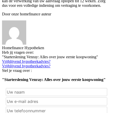
kan de verwerking van uw aanvraag oplopen tot 12 weken. Zorg
dus voor een volledige indiening om vertraging te voorkomen.
Door onze homefinance auteur
Homefinance Hypotheken
Heb jij vragen over:
"Starterslening Venray: Alles over jouw eerste koopwoning"
Vrijblijvend hypotheekadvies?
Vrijblijvend hypotheekadvies?
Stel je vraag over :
"Starterslening Venray: Alles over jouw eerste koopwoning"