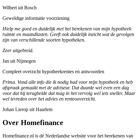
Wilbert uit Bosch
Geweldige informatie voorziening
Hielp me goed en duidelijk met het berekenen van mijn hypotheek
ruimte en maandlasten. Geeft ook duidelijk inzicht wat de gevolgen
zijn van verschillende soorten hypotheken.
Zeer uitgebreid.
Jan uit Nijmegen
Compleet overzicht hypotheekrentes en antwoorden
Prima. Vond alle info die ik nodig had voor mijn hypotheek en heb
afspraak gemaakt met de adviseur. Dat duurde wel even een dag
voor dat hij terugbelde dat mag in het vervolg wel iets sneller. Maar
wel tevreden over het advies en renteooverzicht.
Johan Lierop uit Haarlem
Over Homefinance
Homefinance.nl is dé Nederlandse website voor het berekenen van