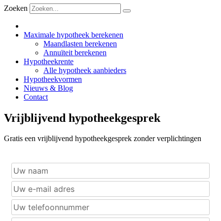
Zoeken
Maximale hypotheek berekenen
Maandlasten berekenen
Annuïteit berekenen
Hypotheekrente
Alle hypotheek aanbieders
Hypotheekvormen
Nieuws & Blog
Contact
Vrijblijvend hypotheekgesprek
Gratis een vrijblijvend hypotheekgesprek zonder verplichtingen