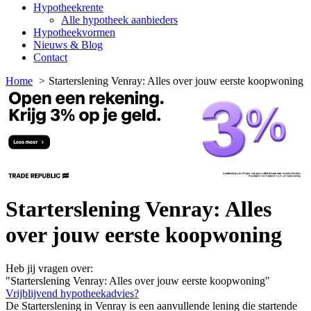
Hypotheekrente
Alle hypotheek aanbieders
Hypotheekvormen
Nieuws & Blog
Contact
Home
Starterslening Venray: Alles over jouw eerste koopwoning
Starterslening Venray: Alles
over jouw eerste koopwoning
Heb jij vragen over:
"Starterslening Venray: Alles over jouw eerste koopwoning"
Vrijblijvend hypotheekadvies?
De Starterslening in Venray is een aanvullende lening die startende