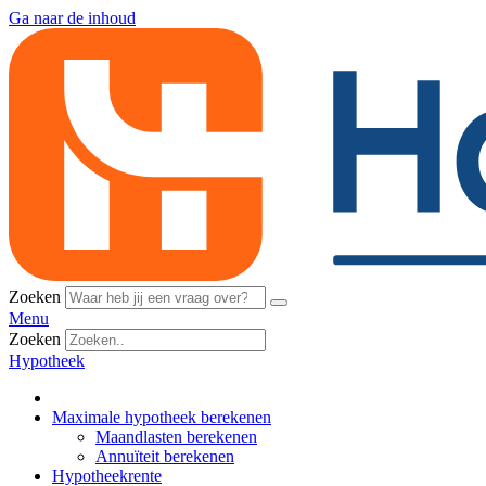
Ga naar de inhoud
Zoeken
Menu
Zoeken
Hypotheek
Maximale hypotheek berekenen
Maandlasten berekenen
Annuïteit berekenen
Hypotheekrente