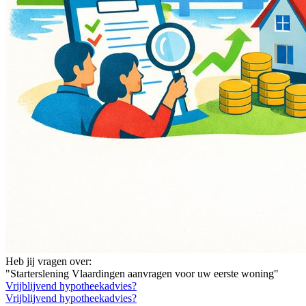
Heb jij vragen over:
"Starterslening Vlaardingen aanvragen voor uw eerste woning"
Vrijblijvend hypotheekadvies?
Vrijblijvend hypotheekadvies?