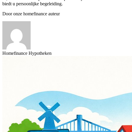
biedt u persoonlijke begeleiding.
Door onze homefinance auteur
Homefinance Hypotheken