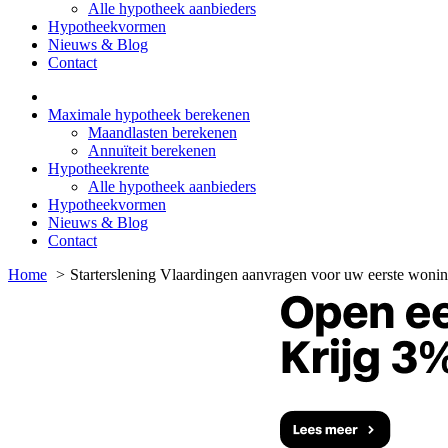
Alle hypotheek aanbieders
Hypotheekvormen
Nieuws & Blog
Contact
Maximale hypotheek berekenen
Maandlasten berekenen
Annuïteit berekenen
Hypotheekrente
Alle hypotheek aanbieders
Hypotheekvormen
Nieuws & Blog
Contact
Home
Starterslening Vlaardingen aanvragen voor uw eerste woni