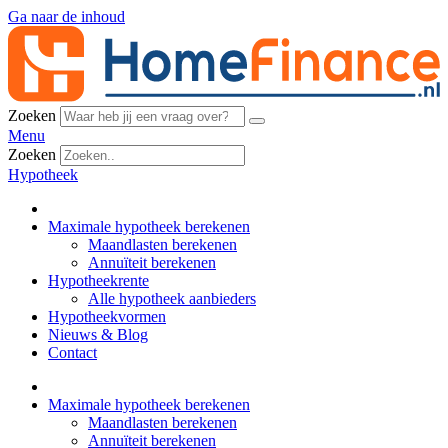
Ga naar de inhoud
Zoeken
Menu
Zoeken
Hypotheek
Maximale hypotheek berekenen
Maandlasten berekenen
Annuïteit berekenen
Hypotheekrente
Alle hypotheek aanbieders
Hypotheekvormen
Nieuws & Blog
Contact
Maximale hypotheek berekenen
Maandlasten berekenen
Annuïteit berekenen