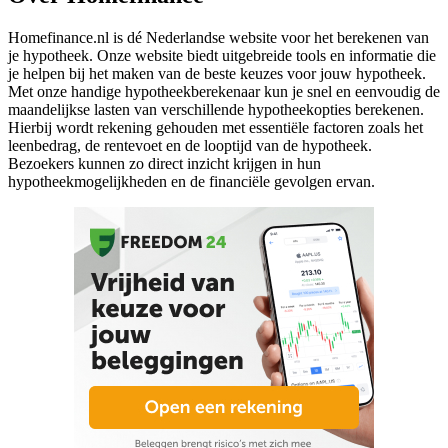
Homefinance.nl is dé Nederlandse website voor het berekenen van
je hypotheek. Onze website biedt uitgebreide tools en informatie die
je helpen bij het maken van de beste keuzes voor jouw hypotheek.
Met onze handige hypotheekberekenaar kun je snel en eenvoudig de
maandelijkse lasten van verschillende hypotheekopties berekenen.
Hierbij wordt rekening gehouden met essentiële factoren zoals het
leenbedrag, de rentevoet en de looptijd van de hypotheek.
Bezoekers kunnen zo direct inzicht krijgen in hun
hypotheekmogelijkheden en de financiële gevolgen ervan.