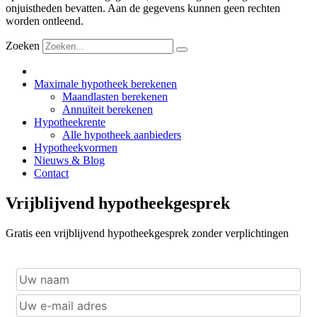
onjuistheden bevatten. Aan de gegevens kunnen geen rechten
worden ontleend.
Zoeken
Maximale hypotheek berekenen
Maandlasten berekenen
Annuïteit berekenen
Hypotheekrente
Alle hypotheek aanbieders
Hypotheekvormen
Nieuws & Blog
Contact
Vrijblijvend hypotheekgesprek
Gratis een vrijblijvend hypotheekgesprek zonder verplichtingen