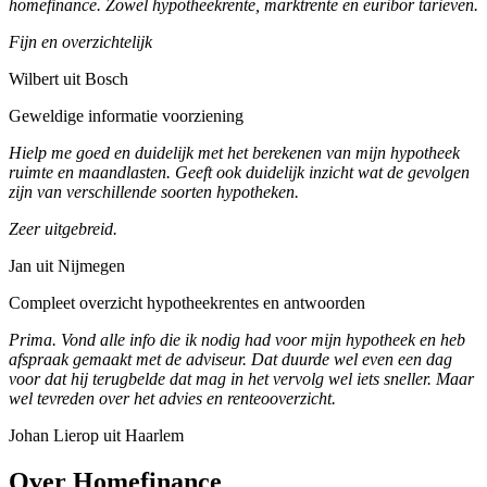
homefinance. Zowel hypotheekrente, marktrente en euribor tarieven.
Fijn en overzichtelijk
Wilbert uit Bosch
Geweldige informatie voorziening
Hielp me goed en duidelijk met het berekenen van mijn hypotheek
ruimte en maandlasten. Geeft ook duidelijk inzicht wat de gevolgen
zijn van verschillende soorten hypotheken.
Zeer uitgebreid.
Jan uit Nijmegen
Compleet overzicht hypotheekrentes en antwoorden
Prima. Vond alle info die ik nodig had voor mijn hypotheek en heb
afspraak gemaakt met de adviseur. Dat duurde wel even een dag
voor dat hij terugbelde dat mag in het vervolg wel iets sneller. Maar
wel tevreden over het advies en renteooverzicht.
Johan Lierop uit Haarlem
Over Homefinance