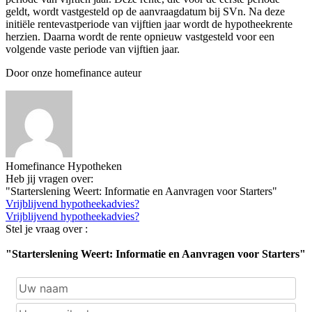
geldt, wordt vastgesteld op de aanvraagdatum bij SVn. Na deze
initiële rentevastperiode van vijftien jaar wordt de hypotheekrente
herzien. Daarna wordt de rente opnieuw vastgesteld voor een
volgende vaste periode van vijftien jaar.
Door onze homefinance auteur
Homefinance Hypotheken
Heb jij vragen over:
"Starterslening Weert: Informatie en Aanvragen voor Starters"
Vrijblijvend hypotheekadvies?
Vrijblijvend hypotheekadvies?
Stel je vraag over :
"Starterslening Weert: Informatie en Aanvragen voor Starters"