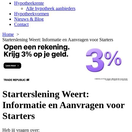
Hypotheekrente
Alle hypotheek aanbieders
Hypotheekvormen
Nieuws & Blog
Contact
Home
Starterslening Weert: Informatie en Aanvragen voor Starters
Starterslening Weert:
Informatie en Aanvragen voor
Starters
Heb jij vragen over: