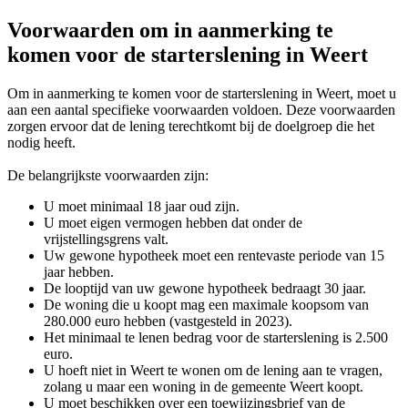
Voorwaarden om in aanmerking te
komen voor de starterslening in Weert
Om in aanmerking te komen voor de starterslening in Weert, moet u
aan een aantal specifieke voorwaarden voldoen. Deze voorwaarden
zorgen ervoor dat de lening terechtkomt bij de doelgroep die het
nodig heeft.
De belangrijkste voorwaarden zijn:
U moet minimaal 18 jaar oud zijn.
U moet eigen vermogen hebben dat onder de
vrijstellingsgrens valt.
Uw gewone hypotheek moet een rentevaste periode van 15
jaar hebben.
De looptijd van uw gewone hypotheek bedraagt 30 jaar.
De woning die u koopt mag een maximale koopsom van
280.000 euro hebben (vastgesteld in 2023).
Het minimaal te lenen bedrag voor de starterslening is 2.500
euro.
U hoeft niet in Weert te wonen om de lening aan te vragen,
zolang u maar een woning in de gemeente Weert koopt.
U moet beschikken over een toewijzingsbrief van de