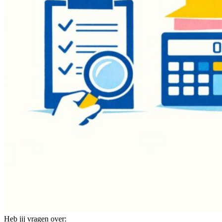
Heb jij vragen over: