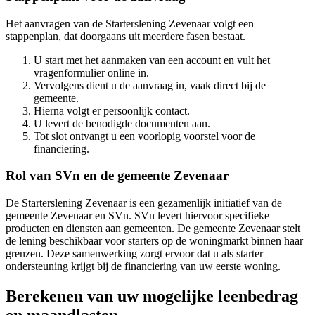
Het aanvragen van de Starterslening Zevenaar volgt een
stappenplan, dat doorgaans uit meerdere fasen bestaat.
U start met het aanmaken van een account en vult het
vragenformulier online in.
Vervolgens dient u de aanvraag in, vaak direct bij de
gemeente.
Hierna volgt er persoonlijk contact.
U levert de benodigde documenten aan.
Tot slot ontvangt u een voorlopig voorstel voor de
financiering.
Rol van SVn en de gemeente Zevenaar
De Starterslening Zevenaar is een gezamenlijk initiatief van de
gemeente Zevenaar en SVn. SVn levert hiervoor specifieke
producten en diensten aan gemeenten. De gemeente Zevenaar stelt
de lening beschikbaar voor starters op de woningmarkt binnen haar
grenzen. Deze samenwerking zorgt ervoor dat u als starter
ondersteuning krijgt bij de financiering van uw eerste woning.
Berekenen van uw mogelijke leenbedrag
en maandlasten