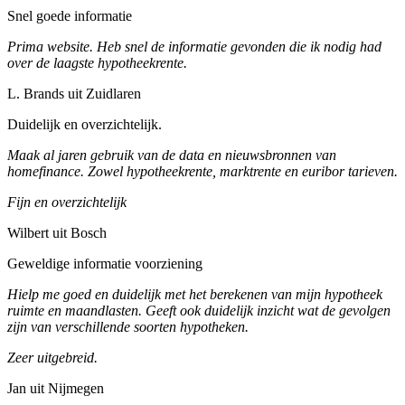
Snel goede informatie
Prima website. Heb snel de informatie gevonden die ik nodig had
over de laagste hypotheekrente.
L. Brands uit Zuidlaren
Duidelijk en overzichtelijk.
Maak al jaren gebruik van de data en nieuwsbronnen van
homefinance. Zowel hypotheekrente, marktrente en euribor tarieven.
Fijn en overzichtelijk
Wilbert uit Bosch
Geweldige informatie voorziening
Hielp me goed en duidelijk met het berekenen van mijn hypotheek
ruimte en maandlasten. Geeft ook duidelijk inzicht wat de gevolgen
zijn van verschillende soorten hypotheken.
Zeer uitgebreid.
Jan uit Nijmegen