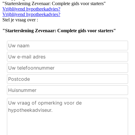
"Starterslening Zevenaar: Complete gids voor starters"
Vrijblijvend hypotheekadvies?
Vrijblijvend hypotheekadvies?
Stel je vraag over :
"Starterslening Zevenaar: Complete gids voor starters"