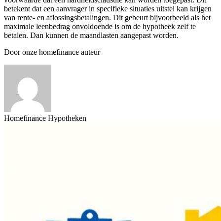
betekent dat een aanvrager in specifieke situaties uitstel kan krijgen
van rente- en aflossingsbetalingen. Dit gebeurt bijvoorbeeld als het
maximale leenbedrag onvoldoende is om de hypotheek zelf te
betalen. Dan kunnen de maandlasten aangepast worden.
Door onze homefinance auteur
Homefinance Hypotheken