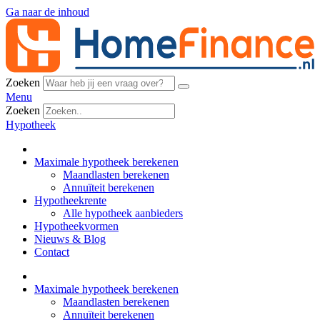
Ga naar de inhoud
Zoeken
Menu
Zoeken
Hypotheek
Maximale hypotheek berekenen
Maandlasten berekenen
Annuïteit berekenen
Hypotheekrente
Alle hypotheek aanbieders
Hypotheekvormen
Nieuws & Blog
Contact
Maximale hypotheek berekenen
Maandlasten berekenen
Annuïteit berekenen