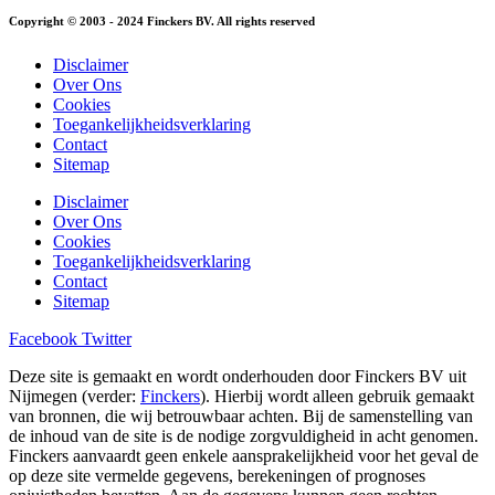
Copyright © 2003 - 2024 Finckers BV. All rights reserved
Disclaimer
Over Ons
Cookies
Toegankelijkheidsverklaring
Contact
Sitemap
Disclaimer
Over Ons
Cookies
Toegankelijkheidsverklaring
Contact
Sitemap
Facebook
Twitter
Deze site is gemaakt en wordt onderhouden door Finckers BV uit
Nijmegen (verder:
Finckers
). Hierbij wordt alleen gebruik gemaakt
van bronnen, die wij betrouwbaar achten. Bij de samenstelling van
de inhoud van de site is de nodige zorgvuldigheid in acht genomen.
Finckers aanvaardt geen enkele aansprakelijkheid voor het geval de
op deze site vermelde gegevens, berekeningen of prognoses