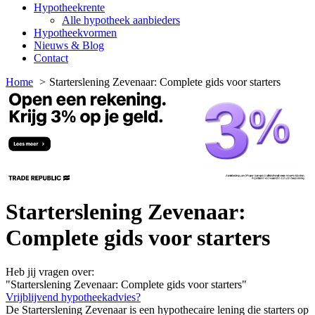
Hypotheekrente
Alle hypotheek aanbieders
Hypotheekvormen
Nieuws & Blog
Contact
Home
Starterslening Zevenaar: Complete gids voor starters
Starterslening Zevenaar:
Complete gids voor starters
Heb jij vragen over:
"Starterslening Zevenaar: Complete gids voor starters"
Vrijblijvend hypotheekadvies?
De Starterslening Zevenaar is een hypothecaire lening die starters op