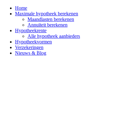
Home
Maximale hypotheek berekenen
Maandlasten berekenen
Annuïteit berekenen
Hypotheekrente
Alle hypotheek aanbieders
Hypotheekvormen
Verzekeringen
Nieuws & Blog