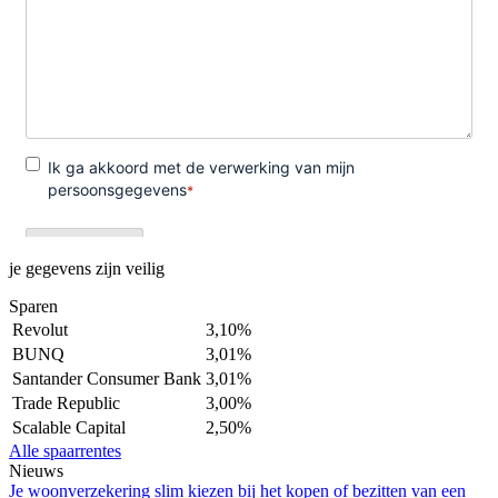
je gegevens zijn veilig
Sparen
Revolut
3,10%
BUNQ
3,01%
Santander Consumer Bank
3,01%
Trade Republic
3,00%
Scalable Capital
2,50%
Alle spaarrentes
Nieuws
Je woonverzekering slim kiezen bij het kopen of bezitten van een