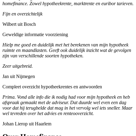
homefinance. Zowel hypotheekrente, marktrente en euribor tarieven.
Fijn en overzichtelijk
Wilbert uit Bosch
Geweldige informatie voorziening
Hielp me goed en duidelijk met het berekenen van mijn hypotheek
ruimte en maandlasten. Geeft ook duidelijk inzicht wat de gevolgen
zijn van verschillende soorten hypotheken.
Zeer uitgebreid.
Jan uit Nijmegen
Compleet overzicht hypotheekrentes en antwoorden
Prima. Vond alle info die ik nodig had voor mijn hypotheek en heb
afspraak gemaakt met de adviseur. Dat duurde wel even een dag
voor dat hij terugbelde dat mag in het vervolg wel iets sneller. Maar
wel tevreden over het advies en renteooverzicht.
Johan Lierop uit Haarlem