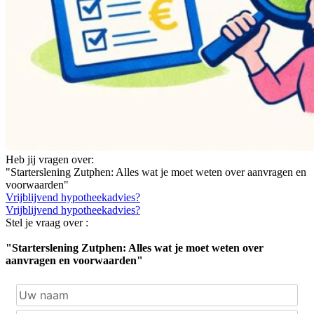
Heb jij vragen over:
"Starterslening Zutphen: Alles wat je moet weten over aanvragen en
voorwaarden"
Vrijblijvend hypotheekadvies?
Vrijblijvend hypotheekadvies?
Stel je vraag over :
"Starterslening Zutphen: Alles wat je moet weten over
aanvragen en voorwaarden"