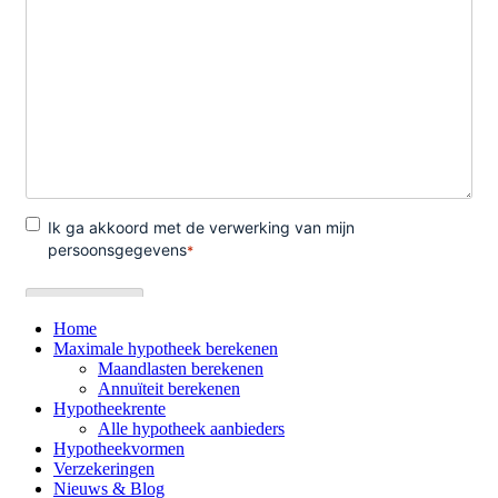
Home
Maximale hypotheek berekenen
Maandlasten berekenen
Annuïteit berekenen
Hypotheekrente
Alle hypotheek aanbieders
Hypotheekvormen
Verzekeringen
Nieuws & Blog