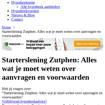
Hypotheekrente
Alle hypotheek aanbieders
Hypotheekvormen
Nieuws & Blog
Contact
Home
Starterslening Zutphen: Alles wat je moet weten over aanvragen en
voorwaarden
Starterslening Zutphen: Alles
wat je moet weten over
aanvragen en voorwaarden
Heb jij vragen over:
"Starterslening Zutphen: Alles wat je moet weten over aanvragen en
voorwaarden"
Vrijblijvend hypotheekadvies?