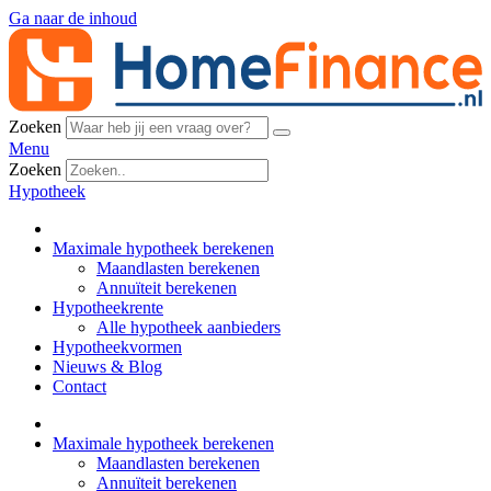
Ga naar de inhoud
Zoeken
Menu
Zoeken
Hypotheek
Maximale hypotheek berekenen
Maandlasten berekenen
Annuïteit berekenen
Hypotheekrente
Alle hypotheek aanbieders
Hypotheekvormen
Nieuws & Blog
Contact
Maximale hypotheek berekenen
Maandlasten berekenen
Annuïteit berekenen