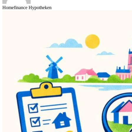
Homefinance Hypotheken