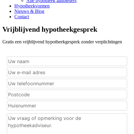
Alle hypotheek aanbieders
Hypotheekvormen
Nieuws & Blog
Contact
Vrijblijvend hypotheekgesprek
Gratis een vrijblijvend hypotheekgesprek zonder verplichtingen