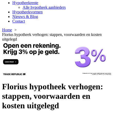
Hypotheekrente
Alle hypotheek aanbieders
Hypotheekvormen
Nieuws & Blog
Contact
Home
Florius hypotheek verhogen: stappen, voorwaarden en kosten
uitgelegd
Florius hypotheek verhogen:
stappen, voorwaarden en
kosten uitgelegd