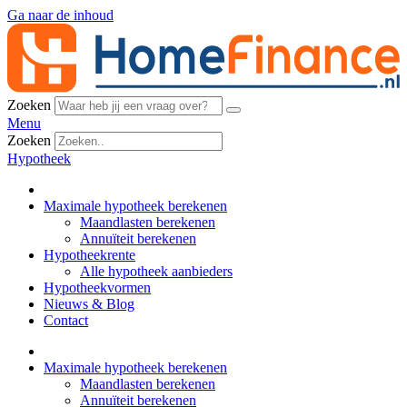
Ga naar de inhoud
Zoeken
Menu
Zoeken
Hypotheek
Maximale hypotheek berekenen
Maandlasten berekenen
Annuïteit berekenen
Hypotheekrente
Alle hypotheek aanbieders
Hypotheekvormen
Nieuws & Blog
Contact
Maximale hypotheek berekenen
Maandlasten berekenen
Annuïteit berekenen