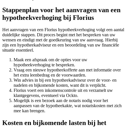
Stappenplan voor het aanvragen van een
hypotheekverhoging bij Florius
Het aanvragen van een Florius hypotheekverhoging volgt een aantal
duidelijke stappen. Dit proces begint met het bespreken van uw
wensen en eindigt met de goedkeuring van uw aanvraag. Hierbij
zijn een hypotheekadviseur en een beoordeling van uw financiële
situatie essentieel.
Maak een afspraak om de opties voor uw
hypotheekverhoging te bespreken.
Vraag een nieuwe hypotheekofferte aan met informatie over
het extra leenbedrag en de voorwaarden.
Win advies in bij een hypotheekadviseur over de voor- en
nadelen en bijkomende kosten, want dit is verplicht.
Florius voert een inkomenscontrole uit en verzamelt uw
klantgegevens, eventueel via Ockto.
Mogelijk is een bezoek aan de notaris nodig voor het
aanpassen van de hypotheekakte, wat notariskosten met zich
mee kan brengen.
Kosten en bijkomende lasten bij het