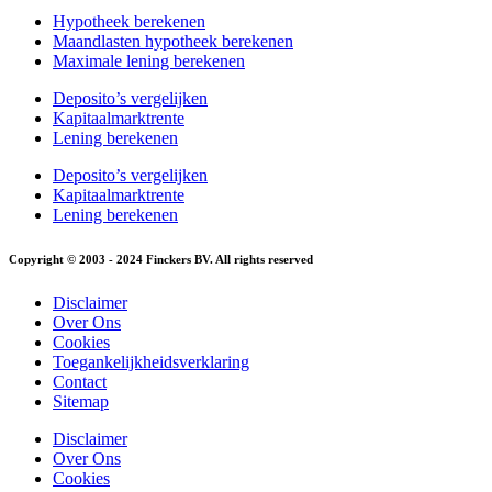
Hypotheek berekenen
Maandlasten hypotheek berekenen
Maximale lening berekenen
Deposito’s vergelijken
Kapitaalmarktrente
Lening berekenen
Deposito’s vergelijken
Kapitaalmarktrente
Lening berekenen
Copyright © 2003 - 2024 Finckers BV. All rights reserved
Disclaimer
Over Ons
Cookies
Toegankelijkheidsverklaring
Contact
Sitemap
Disclaimer
Over Ons
Cookies