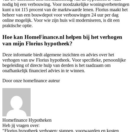
nodig bij een verbouwing. Voor noodzakelijke woningverbeteringen
kunt u tot 115 procent van de marktwaarde lenen. Florius maakt het
beheer van een bouwdepot voor verbouwingen 24 uur per dag
online mogelijk. Voor wie zijn huis wil moderniseren, is dit een
praktische optie.
Hoe kan HomeFinance.nl helpen bij het verhogen
van mijn Florius hypotheek?
Deze informatie biedt algemene inzichten en advies over het
verhogen van uw Florius hypotheek. Voor specifieke, persoonlijke
begeleiding of directe hulp van derden is het raadzaam om
onafhankelijk financieel advies in te winnen.
Door onze homefinance auteur
Homefinance Hypotheken
Heb jij vragen over:
"Florius hypotheek verhogen: stappen, voorwaarden en kosten