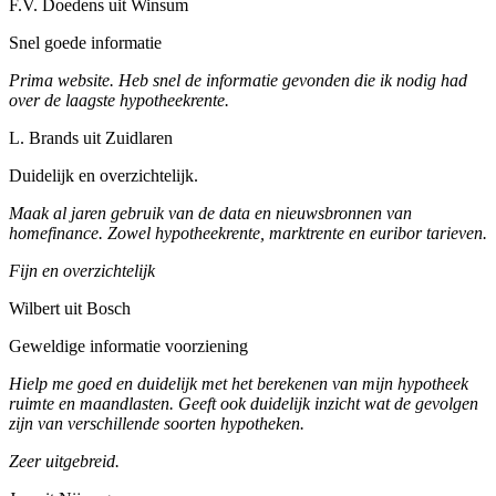
F.V. Doedens uit Winsum
Snel goede informatie
Prima website. Heb snel de informatie gevonden die ik nodig had
over de laagste hypotheekrente.
L. Brands uit Zuidlaren
Duidelijk en overzichtelijk.
Maak al jaren gebruik van de data en nieuwsbronnen van
homefinance. Zowel hypotheekrente, marktrente en euribor tarieven.
Fijn en overzichtelijk
Wilbert uit Bosch
Geweldige informatie voorziening
Hielp me goed en duidelijk met het berekenen van mijn hypotheek
ruimte en maandlasten. Geeft ook duidelijk inzicht wat de gevolgen
zijn van verschillende soorten hypotheken.
Zeer uitgebreid.