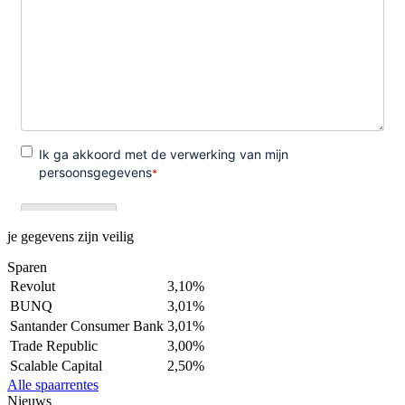
je gegevens zijn veilig
Sparen
Revolut
3,10%
BUNQ
3,01%
Santander Consumer Bank
3,01%
Trade Republic
3,00%
Scalable Capital
2,50%
Alle spaarrentes
Nieuws