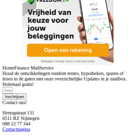
HomeFinance MailService
Houd de ontwikkelingen rondom rentes, hypotheken, sparen of
lenen in de gaten met onze overzichtelijke Updates in je mailbox.
Helemaal gratis!
Inschrijven
Contact ons!
Hertogstraat 131
6511 RZ Nijmegen
088 22 77 344
Contactpagina