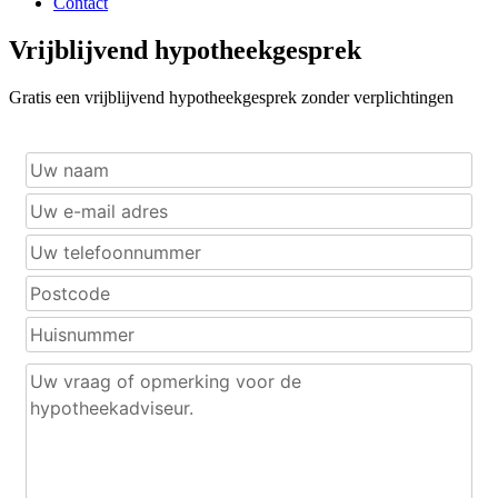
Contact
Vrijblijvend hypotheekgesprek
Gratis een vrijblijvend hypotheekgesprek zonder verplichtingen