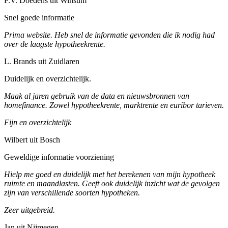
F.V. Doedens uit Winsum
Snel goede informatie
Prima website. Heb snel de informatie gevonden die ik nodig had
over de laagste hypotheekrente.
L. Brands uit Zuidlaren
Duidelijk en overzichtelijk.
Maak al jaren gebruik van de data en nieuwsbronnen van
homefinance. Zowel hypotheekrente, marktrente en euribor tarieven.
Fijn en overzichtelijk
Wilbert uit Bosch
Geweldige informatie voorziening
Hielp me goed en duidelijk met het berekenen van mijn hypotheek
ruimte en maandlasten. Geeft ook duidelijk inzicht wat de gevolgen
zijn van verschillende soorten hypotheken.
Zeer uitgebreid.
Jan uit Nijmegen