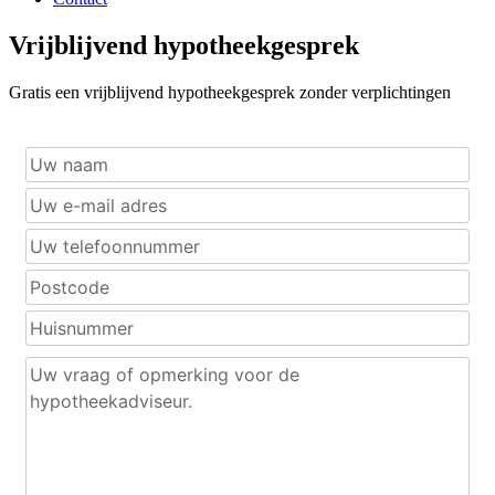
Vrijblijvend hypotheekgesprek
Gratis een vrijblijvend hypotheekgesprek zonder verplichtingen