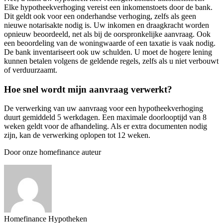
Elke hypotheekverhoging vereist een inkomenstoets door de bank.
Dit geldt ook voor een onderhandse verhoging, zelfs als geen
nieuwe notarisakte nodig is. Uw inkomen en draagkracht worden
opnieuw beoordeeld, net als bij de oorspronkelijke aanvraag. Ook
een beoordeling van de woningwaarde of een taxatie is vaak nodig.
De bank inventariseert ook uw schulden. U moet de hogere lening
kunnen betalen volgens de geldende regels, zelfs als u niet verbouwt
of verduurzaamt.
Hoe snel wordt mijn aanvraag verwerkt?
De verwerking van uw aanvraag voor een hypotheekverhoging
duurt gemiddeld 5 werkdagen. Een maximale doorlooptijd van 8
weken geldt voor de afhandeling. Als er extra documenten nodig
zijn, kan de verwerking oplopen tot 12 weken.
Door onze homefinance auteur
Homefinance Hypotheken