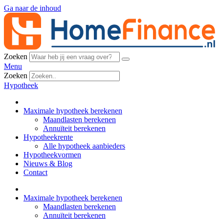
Ga naar de inhoud
Zoeken
Menu
Zoeken
Hypotheek
Maximale hypotheek berekenen
Maandlasten berekenen
Annuïteit berekenen
Hypotheekrente
Alle hypotheek aanbieders
Hypotheekvormen
Nieuws & Blog
Contact
Maximale hypotheek berekenen
Maandlasten berekenen
Annuïteit berekenen