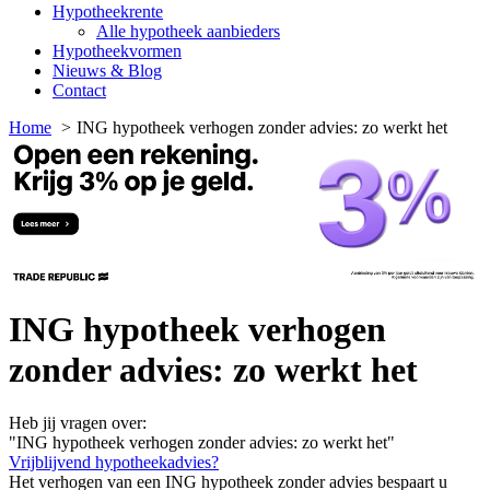
Hypotheekrente
Alle hypotheek aanbieders
Hypotheekvormen
Nieuws & Blog
Contact
Home
ING hypotheek verhogen zonder advies: zo werkt het
ING hypotheek verhogen
zonder advies: zo werkt het
Heb jij vragen over:
"ING hypotheek verhogen zonder advies: zo werkt het"
Vrijblijvend hypotheekadvies?
Het verhogen van een ING hypotheek zonder advies bespaart u