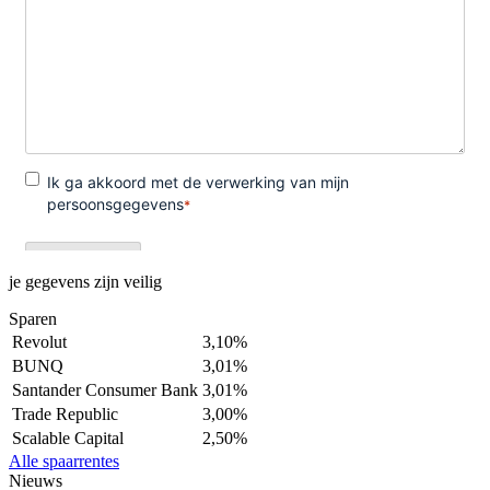
je gegevens zijn veilig
Sparen
Revolut
3,10%
BUNQ
3,01%
Santander Consumer Bank
3,01%
Trade Republic
3,00%
Scalable Capital
2,50%
Alle spaarrentes
Nieuws