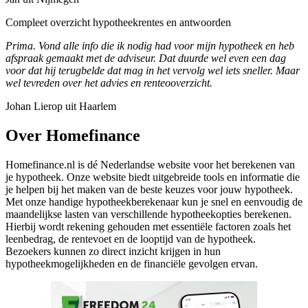
Compleet overzicht hypotheekrentes en antwoorden
Prima. Vond alle info die ik nodig had voor mijn hypotheek en heb
afspraak gemaakt met de adviseur. Dat duurde wel even een dag
voor dat hij terugbelde dat mag in het vervolg wel iets sneller. Maar
wel tevreden over het advies en renteooverzicht.
Johan Lierop uit Haarlem
Over Homefinance
Homefinance.nl is dé Nederlandse website voor het berekenen van
je hypotheek. Onze website biedt uitgebreide tools en informatie die
je helpen bij het maken van de beste keuzes voor jouw hypotheek.
Met onze handige hypotheekberekenaar kun je snel en eenvoudig de
maandelijkse lasten van verschillende hypotheekopties berekenen.
Hierbij wordt rekening gehouden met essentiële factoren zoals het
leenbedrag, de rentevoet en de looptijd van de hypotheek.
Bezoekers kunnen zo direct inzicht krijgen in hun
hypotheekmogelijkheden en de financiële gevolgen ervan.