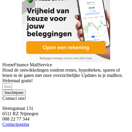
HomeFinance MailService
Houd de ontwikkelingen rondom rentes, hypotheken, sparen of
lenen in de gaten met onze overzichtelijke Updates in je mailbox.
Helemaal gratis!
Inschrijven
Contact ons!
Hertogstraat 131
6511 RZ Nijmegen
088 22 77 344
Contactpagina