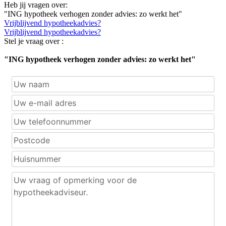
Heb jij vragen over:
"ING hypotheek verhogen zonder advies: zo werkt het"
Vrijblijvend hypotheekadvies?
Vrijblijvend hypotheekadvies?
Stel je vraag over :
"ING hypotheek verhogen zonder advies: zo werkt het"