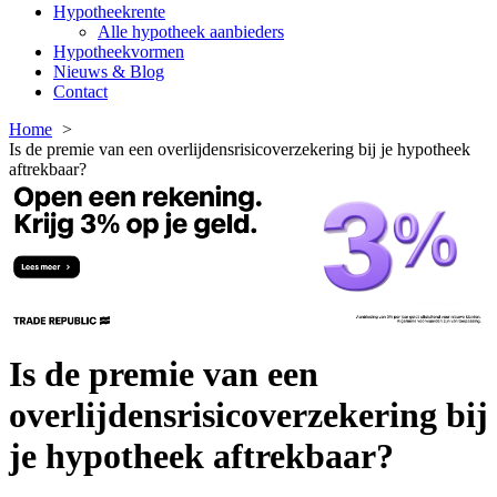
Hypotheekrente
Alle hypotheek aanbieders
Hypotheekvormen
Nieuws & Blog
Contact
Home
Is de premie van een overlijdensrisicoverzekering bij je hypotheek
aftrekbaar?
Is de premie van een
overlijdensrisicoverzekering bij
je hypotheek aftrekbaar?