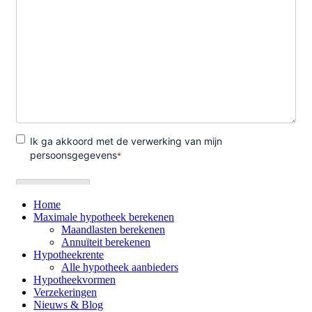
Home
Maximale hypotheek berekenen
Maandlasten berekenen
Annuïteit berekenen
Hypotheekrente
Alle hypotheek aanbieders
Hypotheekvormen
Verzekeringen
Nieuws & Blog