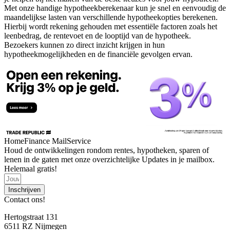
Met onze handige hypotheekberekenaar kun je snel en eenvoudig de
maandelijkse lasten van verschillende hypotheekopties berekenen.
Hierbij wordt rekening gehouden met essentiële factoren zoals het
leenbedrag, de rentevoet en de looptijd van de hypotheek.
Bezoekers kunnen zo direct inzicht krijgen in hun
hypotheekmogelijkheden en de financiële gevolgen ervan.
HomeFinance MailService
Houd de ontwikkelingen rondom rentes, hypotheken, sparen of
lenen in de gaten met onze overzichtelijke Updates in je mailbox.
Helemaal gratis!
Inschrijven
Contact ons!
Hertogstraat 131
6511 RZ Nijmegen