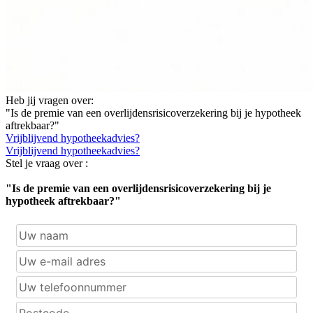
Heb jij vragen over:
"Is de premie van een overlijdensrisicoverzekering bij je hypotheek
aftrekbaar?"
Vrijblijvend hypotheekadvies?
Vrijblijvend hypotheekadvies?
Stel je vraag over :
"Is de premie van een overlijdensrisicoverzekering bij je
hypotheek aftrekbaar?"