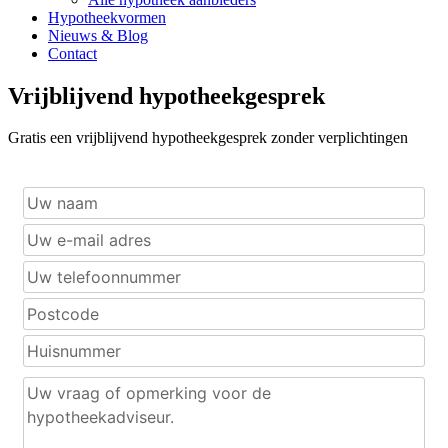
Hypotheekvormen
Nieuws & Blog
Contact
Vrijblijvend hypotheekgesprek
Gratis een vrijblijvend hypotheekgesprek zonder verplichtingen