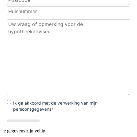
je gegevens zijn veilig