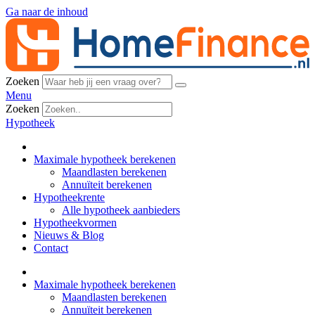
Ga naar de inhoud
Zoeken
Menu
Zoeken
Hypotheek
Maximale hypotheek berekenen
Maandlasten berekenen
Annuïteit berekenen
Hypotheekrente
Alle hypotheek aanbieders
Hypotheekvormen
Nieuws & Blog
Contact
Maximale hypotheek berekenen
Maandlasten berekenen
Annuïteit berekenen