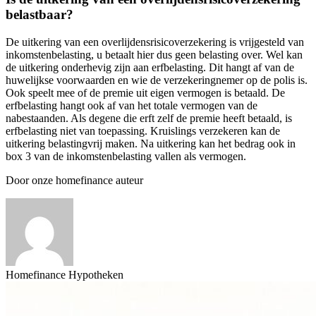
belastbaar?
De uitkering van een overlijdensrisicoverzekering is vrijgesteld van
inkomstenbelasting, u betaalt hier dus geen belasting over. Wel kan
de uitkering onderhevig zijn aan erfbelasting. Dit hangt af van de
huwelijkse voorwaarden en wie de verzekeringnemer op de polis is.
Ook speelt mee of de premie uit eigen vermogen is betaald. De
erfbelasting hangt ook af van het totale vermogen van de
nabestaanden. Als degene die erft zelf de premie heeft betaald, is
erfbelasting niet van toepassing. Kruislings verzekeren kan de
uitkering belastingvrij maken. Na uitkering kan het bedrag ook in
box 3 van de inkomstenbelasting vallen als vermogen.
Door onze homefinance auteur
Homefinance Hypotheken