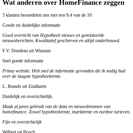
Wat anderen over HomeFinance zeggen
5 klanten beoordelen ons met een 9.4 van de 10
Goede en duidelijke informatie
Goed overzicht van Hypotheek nieuws en gerelateerde
nieuwsberichten. Kwalitatief geschreven en altijd onderbouwd.
F.V. Doedens uit Winsum
Snel goede informatie
Prima website. Heb snel de informatie gevonden die ik nodig had
over de laagste hypotheekrente.
L. Brands uit Zuidlaren
Duidelijk en overzichtelijk.
Maak al jaren gebruik van de data en nieuwsbronnen van
homefinance. Zowel hypotheekrente, marktrente en euribor tarieven.
Fijn en overzichtelijk
Wilbert uit Bosch