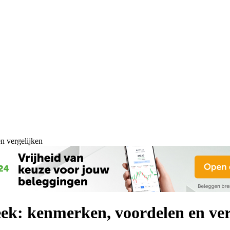
n vergelijken
eek: kenmerken, voordelen en ver