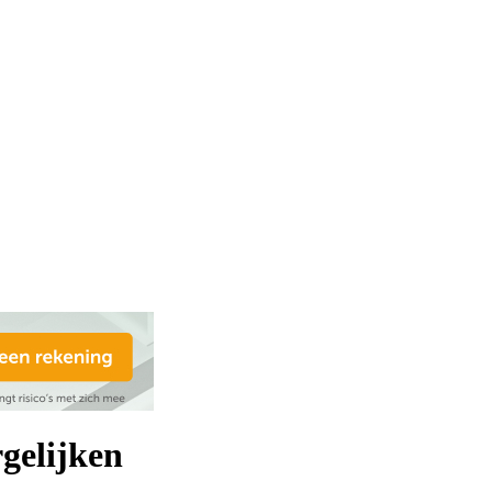
gelijken