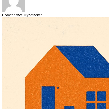
Homefinance Hypotheken