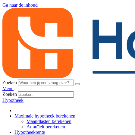
Ga naar de inhoud
Zoeken
Menu
Zoeken
Hypotheek
Maximale hypotheek berekenen
Maandlasten berekenen
Annuïteit berekenen
Hypotheekrente