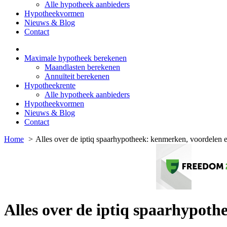
Alle hypotheek aanbieders
Hypotheekvormen
Nieuws & Blog
Contact
Maximale hypotheek berekenen
Maandlasten berekenen
Annuïteit berekenen
Hypotheekrente
Alle hypotheek aanbieders
Hypotheekvormen
Nieuws & Blog
Contact
Home
Alles over de iptiq spaarhypotheek: kenmerken, voordelen e
Alles over de iptiq spaarhypoth