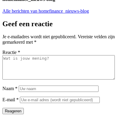
Alle berichten van homefinance_nieuws-blog
Geef een reactie
Je e-mailadres wordt niet gepubliceerd.
Vereiste velden zijn
gemarkeerd met
*
Reactie
*
Naam
*
E-mail
*
Reageren