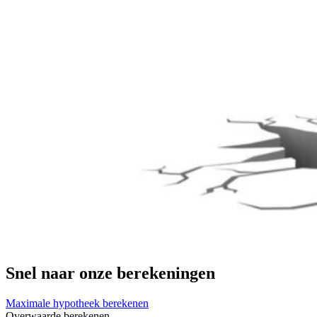
Snel naar onze berekeningen
Maximale hypotheek berekenen
Overwaarde berekenen