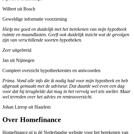
Wilbert uit Bosch
Geweldige informatie voorziening
Hielp me goed en duidelijk met het berekenen van mijn hypotheek
ruimte en maandlasten. Geeft ook duidelijk inzicht wat de gevolgen
zijn van verschillende soorten hypotheken.
Zeer uitgebreid.
Jan uit Nijmegen
Compleet overzicht hypotheekrentes en antwoorden
Prima. Vond alle info die ik nodig had voor mijn hypotheek en heb
afspraak gemaakt met de adviseur. Dat duurde wel even een dag
voor dat hij terugbelde dat mag in het vervolg wel iets sneller. Maar
wel tevreden over het advies en renteooverzicht.
Johan Lierop uit Haarlem
Over Homefinance
Homefinance.nl is dé Nederlandse website voor het berekenen van