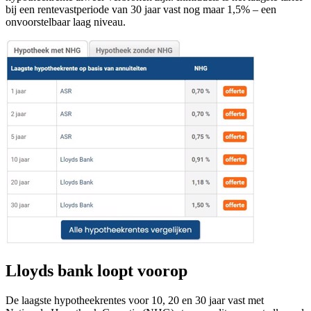
bij een rentevastperiode van 30 jaar vast nog maar 1,5% – een
onvoorstelbaar laag niveau.
Lloyds bank loopt voorop
De laagste hypotheekrentes voor 10, 20 en 30 jaar vast met