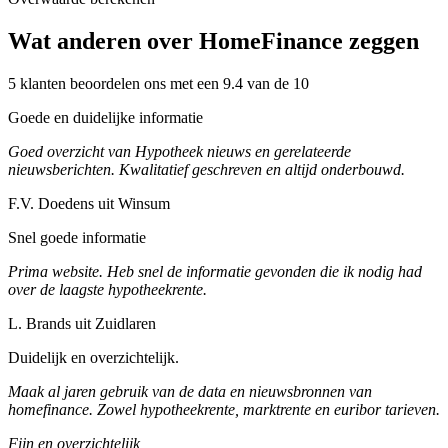
Wat anderen over HomeFinance zeggen
5 klanten beoordelen ons met een 9.4 van de 10
Goede en duidelijke informatie
Goed overzicht van Hypotheek nieuws en gerelateerde
nieuwsberichten. Kwalitatief geschreven en altijd onderbouwd.
F.V. Doedens uit Winsum
Snel goede informatie
Prima website. Heb snel de informatie gevonden die ik nodig had
over de laagste hypotheekrente.
L. Brands uit Zuidlaren
Duidelijk en overzichtelijk.
Maak al jaren gebruik van de data en nieuwsbronnen van
homefinance. Zowel hypotheekrente, marktrente en euribor tarieven.
Fijn en overzichtelijk