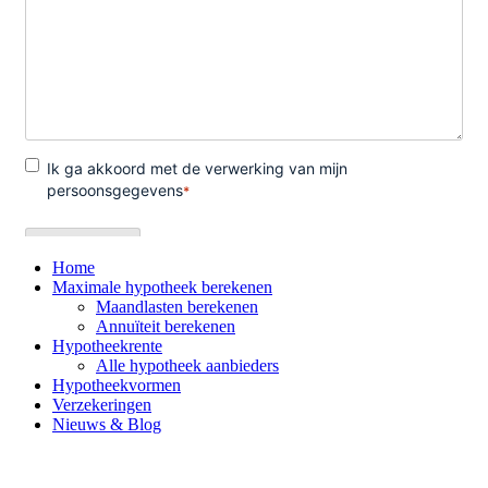
Home
Maximale hypotheek berekenen
Maandlasten berekenen
Annuïteit berekenen
Hypotheekrente
Alle hypotheek aanbieders
Hypotheekvormen
Verzekeringen
Nieuws & Blog