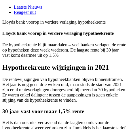
Laatste Nieuws
Reageer nu!
Lloyds bank voorop in verdere verlaging hypotheekrente
Lloyds bank voorop in verdere verlaging hypotheekrente
De hypotheekrente blijft maar dalen – veel banken verlagen de rente
op hypotheken deze week wederom. De laagste rente bij 30 jaar
vast komt daarmee uit op 1,5%.
Hypotheekrente wijzigingen in 2021
De rentewijzigingen van hypotheekbanken blijven binnenstromen.
Het jaar is nog geen drie weken oud, maar sinds de start van 2021
zijn er al renteverlagingen doorgevoerd bij meer dan 30 hypotheken.
Er waren enkel dalingen: tussen de aanpassingen is geen enkele
stijging van de hypotheekrente te vinden.
30 jaar vast voor maar 1,5% rente
Het is dan ook niet verrassend dat de laagterecords voor de
hypotheekrente alweer verbroken zijn. Inmiddels is het laagste tarief