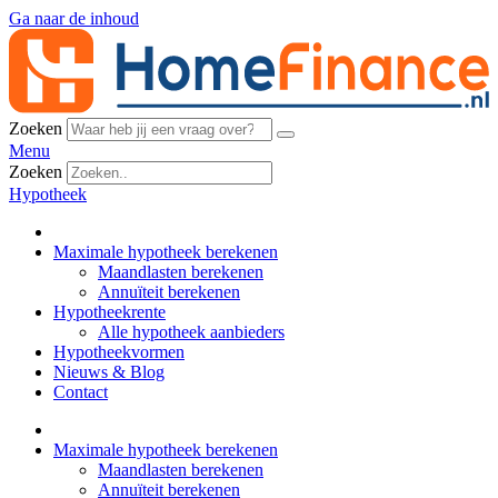
Ga naar de inhoud
Zoeken
Menu
Zoeken
Hypotheek
Maximale hypotheek berekenen
Maandlasten berekenen
Annuïteit berekenen
Hypotheekrente
Alle hypotheek aanbieders
Hypotheekvormen
Nieuws & Blog
Contact
Maximale hypotheek berekenen
Maandlasten berekenen
Annuïteit berekenen