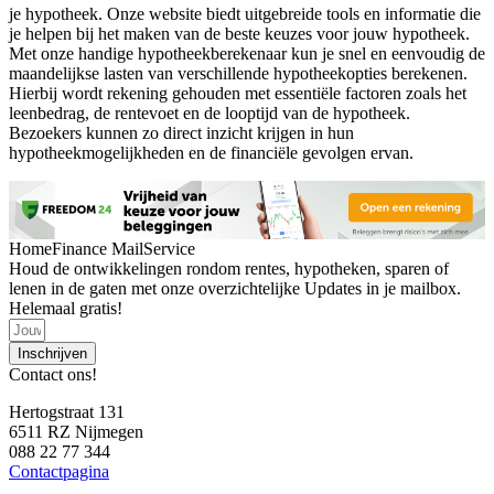
je hypotheek. Onze website biedt uitgebreide tools en informatie die
je helpen bij het maken van de beste keuzes voor jouw hypotheek.
Met onze handige hypotheekberekenaar kun je snel en eenvoudig de
maandelijkse lasten van verschillende hypotheekopties berekenen.
Hierbij wordt rekening gehouden met essentiële factoren zoals het
leenbedrag, de rentevoet en de looptijd van de hypotheek.
Bezoekers kunnen zo direct inzicht krijgen in hun
hypotheekmogelijkheden en de financiële gevolgen ervan.
HomeFinance MailService
Houd de ontwikkelingen rondom rentes, hypotheken, sparen of
lenen in de gaten met onze overzichtelijke Updates in je mailbox.
Helemaal gratis!
Inschrijven
Contact ons!
Hertogstraat 131
6511 RZ Nijmegen
088 22 77 344
Contactpagina