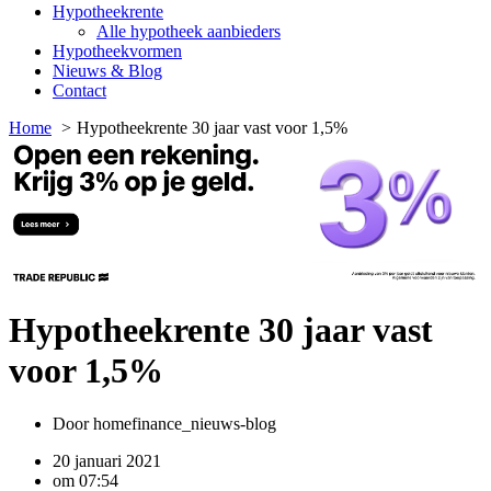
Hypotheekrente
Alle hypotheek aanbieders
Hypotheekvormen
Nieuws & Blog
Contact
Home
Hypotheekrente 30 jaar vast voor 1,5%
Hypotheekrente 30 jaar vast
voor 1,5%
Door
homefinance_nieuws-blog
20 januari 2021
om
07:54