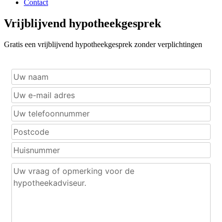
Contact
Vrijblijvend hypotheekgesprek
Gratis een vrijblijvend hypotheekgesprek zonder verplichtingen