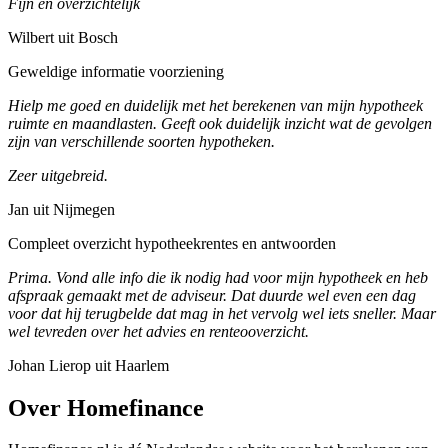
Fijn en overzichtelijk
Wilbert uit Bosch
Geweldige informatie voorziening
Hielp me goed en duidelijk met het berekenen van mijn hypotheek
ruimte en maandlasten. Geeft ook duidelijk inzicht wat de gevolgen
zijn van verschillende soorten hypotheken.
Zeer uitgebreid.
Jan uit Nijmegen
Compleet overzicht hypotheekrentes en antwoorden
Prima. Vond alle info die ik nodig had voor mijn hypotheek en heb
afspraak gemaakt met de adviseur. Dat duurde wel even een dag
voor dat hij terugbelde dat mag in het vervolg wel iets sneller. Maar
wel tevreden over het advies en renteooverzicht.
Johan Lierop uit Haarlem
Over Homefinance