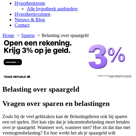
Hypotheekrente
Alle hypotheek aanbieders
Hypotheekvormen
Nieuws & Blog
Contact
Home
Sparen
Belasting over spaargeld
Belasting over spaargeld
Vragen over sparen en belastingen
Zoals bij de veel geldzaken kan de Belastingdienst ook bij sparen
een rol spelen. Het kan zijn dat je inkomstenbelasting moet betalen
over je spaargeld. Wanneer wel, wanneer niet? Hoe zit dat dan met
vermogensbelasting? En hoe werkt het als je spaargeld wilt