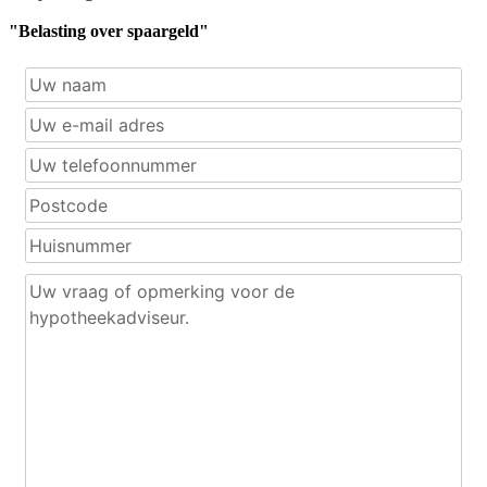
"Belasting over spaargeld"