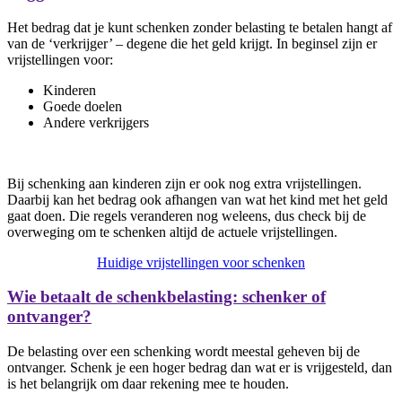
Het bedrag dat je kunt schenken zonder belasting te betalen hangt af
van de ‘verkrijger’ – degene die het geld krijgt. In beginsel zijn er
vrijstellingen voor:
Kinderen
Goede doelen
Andere verkrijgers
Bij schenking aan kinderen zijn er ook nog extra vrijstellingen.
Daarbij kan het bedrag ook afhangen van wat het kind met het geld
gaat doen. Die regels veranderen nog weleens, dus check bij de
overweging om te schenken altijd de actuele vrijstellingen.
Huidige vrijstellingen voor schenken
Wie betaalt de schenkbelasting: schenker of
ontvanger?
De belasting over een schenking wordt meestal geheven bij de
ontvanger. Schenk je een hoger bedrag dan wat er is vrijgesteld, dan
is het belangrijk om daar rekening mee te houden.