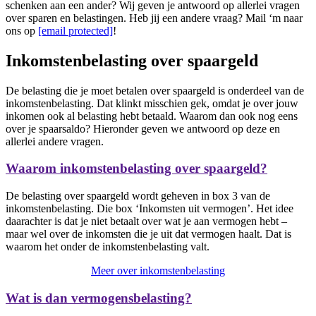
schenken aan een ander? Wij geven je antwoord op allerlei vragen
over sparen en belastingen. Heb jij een andere vraag? Mail ‘m naar
ons op
[email protected]
!
Inkomstenbelasting over spaargeld
De belasting die je moet betalen over spaargeld is onderdeel van de
inkomstenbelasting. Dat klinkt misschien gek, omdat je over jouw
inkomen ook al belasting hebt betaald. Waarom dan ook nog eens
over je spaarsaldo? Hieronder geven we antwoord op deze en
allerlei andere vragen.
Waarom inkomstenbelasting over spaargeld?
De belasting over spaargeld wordt geheven in box 3 van de
inkomstenbelasting. Die box ‘Inkomsten uit vermogen’. Het idee
daarachter is dat je niet betaalt over wat je aan vermogen hebt –
maar wel over de inkomsten die je uit dat vermogen haalt. Dat is
waarom het onder de inkomstenbelasting valt.
Meer over inkomstenbelasting
Wat is dan vermogensbelasting?