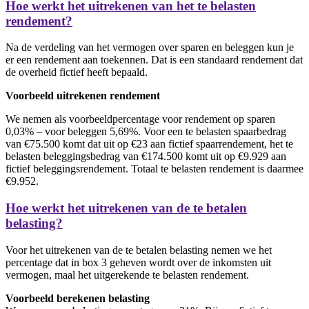
Hoe werkt het uitrekenen van het te belasten
rendement?
Na de verdeling van het vermogen over sparen en beleggen kun je
er een rendement aan toekennen. Dat is een standaard rendement dat
de overheid fictief heeft bepaald.
Voorbeeld uitrekenen rendement
We nemen als voorbeeldpercentage voor rendement op sparen
0,03% – voor beleggen 5,69%. Voor een te belasten spaarbedrag
van €75.500 komt dat uit op €23 aan fictief spaarrendement, het te
belasten beleggingsbedrag van €174.500 komt uit op €9.929 aan
fictief beleggingsrendement. Totaal te belasten rendement is daarmee
€9.952.
Hoe werkt het uitrekenen van de te betalen
belasting?
Voor het uitrekenen van de te betalen belasting nemen we het
percentage dat in box 3 geheven wordt over de inkomsten uit
vermogen, maal het uitgerekende te belasten rendement.
Voorbeeld berekenen belasting