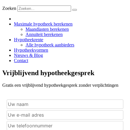
Zoeken
Maximale hypotheek berekenen
Maandlasten berekenen
Annuïteit berekenen
Hypotheekrente
Alle hypotheek aanbieders
Hypotheekvormen
Nieuws & Blog
Contact
Vrijblijvend hypotheekgesprek
Gratis een vrijblijvend hypotheekgesprek zonder verplichtingen