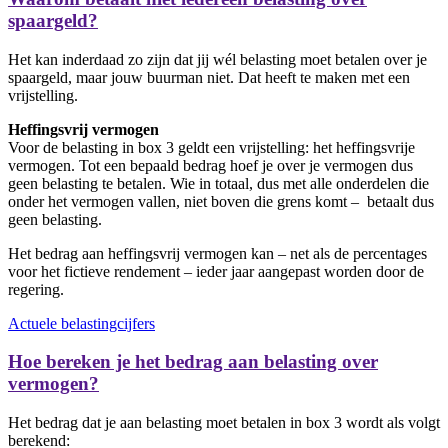
spaargeld?
Het kan inderdaad zo zijn dat jij wél belasting moet betalen over je
spaargeld, maar jouw buurman niet. Dat heeft te maken met een
vrijstelling.
Heffingsvrij vermogen
Voor de belasting in box 3 geldt een vrijstelling: het heffingsvrije
vermogen. Tot een bepaald bedrag hoef je over je vermogen dus
geen belasting te betalen. Wie in totaal, dus met alle onderdelen die
onder het vermogen vallen, niet boven die grens komt – betaalt dus
geen belasting.
Het bedrag aan heffingsvrij vermogen kan – net als de percentages
voor het fictieve rendement – ieder jaar aangepast worden door de
regering.
Actuele belastingcijfers
Hoe bereken je het bedrag aan belasting over
vermogen?
Het bedrag dat je aan belasting moet betalen in box 3 wordt als volgt
berekend: