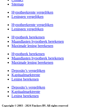
Sitemap
Hypotheekrente vergelijken
Leningen vergelijken
Hypotheekrente vergelijken
Leningen vergelijken
Hypotheek berekenen
Maandlasten hypotheek berekenen
Maximale lening berekenen
Hypotheek berekenen
Maandlasten hypotheek berekenen
Maximale lening berekenen
Deposito’s vergelijken
Kapitaalmarktrente
Lening berekenen
Deposito’s vergelijken
Kapitaalmarktrente
Lening berekenen
Copyright © 2003 - 2024 Finckers BV. All rights reserved