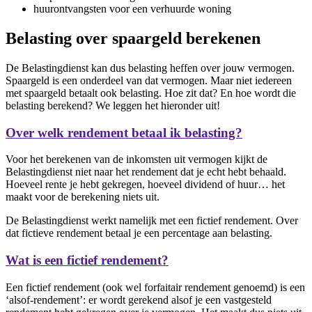
huurontvangsten voor een verhuurde woning
Belasting over spaargeld berekenen
De Belastingdienst kan dus belasting heffen over jouw vermogen.
Spaargeld is een onderdeel van dat vermogen. Maar niet iedereen
met spaargeld betaalt ook belasting. Hoe zit dat? En hoe wordt die
belasting berekend? We leggen het hieronder uit!
Over welk rendement betaal ik belasting?
Voor het berekenen van de inkomsten uit vermogen kijkt de
Belastingdienst niet naar het rendement dat je echt hebt behaald.
Hoeveel rente je hebt gekregen, hoeveel dividend of huur… het
maakt voor de berekening niets uit.
De Belastingdienst werkt namelijk met een fictief rendement. Over
dat fictieve rendement betaal je een percentage aan belasting.
Wat is een fictief rendement?
Een fictief rendement (ook wel forfaitair rendement genoemd) is een
‘alsof-rendement’: er wordt gerekend alsof je een vastgesteld