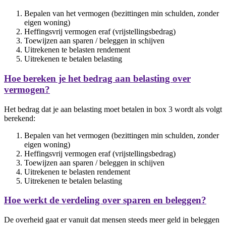
Bepalen van het vermogen (bezittingen min schulden, zonder
eigen woning)
Heffingsvrij vermogen eraf (vrijstellingsbedrag)
Toewijzen aan sparen / beleggen in schijven
Uitrekenen te belasten rendement
Uitrekenen te betalen belasting
Hoe bereken je het bedrag aan belasting over
vermogen?
Het bedrag dat je aan belasting moet betalen in box 3 wordt als volgt
berekend:
Bepalen van het vermogen (bezittingen min schulden, zonder
eigen woning)
Heffingsvrij vermogen eraf (vrijstellingsbedrag)
Toewijzen aan sparen / beleggen in schijven
Uitrekenen te belasten rendement
Uitrekenen te betalen belasting
Hoe werkt de verdeling over sparen en beleggen?
De overheid gaat er vanuit dat mensen steeds meer geld in beleggen