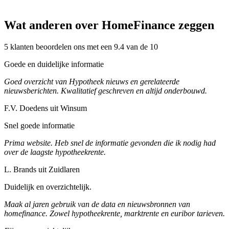
Wat anderen over HomeFinance zeggen
5 klanten beoordelen ons met een 9.4 van de 10
Goede en duidelijke informatie
Goed overzicht van Hypotheek nieuws en gerelateerde
nieuwsberichten. Kwalitatief geschreven en altijd onderbouwd.
F.V. Doedens uit Winsum
Snel goede informatie
Prima website. Heb snel de informatie gevonden die ik nodig had
over de laagste hypotheekrente.
L. Brands uit Zuidlaren
Duidelijk en overzichtelijk.
Maak al jaren gebruik van de data en nieuwsbronnen van
homefinance. Zowel hypotheekrente, marktrente en euribor tarieven.