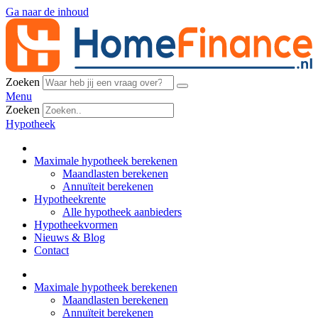
Ga naar de inhoud
Zoeken
Menu
Zoeken
Hypotheek
Maximale hypotheek berekenen
Maandlasten berekenen
Annuïteit berekenen
Hypotheekrente
Alle hypotheek aanbieders
Hypotheekvormen
Nieuws & Blog
Contact
Maximale hypotheek berekenen
Maandlasten berekenen
Annuïteit berekenen