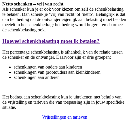
Netto schenken – vrij van recht
Als schenker kun je er ook voor kiezen om zelf de schenkbelasting
te betalen. Dan schenk je ‘vrij van recht’ of ‘netto’. Belangrijk is dat
dan het bedrag dat de ontvanger eigenlijk aan belasting moet betalen
meetelt in het schenkbedrag: het bedrag wordt hoger – en daarmee
de schenkbelasting ook.
Hoeveel schenkbelasting moet ik betalen?
Het percentage schenkbelasting is afhankelijk van de relatie tussen
de schenker en de ontvanger. Daarvoor zijn er drie groepen:
schenkingen van ouders aan kinderen
schenkingen van grootouders aan kleinkinderen
schenkingen aan anderen
Het bedrag aan schenkbelasting kun je uitrekenen met behulp van
de vrijstelling en tarieven die van toepassing zijn in jouw specifieke
situatie.
Vrijstellingen en tarieven