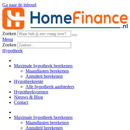
Ga naar de inhoud
Zoeken
Menu
Zoeken
Hypotheek
Maximale hypotheek berekenen
Maandlasten berekenen
Annuïteit berekenen
Hypotheekrente
Alle hypotheek aanbieders
Hypotheekvormen
Nieuws & Blog
Contact
Maximale hypotheek berekenen
Maandlasten berekenen
Annuïteit berekenen