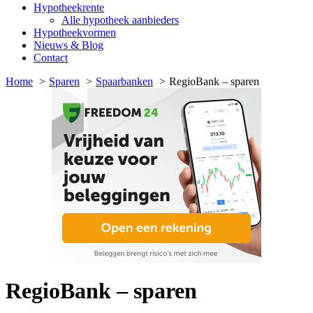
Hypotheekrente
Alle hypotheek aanbieders
Hypotheekvormen
Nieuws & Blog
Contact
Home
Sparen
Spaarbanken
RegioBank – sparen
RegioBank – sparen