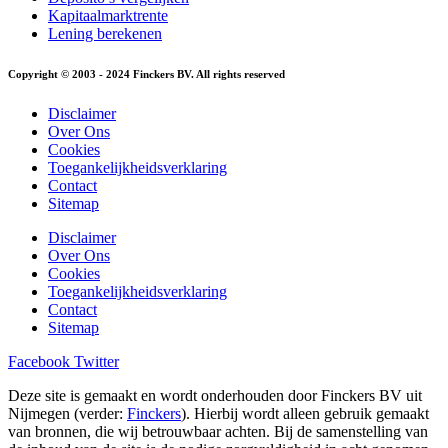
Kapitaalmarktrente
Lening berekenen
Copyright © 2003 - 2024 Finckers BV. All rights reserved
Disclaimer
Over Ons
Cookies
Toegankelijkheidsverklaring
Contact
Sitemap
Disclaimer
Over Ons
Cookies
Toegankelijkheidsverklaring
Contact
Sitemap
Facebook
Twitter
Deze site is gemaakt en wordt onderhouden door Finckers BV uit
Nijmegen (verder:
Finckers
). Hierbij wordt alleen gebruik gemaakt
van bronnen, die wij betrouwbaar achten. Bij de samenstelling van