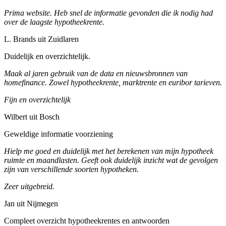
Prima website. Heb snel de informatie gevonden die ik nodig had
over de laagste hypotheekrente.
L. Brands uit Zuidlaren
Duidelijk en overzichtelijk.
Maak al jaren gebruik van de data en nieuwsbronnen van
homefinance. Zowel hypotheekrente, marktrente en euribor tarieven.
Fijn en overzichtelijk
Wilbert uit Bosch
Geweldige informatie voorziening
Hielp me goed en duidelijk met het berekenen van mijn hypotheek
ruimte en maandlasten. Geeft ook duidelijk inzicht wat de gevolgen
zijn van verschillende soorten hypotheken.
Zeer uitgebreid.
Jan uit Nijmegen
Compleet overzicht hypotheekrentes en antwoorden