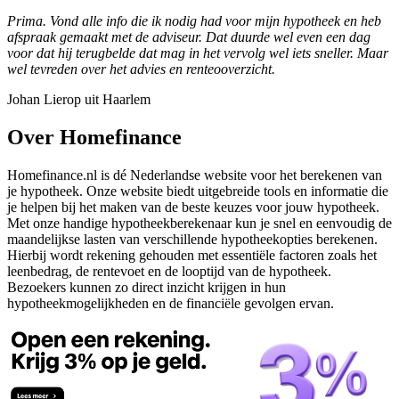
Prima. Vond alle info die ik nodig had voor mijn hypotheek en heb
afspraak gemaakt met de adviseur. Dat duurde wel even een dag
voor dat hij terugbelde dat mag in het vervolg wel iets sneller. Maar
wel tevreden over het advies en renteooverzicht.
Johan Lierop uit Haarlem
Over Homefinance
Homefinance.nl is dé Nederlandse website voor het berekenen van
je hypotheek. Onze website biedt uitgebreide tools en informatie die
je helpen bij het maken van de beste keuzes voor jouw hypotheek.
Met onze handige hypotheekberekenaar kun je snel en eenvoudig de
maandelijkse lasten van verschillende hypotheekopties berekenen.
Hierbij wordt rekening gehouden met essentiële factoren zoals het
leenbedrag, de rentevoet en de looptijd van de hypotheek.
Bezoekers kunnen zo direct inzicht krijgen in hun
hypotheekmogelijkheden en de financiële gevolgen ervan.