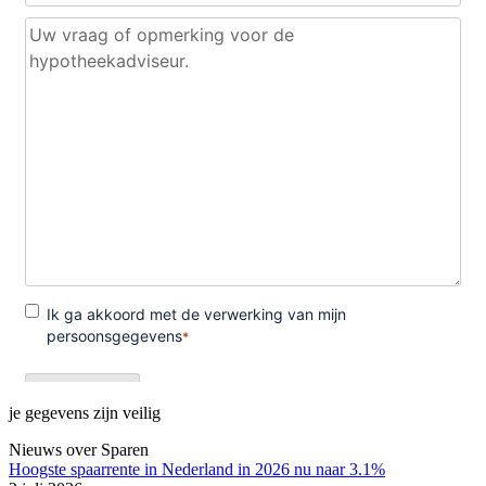
je gegevens zijn veilig
Nieuws over Sparen
Hoogste spaarrente in Nederland in 2026 nu naar 3.1%